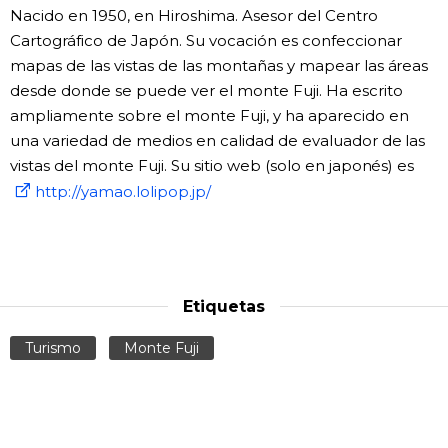
Nacido en 1950, en Hiroshima. Asesor del Centro
Cartográfico de Japón. Su vocación es confeccionar
mapas de las vistas de las montañas y mapear las áreas
desde donde se puede ver el monte Fuji. Ha escrito
ampliamente sobre el monte Fuji, y ha aparecido en
una variedad de medios en calidad de evaluador de las
vistas del monte Fuji. Su sitio web (solo en japonés) es
http://yamao.lolipop.jp/
Etiquetas
Turismo
Monte Fuji