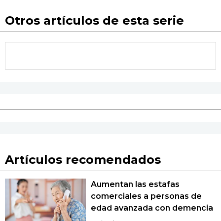
Otros artículos de esta serie
Artículos recomendados
Aumentan las estafas
comerciales a personas de
edad avanzada con demencia