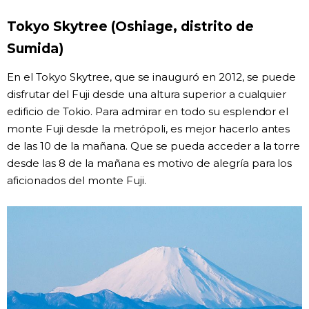
Tokyo Skytree (Oshiage, distrito de
Sumida)
En el Tokyo Skytree, que se inauguró en 2012, se puede
disfrutar del Fuji desde una altura superior a cualquier
edificio de Tokio. Para admirar en todo su esplendor el
monte Fuji desde la metrópoli, es mejor hacerlo antes
de las 10 de la mañana. Que se pueda acceder a la torre
desde las 8 de la mañana es motivo de alegría para los
aficionados del monte Fuji.