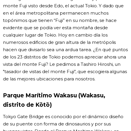
monte Fuji visto desde Edo, el actual Tokio. Y dado que
en el área metropolitana permanecen muchos
topónimos que tienen “Fuji” en su nombre, se hace
evidente que se podía ver esta montaña desde
cualquier lugar de Tokio. Hoy en cambio día los
numerosos edificios de gran altura de la metrópolis
hacen que divisarlo sea una ardua tarea. ¿En qué puntos
de los 23 distritos de Tokio podemos apreciar ahora una
vista del monte Fuji? Le pedimos a Tashiro Hiroshi, un
"tasador de vistas del monte Fuji", que escogiera algunas
de las mejores ubicaciones para nosotros.
Parque Marítimo Wakasu (Wakasu,
distrito de Kōtō)
Tokyo Gate Bridge es conocido por el dinámico diseño
de su puente con forma de dinosaurios y por sus