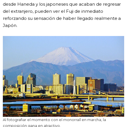
desde Haneda y los japoneses que acaban de regresar
del extranjero, pueden ver el Fuji de inmediato
reforzando su sensación de haber llegado realmente a
Japón.
Al fotografiar el momento con el monorraíl en marcha, la
composición gana en atractivo.