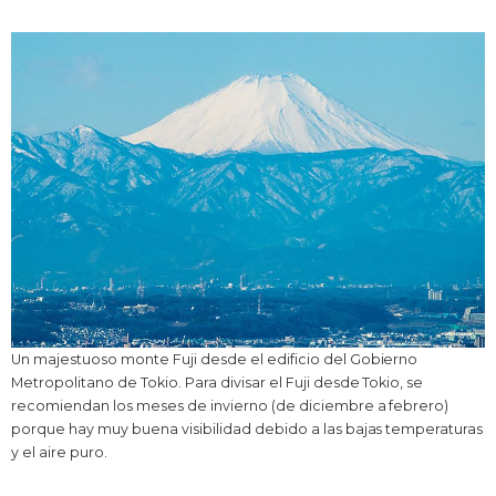
Un majestuoso monte Fuji desde el edificio del Gobierno
Metropolitano de Tokio. Para divisar el Fuji desde Tokio, se
recomiendan los meses de invierno (de diciembre a febrero)
porque hay muy buena visibilidad debido a las bajas temperaturas
y el aire puro.