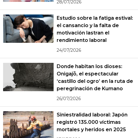
28/07/2026
Estudio sobre la fatiga estival:
el cansancio y la falta de
motivación lastran el
rendimiento laboral
24/07/2026
Donde habitan los dioses:
Onigajō, el espectacular
‘castillo del ogro’ en la ruta de
peregrinación de Kumano
26/07/2026
Siniestralidad laboral: Japón
registró 135.000 víctimas
mortales y heridos en 2025