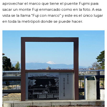
aprovechar el marco que tiene el puente Fujimi para
sacar un monte Fuji enmarcado como en la foto. A esa
vista se la llama “Fuji con marco” y este es el único lugar
en toda la metrópoli donde se puede hacer.