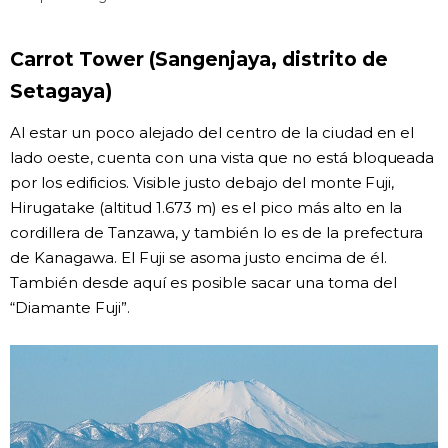
Carrot Tower (Sangenjaya, distrito de
Setagaya)
Al estar un poco alejado del centro de la ciudad en el
lado oeste, cuenta con una vista que no está bloqueada
por los edificios. Visible justo debajo del monte Fuji,
Hirugatake (altitud 1.673 m) es el pico más alto en la
cordillera de Tanzawa, y también lo es de la prefectura
de Kanagawa. El Fuji se asoma justo encima de él.
También desde aquí es posible sacar una toma del
“Diamante Fuji”.