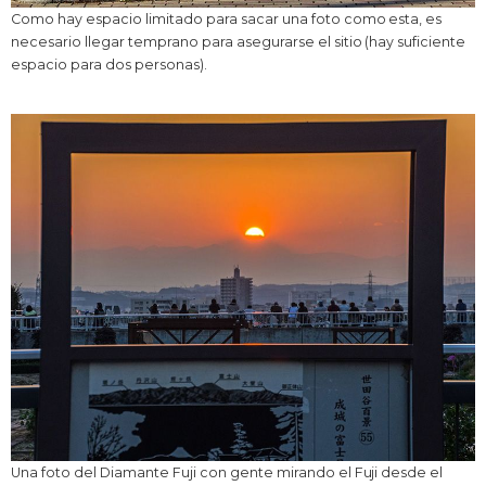
Como hay espacio limitado para sacar una foto como esta, es
necesario llegar temprano para asegurarse el sitio (hay suficiente
espacio para dos personas).
Una foto del Diamante Fuji con gente mirando el Fuji desde el