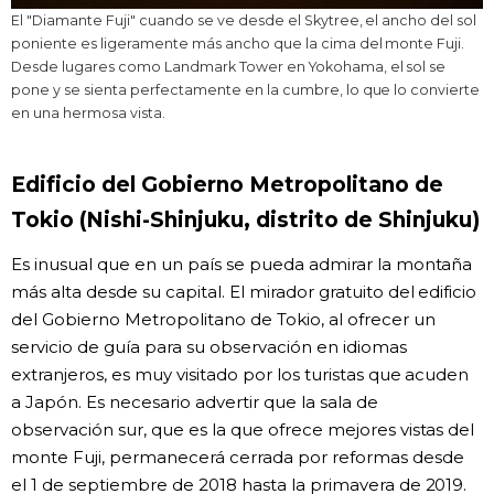
El "Diamante Fuji" cuando se ve desde el Skytree, el ancho del sol
poniente es ligeramente más ancho que la cima del monte Fuji.
Desde lugares como Landmark Tower en Yokohama, el sol se
pone y se sienta perfectamente en la cumbre, lo que lo convierte
en una hermosa vista.
Edificio del Gobierno Metropolitano de
Tokio (Nishi-Shinjuku, distrito de Shinjuku)
Es inusual que en un país se pueda admirar la montaña
más alta desde su capital. El mirador gratuito del edificio
del Gobierno Metropolitano de Tokio, al ofrecer un
servicio de guía para su observación en idiomas
extranjeros, es muy visitado por los turistas que acuden
a Japón. Es necesario advertir que la sala de
observación sur, que es la que ofrece mejores vistas del
monte Fuji, permanecerá cerrada por reformas desde
el 1 de septiembre de 2018 hasta la primavera de 2019.