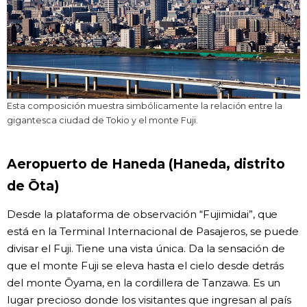
Esta composición muestra simbólicamente la relación entre la
gigantesca ciudad de Tokio y el monte Fuji.
Aeropuerto de Haneda (Haneda, distrito
de Ōta)
Desde la plataforma de observación “Fujimidai”, que
está en la Terminal Internacional de Pasajeros, se puede
divisar el Fuji. Tiene una vista única. Da la sensación de
que el monte Fuji se eleva hasta el cielo desde detrás
del monte Ōyama, en la cordillera de Tanzawa. Es un
lugar precioso donde los visitantes que ingresan al país