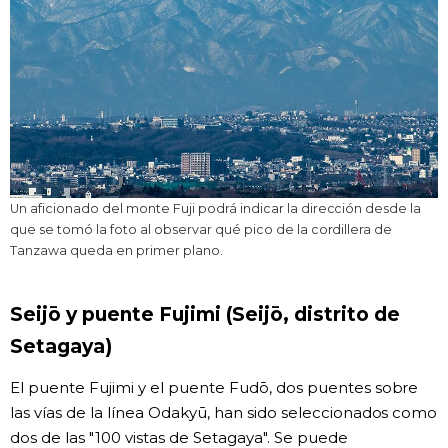
Un aficionado del monte Fuji podrá indicar la dirección desde la
que se tomó la foto al observar qué pico de la cordillera de
Tanzawa queda en primer plano.
Seijō y puente Fujimi (Seijō, distrito de
Setagaya)
El puente Fujimi y el puente Fudō, dos puentes sobre
las vías de la línea Odakyū, han sido seleccionados como
dos de las "100 vistas de Setagaya". Se puede