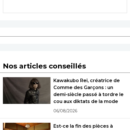
Nos articles conseillés
Kawakubo Rei, créatrice de
Comme des Garçons : un
demi-siècle passé à tordre le
cou aux diktats de la mode
06/08/2026
Est-ce la fin des pièces à