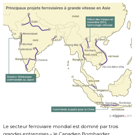
Le secteur ferroviaire mondial est dominé par trois
grandes entreprises – le Canadien Bombardier,