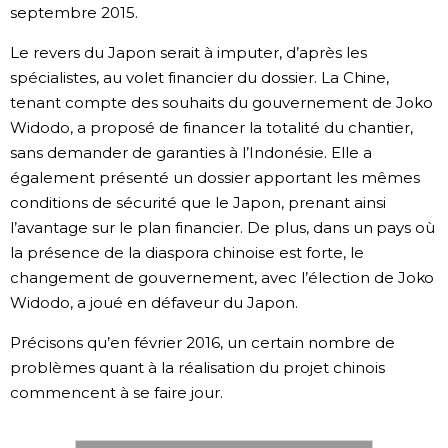
septembre 2015.
Le revers du Japon serait à imputer, d’après les
spécialistes, au volet financier du dossier. La Chine,
tenant compte des souhaits du gouvernement de Joko
Widodo, a proposé de financer la totalité du chantier,
sans demander de garanties à l’Indonésie. Elle a
également présenté un dossier apportant les mêmes
conditions de sécurité que le Japon, prenant ainsi
l’avantage sur le plan financier. De plus, dans un pays où
la présence de la diaspora chinoise est forte, le
changement de gouvernement, avec l’élection de Joko
Widodo, a joué en défaveur du Japon.
Précisons qu’en février 2016, un certain nombre de
problèmes quant à la réalisation du projet chinois
commencent à se faire jour.