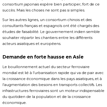
consortium japonais espère bien participer, fort de ce
succès. Mais les choses ne sont pas si simples.
Sur les autres lignes, un consortium chinois et des
consultants français et espagnols ont été chargés des
études de faisabilité. Le gouvernement indien semble
souhaiter répartir les chantiers entre les différents
acteurs asiatiques et européens.
Demande en forte hausse en Asie
Le bouillonnement actuel du secteur ferroviaire
mondial est lié à l’urbanisation rapide qui va de pair avec
la croissance économique dans les pays asiatiques, et à
l’augmentation des besoins en transports collectifs. Les
infrastructures ferroviaires sont un moteur indispensable
du quotidien de la population et de la croissance
économique.