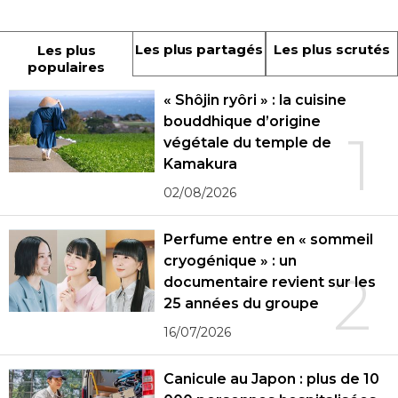
Les plus partagés
Les plus scrutés
Les plus
populaires
« Shôjin ryôri » : la cuisine
bouddhique d’origine
1
végétale du temple de
Kamakura
02/08/2026
Perfume entre en « sommeil
cryogénique » : un
2
documentaire revient sur les
25 années du groupe
16/07/2026
Canicule au Japon : plus de 10