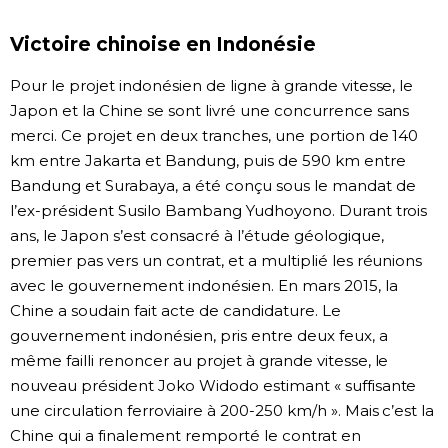
Victoire chinoise en Indonésie
Pour le projet indonésien de ligne à grande vitesse, le
Japon et la Chine se sont livré une concurrence sans
merci. Ce projet en deux tranches, une portion de 140
km entre Jakarta et Bandung, puis de 590 km entre
Bandung et Surabaya, a été conçu sous le mandat de
l’ex-président Susilo Bambang Yudhoyono. Durant trois
ans, le Japon s’est consacré à l’étude géologique,
premier pas vers un contrat, et a multiplié les réunions
avec le gouvernement indonésien. En mars 2015, la
Chine a soudain fait acte de candidature. Le
gouvernement indonésien, pris entre deux feux, a
même failli renoncer au projet à grande vitesse, le
nouveau président Joko Widodo estimant « suffisante
une circulation ferroviaire à 200-250 km/h ». Mais c’est la
Chine qui a finalement remporté le contrat en