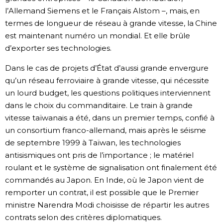
l’Allemand Siemens et le Français Alstom –, mais, en
termes de longueur de réseau à grande vitesse, la Chine
est maintenant numéro un mondial. Et elle brûle
d’exporter ses technologies.
Dans le cas de projets d’État d’aussi grande envergure
qu’un réseau ferroviaire à grande vitesse, qui nécessite
un lourd budget, les questions politiques interviennent
dans le choix du commanditaire. Le train à grande
vitesse taïwanais a été, dans un premier temps, confié à
un consortium franco-allemand, mais après le séisme
de septembre 1999 à Taïwan, les technologies
antisismiques ont pris de l’importance ; le matériel
roulant et le système de signalisation ont finalement été
commandés au Japon. En Inde, où le Japon vient de
remporter un contrat, il est possible que le Premier
ministre Narendra Modi choisisse de répartir les autres
contrats selon des critères diplomatiques.