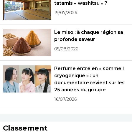
tatamis « washitsu » ?
19/07/2026
Le miso : à chaque région sa
profonde saveur
05/08/2026
Perfume entre en « sommeil
cryogénique » : un
documentaire revient sur les
25 années du groupe
16/07/2026
Classement