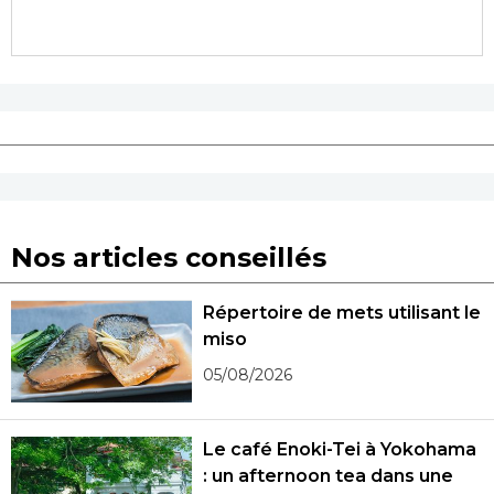
Nos articles conseillés
Répertoire de mets utilisant le
miso
05/08/2026
Le café Enoki-Tei à Yokohama
: un afternoon tea dans une