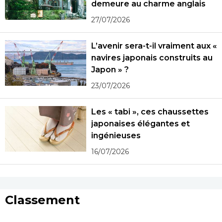
demeure au charme anglais
27/07/2026
L’avenir sera-t-il vraiment aux «
navires japonais construits au
Japon » ?
23/07/2026
Les « tabi », ces chaussettes
japonaises élégantes et
ingénieuses
16/07/2026
Classement