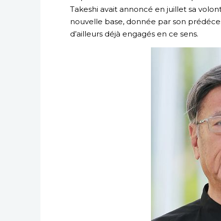
Takeshi avait annoncé en juillet sa volont
nouvelle base, donnée par son prédéces
d’ailleurs déjà engagés en ce sens.