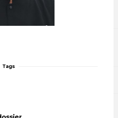
Tags
dossier