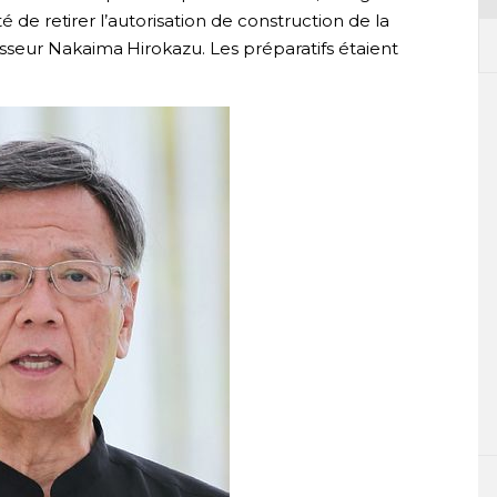
é de retirer l’autorisation de construction de la
seur Nakaima Hirokazu. Les préparatifs étaient