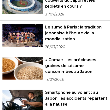
couverts du Japon et les
projets en cours ?
31/07/2026
Le sumo à Paris : la tradition
japonaise à l’heure de la
mondialisation
28/07/2026
« Goma » : les précieuses
graines de sésame
consommées au Japon
15/07/2026
Smartphone au volant : au
Japon, les accidents repartent
à la hausse