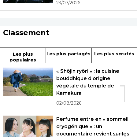
23/07/2026
Classement
Les plus partagés
Les plus scrutés
Les plus
populaires
« Shôjin ryôri » : la cuisine
bouddhique d’origine
1
végétale du temple de
Kamakura
02/08/2026
Perfume entre en « sommeil
cryogénique » : un
documentaire revient sur les