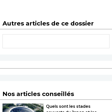
Autres articles de ce dossier
Nos articles conseillés
Quels sont les stades