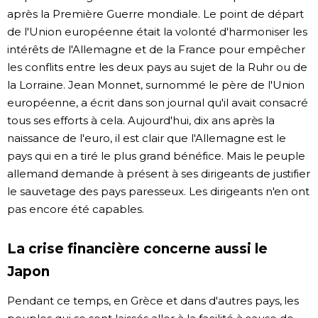
après la Première Guerre mondiale. Le point de départ
de l'Union européenne était la volonté d'harmoniser les
intérêts de l'Allemagne et de la France pour empêcher
les conflits entre les deux pays au sujet de la Ruhr ou de
la Lorraine. Jean Monnet, surnommé le père de l'Union
européenne, a écrit dans son journal qu'il avait consacré
tous ses efforts à cela. Aujourd'hui, dix ans après la
naissance de l'euro, il est clair que l'Allemagne est le
pays qui en a tiré le plus grand bénéfice. Mais le peuple
allemand demande à présent à ses dirigeants de justifier
le sauvetage des pays paresseux. Les dirigeants n'en ont
pas encore été capables.
La crise financière concerne aussi le
Japon
Pendant ce temps, en Grèce et dans d'autres pays, les