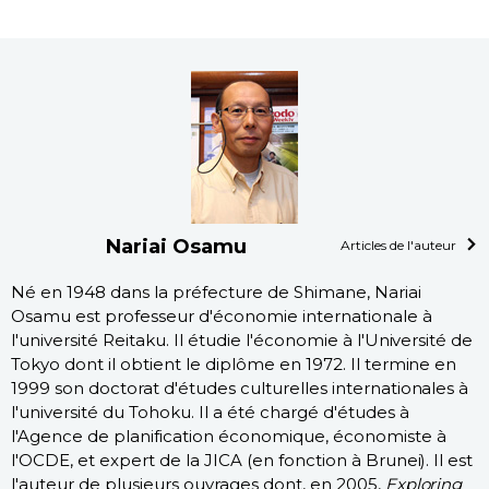
Nariai Osamu
Articles de l'auteur
Né en 1948 dans la préfecture de Shimane, Nariai
Osamu est professeur d'économie internationale à
l'université Reitaku. Il étudie l'économie à l'Université de
Tokyo dont il obtient le diplôme en 1972. Il termine en
1999 son doctorat d'études culturelles internationales à
l'université du Tohoku. Il a été chargé d'études à
l'Agence de planification économique, économiste à
l'OCDE, et expert de la JICA (en fonction à Brunei). Il est
l'auteur de plusieurs ouvrages dont, en 2005,
Exploring