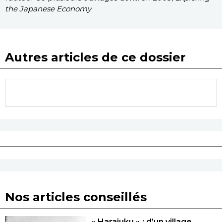
the Japanese Economy
Autres articles de ce dossier
Nos articles conseillés
« Harajuku » : d’un village