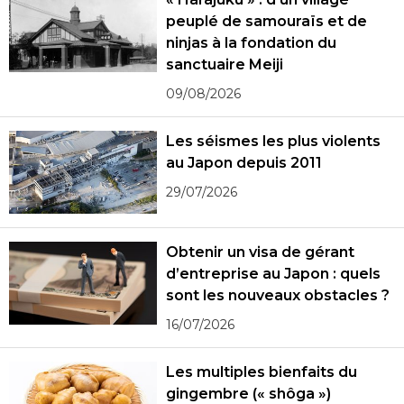
peuplé de samouraïs et de
ninjas à la fondation du
sanctuaire Meiji
09/08/2026
Les séismes les plus violents
au Japon depuis 2011
29/07/2026
Obtenir un visa de gérant
d’entreprise au Japon : quels
sont les nouveaux obstacles ?
16/07/2026
Les multiples bienfaits du
gingembre (« shôga »)