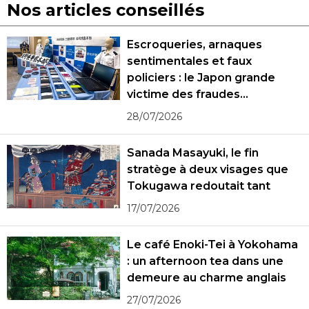
Nos articles conseillés
Escroqueries, arnaques
sentimentales et faux
policiers : le Japon grande
victime des fraudes
spécialisées
28/07/2026
Sanada Masayuki, le fin
stratège à deux visages que
Tokugawa redoutait tant
17/07/2026
Le café Enoki-Tei à Yokohama
: un afternoon tea dans une
demeure au charme anglais
27/07/2026