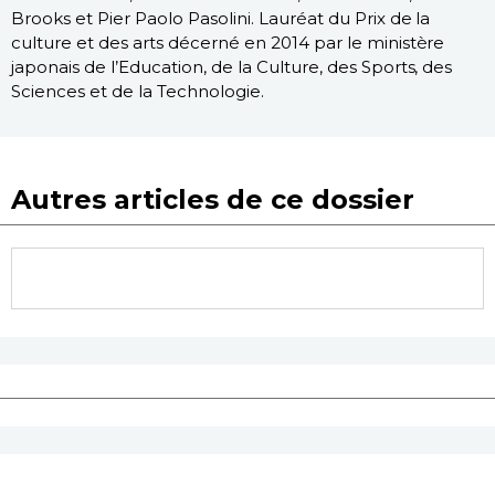
Brooks et Pier Paolo Pasolini. Lauréat du Prix de la
culture et des arts décerné en 2014 par le ministère
japonais de l’Education, de la Culture, des Sports, des
Sciences et de la Technologie.
Autres articles de ce dossier