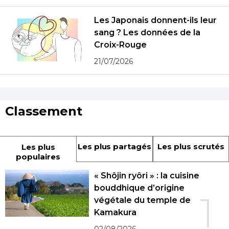
Les Japonais donnent-ils leur
sang ? Les données de la
Croix-Rouge
21/07/2026
Classement
Les plus partagés
Les plus scrutés
Les plus
populaires
« Shôjin ryôri » : la cuisine
bouddhique d’origine
1
végétale du temple de
Kamakura