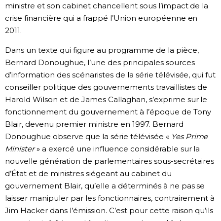
ministre et son cabinet chancellent sous l’impact de la
crise financière qui a frappé l’Union européenne en
2011.
Dans un texte qui figure au programme de la pièce,
Bernard Donoughue, l’une des principales sources
d’information des scénaristes de la série télévisée, qui fut
conseiller politique des gouvernements travaillistes de
Harold Wilson et de James Callaghan, s’exprime sur le
fonctionnement du gouvernement à l’époque de Tony
Blair, devenu premier ministre en 1997. Bernard
Donoughue observe que la série télévisée «
Yes Prime
Minister
» a exercé une influence considérable sur la
nouvelle génération de parlementaires sous-secrétaires
d’État et de ministres siégeant au cabinet du
gouvernement Blair, qu’elle a déterminés à ne pas se
laisser manipuler par les fonctionnaires, contrairement à
Jim Hacker dans l’émission. C’est pour cette raison qu’ils