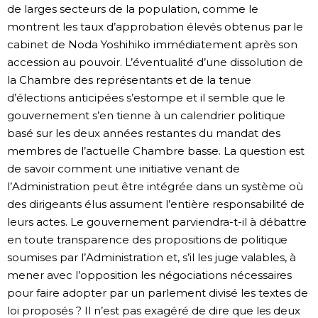
de larges secteurs de la population, comme le
montrent les taux d’approbation élevés obtenus par le
cabinet de Noda Yoshihiko immédiatement après son
accession au pouvoir. L’éventualité d’une dissolution de
la Chambre des représentants et de la tenue
d’élections anticipées s’estompe et il semble que le
gouvernement s’en tienne à un calendrier politique
basé sur les deux années restantes du mandat des
membres de l’actuelle Chambre basse. La question est
de savoir comment une initiative venant de
l’Administration peut être intégrée dans un système où
des dirigeants élus assument l’entière responsabilité de
leurs actes. Le gouvernement parviendra-t-il à débattre
en toute transparence des propositions de politique
soumises par l’Administration et, s’il les juge valables, à
mener avec l’opposition les négociations nécessaires
pour faire adopter par un parlement divisé les textes de
loi proposés ? Il n’est pas exagéré de dire que les deux