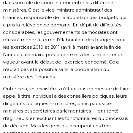
dans son rôle de coordinateur entre les différents
ministères. C’est le vice-ministre administratif des
finances, responsable de l’élaboration des budgets, qui
a pris la relève en ce domaine. En dépit de difficultés
considérables, les gouvernements démocrates ont
réussi à mener à terme l’élaboration des budgets pour
les exercices 2010 et 2011 (avril à mars) avant la fin de
l’année calendaire précédente et à les faire entrer en
vigueur avant le début de l’exercice concerné. Cela
n’aurait pas été possible sans la coopération du
ministère des Finances.
Outre cela, les ministères n’étant pas en mesure de faire
appel à titre individuel à des conseillers politiques, leurs
dirigeants politiques — ministres, principaux vice-
ministres et secrétaires parlementaires — ont tenté
d’agir seuls, en excluant les fonctionnaires du processus
de décision. Mais les gens qui occupent ces trois