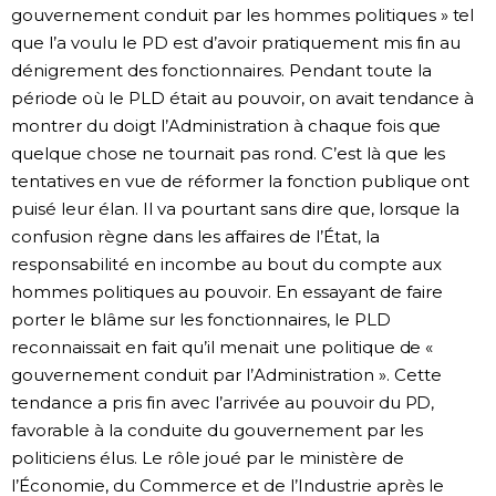
gouvernement conduit par les hommes politiques » tel
que l’a voulu le PD est d’avoir pratiquement mis fin au
dénigrement des fonctionnaires. Pendant toute la
période où le PLD était au pouvoir, on avait tendance à
montrer du doigt l’Administration à chaque fois que
quelque chose ne tournait pas rond. C’est là que les
tentatives en vue de réformer la fonction publique ont
puisé leur élan. Il va pourtant sans dire que, lorsque la
confusion règne dans les affaires de l’État, la
responsabilité en incombe au bout du compte aux
hommes politiques au pouvoir. En essayant de faire
porter le blâme sur les fonctionnaires, le PLD
reconnaissait en fait qu’il menait une politique de «
gouvernement conduit par l’Administration ». Cette
tendance a pris fin avec l’arrivée au pouvoir du PD,
favorable à la conduite du gouvernement par les
politiciens élus. Le rôle joué par le ministère de
l’Économie, du Commerce et de l’Industrie après le