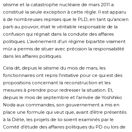
séisme et la catastrophe nucléaire de mars 2011 a
constitué la seule exception à cette règle. Il est apparu
à de nombreuses reprises que le PLD, en tant qu’ancien
parti au pouvoir, était le véritable responsable de la
confusion qui régnait dans la conduite des affaires
politiques. L’avènement d’un régime bipartite vraiment
mûr a permis de situer avec précision la responsabilité
dans les affaires politiques.
Cela dit, depuis le séisme du mois de mars, les
fonctionnaires ont repris l’initiative pour ce qui est des
propositions concernant la reconstruction et les
mesures à prendre pour redresser la situation. Et,
depuis le mois de septembre et l’arrivée de Yoshihiko
Noda aux commandes, son gouvernement a mis en
place une formule qui veut que, avant d’être présentés
à la Diète, les projets de loi soient examinés par le
Comité d’étude des affaires politiques du PD ou lors de