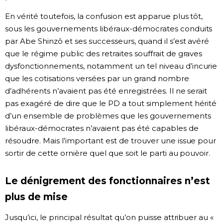
En vérité toutefois, la confusion est apparue plus tôt,
sous les gouvernements libéraux-démocrates conduits
par Abe Shinzô et ses successeurs, quand il s’est avéré
que le régime public des retraites souffrait de graves
dysfonctionnements, notamment un tel niveau d’incurie
que les cotisations versées par un grand nombre
d’adhérents n’avaient pas été enregistrées. Il ne serait
pas exagéré de dire que le PD a tout simplement hérité
d’un ensemble de problèmes que les gouvernements
libéraux-démocrates n’avaient pas été capables de
résoudre. Mais l’important est de trouver une issue pour
sortir de cette ornière quel que soit le parti au pouvoir.
Le dénigrement des fonctionnaires n’est
plus de mise
Jusqu’ici, le principal résultat qu’on puisse attribuer au «