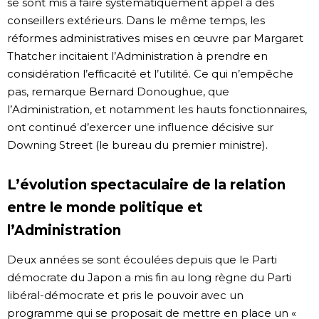
se sont mis à faire systématiquement appel à des
conseillers extérieurs. Dans le même temps, les
réformes administratives mises en œuvre par Margaret
Thatcher incitaient l’Administration à prendre en
considération l’efficacité et l’utilité. Ce qui n’empêche
pas, remarque Bernard Donoughue, que
l’Administration, et notamment les hauts fonctionnaires,
ont continué d’exercer une influence décisive sur
Downing Street (le bureau du premier ministre).
L’évolution spectaculaire de la relation
entre le monde politique et
l’Administration
Deux années se sont écoulées depuis que le Parti
démocrate du Japon a mis fin au long règne du Parti
libéral-démocrate et pris le pouvoir avec un
programme qui se proposait de mettre en place un «