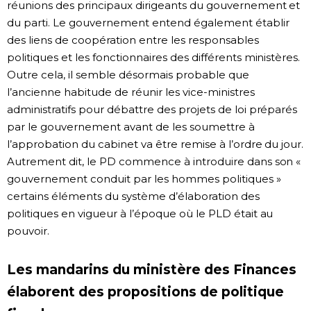
réunions des principaux dirigeants du gouvernement et
du parti. Le gouvernement entend également établir
des liens de coopération entre les responsables
politiques et les fonctionnaires des différents ministères.
Outre cela, il semble désormais probable que
l’ancienne habitude de réunir les vice-ministres
administratifs pour débattre des projets de loi préparés
par le gouvernement avant de les soumettre à
l’approbation du cabinet va être remise à l’ordre du jour.
Autrement dit, le PD commence à introduire dans son «
gouvernement conduit par les hommes politiques »
certains éléments du système d’élaboration des
politiques en vigueur à l’époque où le PLD était au
pouvoir.
Les mandarins du ministère des Finances
élaborent des propositions de politique