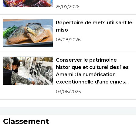
25/07/2026
Répertoire de mets utilisant le
miso
05/08/2026
Conserver le patrimoine
historique et culturel des îles
Amami : la numérisation
exceptionnelle d’anciennes
photographies
03/08/2026
Classement