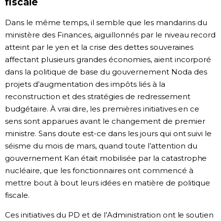
fiscale
Dans le même temps, il semble que les mandarins du
ministère des Finances, aiguillonnés par le niveau record
atteint par le yen et la crise des dettes souveraines
affectant plusieurs grandes économies, aient incorporé
dans la politique de base du gouvernement Noda des
projets d’augmentation des impôts liés à la
reconstruction et des stratégies de redressement
budgétaire. À vrai dire, les premières initiatives en ce
sens sont apparues avant le changement de premier
ministre. Sans doute est-ce dans les jours qui ont suivi le
séisme du mois de mars, quand toute l’attention du
gouvernement Kan était mobilisée par la catastrophe
nucléaire, que les fonctionnaires ont commencé à
mettre bout à bout leurs idées en matière de politique
fiscale.
Ces initiatives du PD et de l’Administration ont le soutien