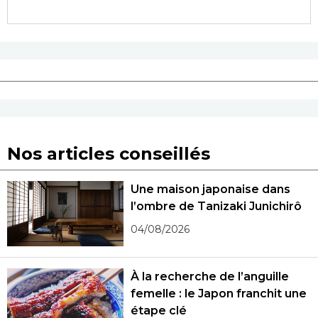
Nos articles conseillés
Une maison japonaise dans
l’ombre de Tanizaki Junichirô
04/08/2026
À la recherche de l’anguille
femelle : le Japon franchit une
étape clé