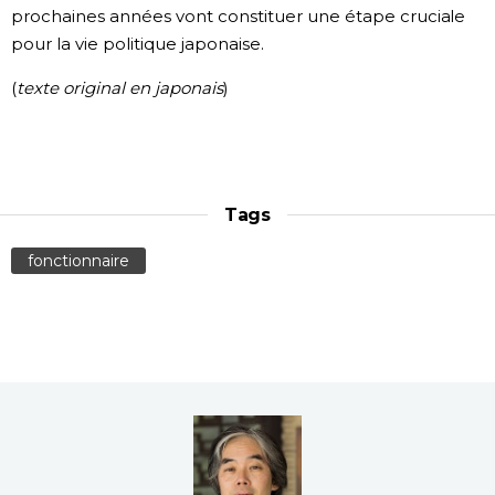
prochaines années vont constituer une étape cruciale
pour la vie politique japonaise.
(
texte original en japonais
)
Tags
fonctionnaire