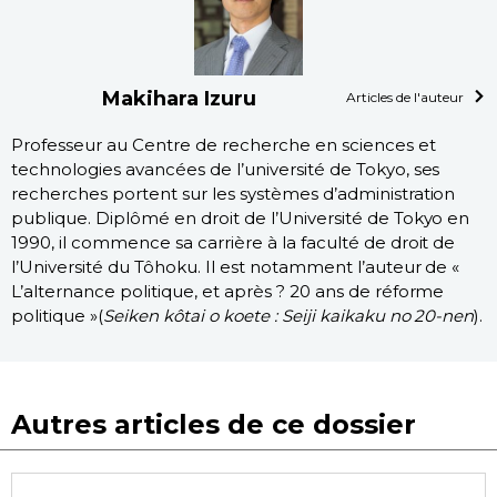
Makihara Izuru
Articles de l'auteur
Professeur au Centre de recherche en sciences et
technologies avancées de l’université de Tokyo, ses
recherches portent sur les systèmes d’administration
publique. Diplômé en droit de l’Université de Tokyo en
1990, il commence sa carrière à la faculté de droit de
l’Université du Tôhoku. Il est notamment l’auteur de «
L’alternance politique, et après ? 20 ans de réforme
politique »(
Seiken kôtai o koete : Seiji kaikaku no 20-nen
).
Autres articles de ce dossier