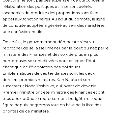
positions ne sont pas des experts en ce qui concerne
l’élaboration des politiques et ils se sont avérés
incapables de produire des propositions sans faire
appel aux fonctionnaires. Au bout du compte, la ligne
de conduite adoptée a généré au sein des ministères
une confusion inutile.
De ce fait, le gouvernement démocrate s’est vu
reprocher de se laisser mener par le bout du nez par le
ministère des Finances et des voix de plus en plus
nombreuses se sont élevées pour critiquer l’état
chaotique de l’élaboration des politiques.
Emblématiques de ces tendances sont les deux
derniers premiers ministres, Kan Naoto et son
successeur Noda Yoshihiko, qui, avant de devenir
Premier ministre ont été ministre des Finances et ont
tous deux prôné le redressement budgétaire, lequel
figure depuis longtemps tout en haut de la liste des
priorités de ce ministère.