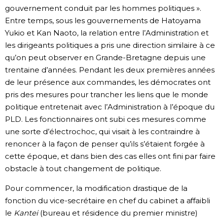
gouvernement conduit par les hommes politiques ».
Entre temps, sous les gouvernements de Hatoyama
Yukio et Kan Naoto, la relation entre l’Administration et
les dirigeants politiques a pris une direction similaire à ce
qu’on peut observer en Grande-Bretagne depuis une
trentaine d’années. Pendant les deux premières années
de leur présence aux commandes, les démocrates ont
pris des mesures pour trancher les liens que le monde
politique entretenait avec l’Administration à l’époque du
PLD. Les fonctionnaires ont subi ces mesures comme
une sorte d’électrochoc, qui visait à les contraindre à
renoncer à la façon de penser qu’ils s’étaient forgée à
cette époque, et dans bien des cas elles ont fini par faire
obstacle à tout changement de politique.
Pour commencer, la modification drastique de la
fonction du vice-secrétaire en chef du cabinet a affaibli
le
Kantei
(bureau et résidence du premier ministre)