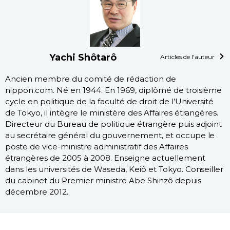
Yachi Shôtarô
Articles de l'auteur
Ancien membre du comité de rédaction de
nippon.com. Né en 1944. En 1969, diplômé de troisième
cycle en politique de la faculté de droit de l’Université
de Tokyo, il intègre le ministère des Affaires étrangères.
Directeur du Bureau de politique étrangère puis adjoint
au secrétaire général du gouvernement, et occupe le
poste de vice-ministre administratif des Affaires
étrangères de 2005 à 2008. Enseigne actuellement
dans les universités de Waseda, Keiô et Tokyo. Conseiller
du cabinet du Premier ministre Abe Shinzô depuis
décembre 2012.