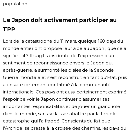
population.
Le Japon doit activement participer au
TPP
Lors de la catastrophe du 11 mars, quelque 160 pays du
monde entier ont proposé leur aide au Japon ; que cela
signifie-t-il ? Il s’agit sans doute de l’expression d’un
sentiment de reconnaissance envers le Japon qui,
après-guerre, a surmonté les plaies de la Seconde
Guerre mondiale et s’est reconstruit en tant qu’Etat, puis
a ensuite fortement contribué à la communauté
internationale. Ces pays ont aussi certainement exprimé
l’espoir de voir le Japon continuer d’assumer ses
importantes responsabilités et de jouer un grand rôle
dans le monde, sans se laisser abattre par la terrible
catastrophe qui l’a frappé. Conscients du fait que
l’Archipel se dresse à la croisée des chemins, les pays du