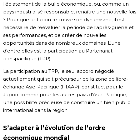
l’éclatement de la bulle économique, ou, comme un
Chroniques
pays industrialisé responsable, renaître une nouvelle fois
? Pour que le Japon retrouve son dynamisme, il est
nécessaire de réévaluer la période de l’après-guerre et
Images
ses performances, et de créer de nouvelles
opportunités dans de nombreux domaines. L’une
Vidéos
d’entre elles est la participation au Partenariat
transpacifique (TPP).
Tokyo
La participation au TPP, le seul accord négocié
actuellement qui soit précurseur de la zone de libre-
échange Asie-Pacifique (FTAAP), constitue, pour le
Japon comme pour les autres pays d’Asie-Pacifique,
une possibilité précieuse de construire un bien public
international dans la région.
S’adapter à l’évolution de l’ordre
économique mondial