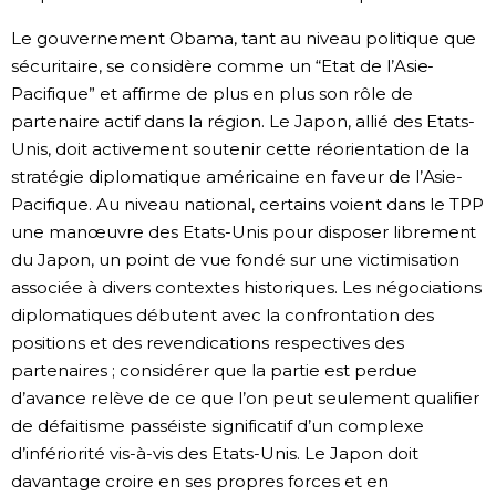
Le gouvernement Obama, tant au niveau politique que
sécuritaire, se considère comme un “Etat de l’Asie-
Pacifique” et affirme de plus en plus son rôle de
partenaire actif dans la région. Le Japon, allié des Etats-
Unis, doit activement soutenir cette réorientation de la
stratégie diplomatique américaine en faveur de l’Asie-
Pacifique. Au niveau national, certains voient dans le TPP
une manœuvre des Etats-Unis pour disposer librement
du Japon, un point de vue fondé sur une victimisation
associée à divers contextes historiques. Les négociations
diplomatiques débutent avec la confrontation des
positions et des revendications respectives des
partenaires ; considérer que la partie est perdue
d’avance relève de ce que l’on peut seulement qualifier
de défaitisme passéiste significatif d’un complexe
d’infériorité vis-à-vis des Etats-Unis. Le Japon doit
davantage croire en ses propres forces et en