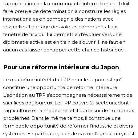
l’appréciation de la communauté internationale, il doit
faire preuve de détermination à construire les règles
internationales en compagnie des nations avec
lesquelles il partage des valeurs communes. La «
fenêtre de tir » qui lui permettra d’évoluer vers une
diplomatie active est en train de s’ouvrir. Il ne faut en
aucun cas laisser échapper cette chance historique.
Pour une réforme intérieure du Japon
Le quatrième intérêt du TPP pour le Japon est qu’il
constitue une opportunité de réforme intérieure.
L’adhésion au TPP s’accompagnera nécessairement de
sacrifices douloureux. Le TPP couvre 21 secteurs, dont
l’agriculture et la médecine, et il porte sur de nombreux
problèmes. Dans le même temps, il constitue une
formidable opportunité de réformer l’industrie et divers
systèmes. En particulier, dans le cas de l’agriculture, il est