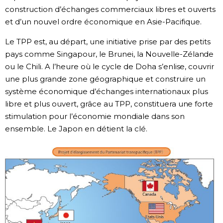
construction d’échanges commerciaux libres et ouverts
et d’un nouvel ordre économique en Asie-Pacifique.
Le TPP est, au départ, une initiative prise par des petits
pays comme Singapour, le Brunei, la Nouvelle-Zélande
ou le Chili. A l’heure où le cycle de Doha s’enlise, couvrir
une plus grande zone géographique et construire un
système économique d’échanges internationaux plus
libre et plus ouvert, grâce au TPP, constituera une forte
stimulation pour l’économie mondiale dans son
ensemble. Le Japon en détient la clé.