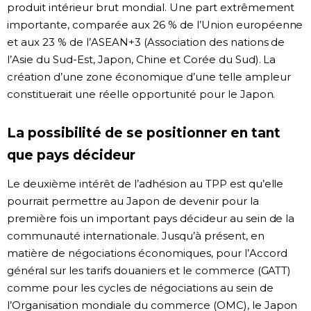
produit intérieur brut mondial. Une part extrêmement
importante, comparée aux 26 % de l’Union européenne
et aux 23 % de l’ASEAN+3 (Association des nations de
l’Asie du Sud-Est, Japon, Chine et Corée du Sud). La
création d’une zone économique d’une telle ampleur
constituerait une réelle opportunité pour le Japon.
La possibilité de se positionner en tant
que pays décideur
Le deuxième intérêt de l’adhésion au TPP est qu’elle
pourrait permettre au Japon de devenir pour la
première fois un important pays décideur au sein de la
communauté internationale. Jusqu’à présent, en
matière de négociations économiques, pour l’Accord
général sur les tarifs douaniers et le commerce (GATT)
comme pour les cycles de négociations au sein de
l’Organisation mondiale du commerce (OMC), le Japon