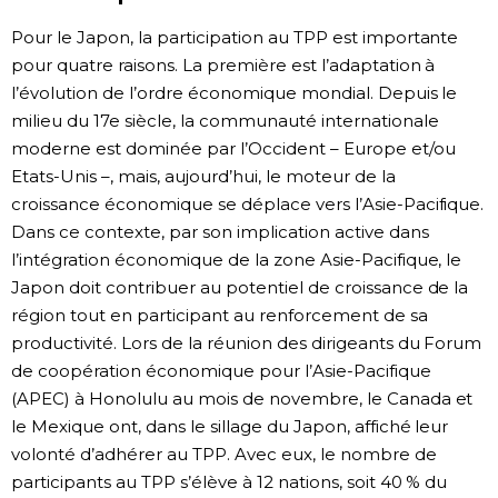
Pour le Japon, la participation au TPP est importante
pour quatre raisons. La première est l’adaptation à
l’évolution de l’ordre économique mondial. Depuis le
milieu du 17e siècle, la communauté internationale
moderne est dominée par l’Occident – Europe et/ou
Etats-Unis –, mais, aujourd’hui, le moteur de la
croissance économique se déplace vers l’Asie-Pacifique.
Dans ce contexte, par son implication active dans
l’intégration économique de la zone Asie-Pacifique, le
Japon doit contribuer au potentiel de croissance de la
région tout en participant au renforcement de sa
productivité. Lors de la réunion des dirigeants du Forum
de coopération économique pour l’Asie-Pacifique
(APEC) à Honolulu au mois de novembre, le Canada et
le Mexique ont, dans le sillage du Japon, affiché leur
volonté d’adhérer au TPP. Avec eux, le nombre de
participants au TPP s’élève à 12 nations, soit 40 % du