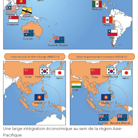
Une large intégration économique au sein de la région Asie-
Pacifique