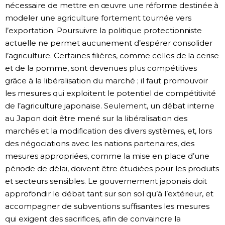
nécessaire de mettre en œuvre une réforme destinée à
modeler une agriculture fortement tournée vers
l’exportation. Poursuivre la politique protectionniste
actuelle ne permet aucunement d’espérer consolider
l’agriculture. Certaines filières, comme celles de la cerise
et de la pomme, sont devenues plus compétitives
grâce à la libéralisation du marché ; il faut promouvoir
les mesures qui exploitent le potentiel de compétitivité
de l’agriculture japonaise. Seulement, un débat interne
au Japon doit être mené sur la libéralisation des
marchés et la modification des divers systèmes, et, lors
des négociations avec les nations partenaires, des
mesures appropriées, comme la mise en place d’une
période de délai, doivent être étudiées pour les produits
et secteurs sensibles. Le gouvernement japonais doit
approfondir le débat tant sur son sol qu’à l’extérieur, et
accompagner de subventions suffisantes les mesures
qui exigent des sacrifices, afin de convaincre la