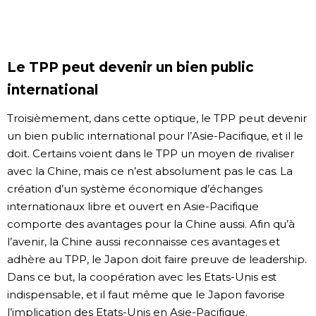
Le TPP peut devenir un bien public
international
Troisièmement, dans cette optique, le TPP peut devenir
un bien public international pour l’Asie-Pacifique, et il le
doit. Certains voient dans le TPP un moyen de rivaliser
avec la Chine, mais ce n’est absolument pas le cas. La
création d’un système économique d’échanges
internationaux libre et ouvert en Asie-Pacifique
comporte des avantages pour la Chine aussi. Afin qu’à
l’avenir, la Chine aussi reconnaisse ces avantages et
adhère au TPP, le Japon doit faire preuve de leadership.
Dans ce but, la coopération avec les Etats-Unis est
indispensable, et il faut même que le Japon favorise
l’implication des Etats-Unis en Asie-Pacifique.