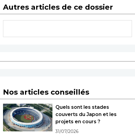
Autres articles de ce dossier
Nos articles conseillés
Quels sont les stades
couverts du Japon et les
projets en cours ?
31/07/2026