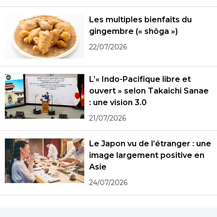
Les multiples bienfaits du
gingembre (« shôga »)
22/07/2026
L’« Indo-Pacifique libre et
ouvert » selon Takaichi Sanae
: une vision 3.0
21/07/2026
Le Japon vu de l’étranger : une
image largement positive en
Asie
24/07/2026