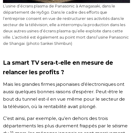
L’usine d’écrans plasma de Panasonic à Amagasaki, dans le
département de Hyôgo. Dans le cadre des efforts que
l’entreprise consent en vue de restructurer ses activités dans le
secteur de la télévision, elle a interrompu la production dans les
deux autres usines d’écrans plasma qu’elle exploite dans cette
ville. L’activité est également au point mort dans l’usine Panasonic
de Shangai. (photo Sankei Shimbun)
La smart TV sera-t-elle en mesure de
relancer les profits ?
Mais les grandes firmes japonaises d’électroniques ont
aussi quelques bonnes raisons d’espérer. Peut-être le
bout du tunnel est-il en vue même pour le secteur de
la télévision, où la rentabilité avait plongé.
C’est ainsi, par exemple, qu’en dehors des trois
départements les plus durement frappés par le séisme