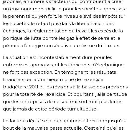
japonais, énumère six facteurs qui contribuent à créer
un environnement difficile pour les sociétés japonaises :
la pérennité du yen fort, le niveau élevé des impôts sur
les sociétés, le retard pris dans la libéralisation des
échanges, la réglementation du travail, les excès de la
politique de lutte contre les gaz à effet de serre et la
pénurie d’énergie consécutive au séisme du 11 mars.
La situation est incontestablement dure pour les
entreprises japonaises, et les fabricants d’électronique
ne font pas exception. En témoignent les résultats
financiers de la première moitié de l’exercice
budgétaire 2011 et les révisions à la baisse des prévisions
pour la totalité de l’exercice. Et pourtant, j’ai la certitude
que les entreprises de ce secteur sortiront plus fortes
que jamais de cette période tumultueuse.
Le facteur décisif sera leur aptitude à tenir bon jusqu’au
bout de la mauvaise passe actuelle. C’est ainsi qu’elles