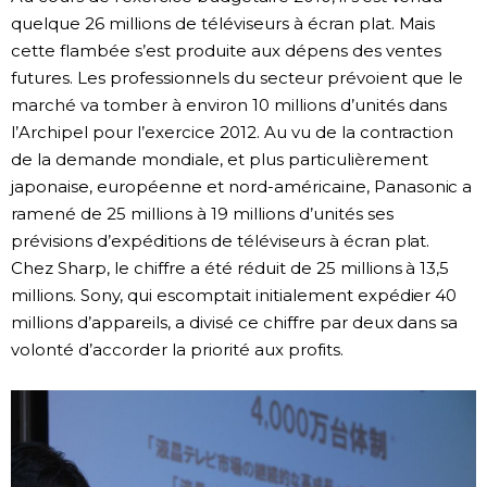
quelque 26 millions de téléviseurs à écran plat. Mais
cette flambée s’est produite aux dépens des ventes
futures. Les professionnels du secteur prévoient que le
marché va tomber à environ 10 millions d’unités dans
l’Archipel pour l’exercice 2012. Au vu de la contraction
de la demande mondiale, et plus particulièrement
japonaise, européenne et nord-américaine, Panasonic a
ramené de 25 millions à 19 millions d’unités ses
prévisions d’expéditions de téléviseurs à écran plat.
Chez Sharp, le chiffre a été réduit de 25 millions à 13,5
millions. Sony, qui escomptait initialement expédier 40
millions d’appareils, a divisé ce chiffre par deux dans sa
volonté d’accorder la priorité aux profits.