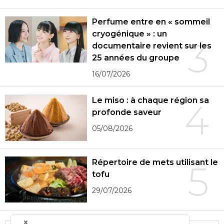
Perfume entre en « sommeil
cryogénique » : un
3
documentaire revient sur les
25 années du groupe
16/07/2026
Le miso : à chaque région sa
4
profonde saveur
05/08/2026
Répertoire de mets utilisant le
5
tofu
29/07/2026