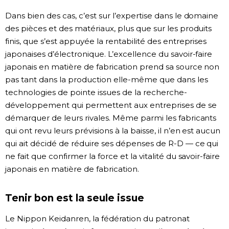
Dans bien des cas, c’est sur l’expertise dans le domaine
des pièces et des matériaux, plus que sur les produits
finis, que s’est appuyée la rentabilité des entreprises
japonaises d’électronique. L’excellence du savoir-faire
japonais en matière de fabrication prend sa source non
pas tant dans la production elle-même que dans les
technologies de pointe issues de la recherche-
développement qui permettent aux entreprises de se
démarquer de leurs rivales. Même parmi les fabricants
qui ont revu leurs prévisions à la baisse, il n’en est aucun
qui ait décidé de réduire ses dépenses de R-D — ce qui
ne fait que confirmer la force et la vitalité du savoir-faire
japonais en matière de fabrication.
Tenir bon est la seule issue
Le Nippon Keidanren, la fédération du patronat