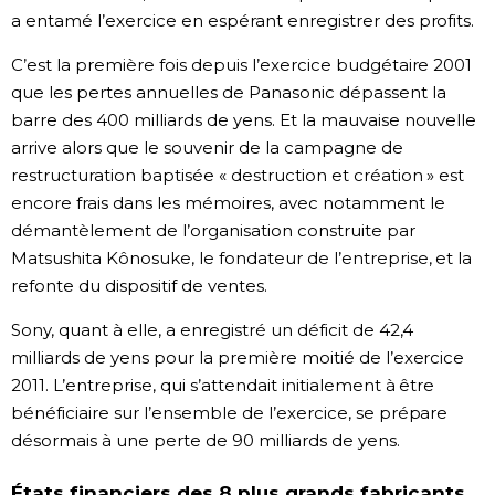
a entamé l’exercice en espérant enregistrer des profits.
C’est la première fois depuis l’exercice budgétaire 2001
que les pertes annuelles de Panasonic dépassent la
barre des 400 milliards de yens. Et la mauvaise nouvelle
arrive alors que le souvenir de la campagne de
restructuration baptisée « destruction et création » est
encore frais dans les mémoires, avec notamment le
démantèlement de l’organisation construite par
Matsushita Kônosuke, le fondateur de l’entreprise, et la
refonte du dispositif de ventes.
Sony, quant à elle, a enregistré un déficit de 42,4
milliards de yens pour la première moitié de l’exercice
2011. L’entreprise, qui s’attendait initialement à être
bénéficiaire sur l’ensemble de l’exercice, se prépare
désormais à une perte de 90 milliards de yens.
États financiers des 8 plus grands fabricants