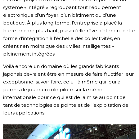
système « intégré » regroupant tout l’équipement
électronique d’un foyer, d’un bâtiment ou d’une
boutique. À plus long terme, l’entreprise a placé la
barre encore plus haut, puisqu’elle rêve d’étendre cette
forme d’intégration à l’échelle des collectivités, en
créant rien moins que des « villes intelligentes »
pleinement intégrées.
Voilà encore un domaine où les grands fabricants
japonais devraient être en mesure de faire fructifier leur
exceptionnel savoir-faire, celui-là même qui leur a
permis de jouer un rôle pilote sur la scène
internationale pour ce qui est de la mise au point de
tant de technologies de pointe et de l’exploitation de
leurs applications.