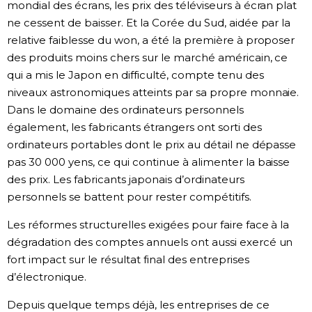
mondial des écrans, les prix des téléviseurs à écran plat
ne cessent de baisser. Et la Corée du Sud, aidée par la
relative faiblesse du won, a été la première à proposer
des produits moins chers sur le marché américain, ce
qui a mis le Japon en difficulté, compte tenu des
niveaux astronomiques atteints par sa propre monnaie.
Dans le domaine des ordinateurs personnels
également, les fabricants étrangers ont sorti des
ordinateurs portables dont le prix au détail ne dépasse
pas 30 000 yens, ce qui continue à alimenter la baisse
des prix. Les fabricants japonais d’ordinateurs
personnels se battent pour rester compétitifs.
Les réformes structurelles exigées pour faire face à la
dégradation des comptes annuels ont aussi exercé un
fort impact sur le résultat final des entreprises
d’électronique.
Depuis quelque temps déjà, les entreprises de ce