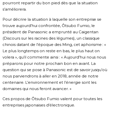
pourront repartir du bon pied dès que la situation
s’améliorera.
Pour décrire la situation à laquelle son entreprise se
trouve aujourd’hui confrontée, Ôtsubo Fumio, le
président de Panasonic a emprunté au Caigentan
(Discours sur les racines des légumes), un classique
chinois datant de l’époque des Ming, cet aphorisme : «
Le plus longtemps on reste en bas, le plus haut on
volera », qu’il commente ainsi : « Aujourd’hui nous nous
préparons pour notre prochain bon en avant. La
question qui se pose à Panasonic est de savoir jusqu’où
nous parviendrons à aller en 2018, année de notre
centenaire. L’environnement et l’énergie sont les
domaines qui nous feront avancer. »
Ces propos de Ôtsubo Fumio valent pour toutes les
entreprises japonaises d’électronique.