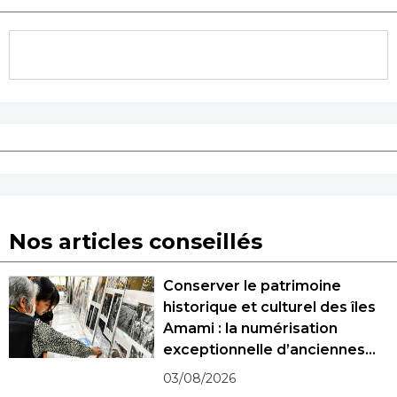
Nos articles conseillés
Conserver le patrimoine
historique et culturel des îles
Amami : la numérisation
exceptionnelle d’anciennes
photographies
03/08/2026