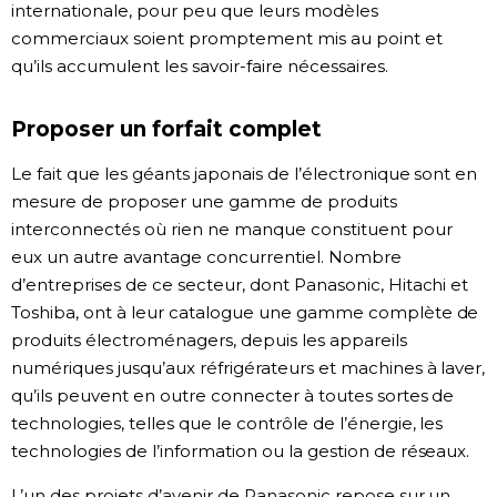
internationale, pour peu que leurs modèles
commerciaux soient promptement mis au point et
qu’ils accumulent les savoir-faire nécessaires.
Proposer un forfait complet
Le fait que les géants japonais de l’électronique sont en
mesure de proposer une gamme de produits
interconnectés où rien ne manque constituent pour
eux un autre avantage concurrentiel. Nombre
d’entreprises de ce secteur, dont Panasonic, Hitachi et
Toshiba, ont à leur catalogue une gamme complète de
produits électroménagers, depuis les appareils
numériques jusqu’aux réfrigérateurs et machines à laver,
qu’ils peuvent en outre connecter à toutes sortes de
technologies, telles que le contrôle de l’énergie, les
technologies de l’information ou la gestion de réseaux.
L’un des projets d’avenir de Panasonic repose sur un