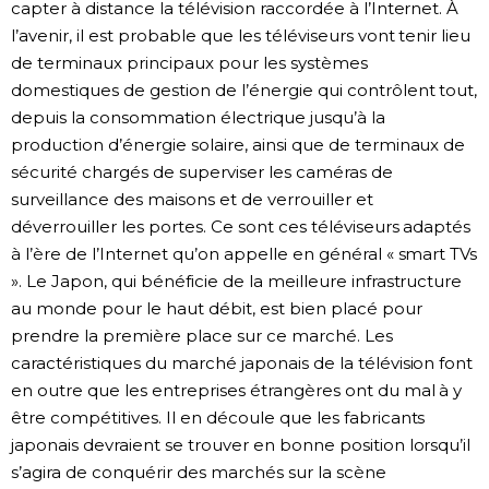
capter à distance la télévision raccordée à l’Internet. À
l’avenir, il est probable que les téléviseurs vont tenir lieu
de terminaux principaux pour les systèmes
domestiques de gestion de l’énergie qui contrôlent tout,
depuis la consommation électrique jusqu’à la
production d’énergie solaire, ainsi que de terminaux de
sécurité chargés de superviser les caméras de
surveillance des maisons et de verrouiller et
déverrouiller les portes. Ce sont ces téléviseurs adaptés
à l’ère de l’Internet qu’on appelle en général « smart TVs
». Le Japon, qui bénéficie de la meilleure infrastructure
au monde pour le haut débit, est bien placé pour
prendre la première place sur ce marché. Les
caractéristiques du marché japonais de la télévision font
en outre que les entreprises étrangères ont du mal à y
être compétitives. Il en découle que les fabricants
japonais devraient se trouver en bonne position lorsqu’il
s’agira de conquérir des marchés sur la scène