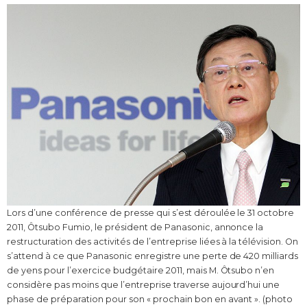
Lors d’une conférence de presse qui s’est déroulée le 31 octobre
2011, Ôtsubo Fumio, le président de Panasonic, annonce la
restructuration des activités de l’entreprise liées à la télévision. On
s’attend à ce que Panasonic enregistre une perte de 420 milliards
de yens pour l’exercice budgétaire 2011, mais M. Ôtsubo n’en
considère pas moins que l’entreprise traverse aujourd’hui une
phase de préparation pour son « prochain bon en avant ». (photo