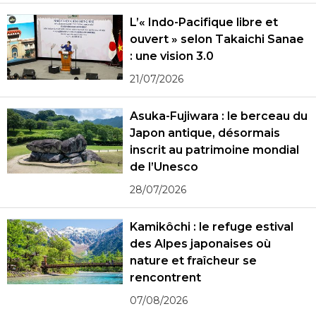
L’« Indo-Pacifique libre et
ouvert » selon Takaichi Sanae
: une vision 3.0
21/07/2026
Asuka-Fujiwara : le berceau du
Japon antique, désormais
inscrit au patrimoine mondial
de l’Unesco
28/07/2026
Kamikôchi : le refuge estival
des Alpes japonaises où
nature et fraîcheur se
rencontrent
07/08/2026