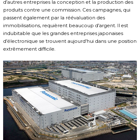
d’autres entreprises la conception et la production des
produits contre une commission. Ces campagnes, qui
passent également par la réévaluation des
immobilisations, requièrent beaucoup d’argent. Il est
indubitable que les grandes entreprises japonaises
d’électronique se trouvent aujourd’hui dans une position
extrêmement difficile.