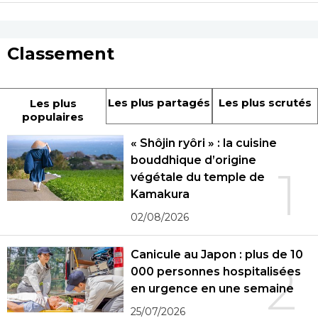
Classement
Les plus partagés
Les plus scrutés
Les plus
populaires
« Shôjin ryôri » : la cuisine
bouddhique d’origine
1
végétale du temple de
Kamakura
02/08/2026
Canicule au Japon : plus de 10
2
000 personnes hospitalisées
en urgence en une semaine
25/07/2026