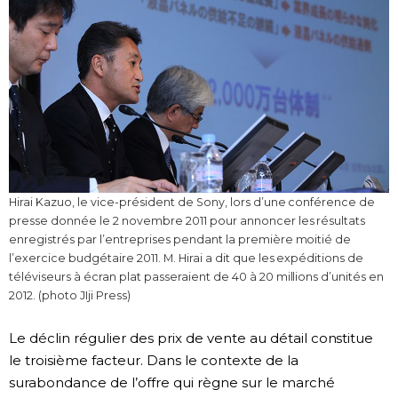
Hirai Kazuo, le vice-président de Sony, lors d’une conférence de
presse donnée le 2 novembre 2011 pour annoncer les résultats
enregistrés par l’entreprises pendant la première moitié de
l’exercice budgétaire 2011. M. Hirai a dit que les expéditions de
téléviseurs à écran plat passeraient de 40 à 20 millions d’unités en
2012. (photo JIji Press)
Le déclin régulier des prix de vente au détail constitue
le troisième facteur. Dans le contexte de la
surabondance de l’offre qui règne sur le marché