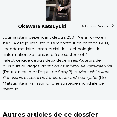
Ōkawara Katsuyuki
Articles de l'auteur
Journaliste indépendant depuis 2001. Né à Tokyo en
1965. A été journaliste puis rédacteur en chef de BCN,
l’hebdomadaire commercial des technologies de
l’information. Se consacre à ce secteur et à
l’électronique depuis deux décennies. Auteurs de
plusieurs ouvrages, dont
Sony supiritto wa yomigaeruka
(Peut-on ranimer l’esprit de Sony ?) et
Matsushita kara
Panasonic e : sekai de tatakau burando senryaku
(De
Matsushita à Panasonic : une stratégie mondiale de
marque).
Autres articles de ce dossier