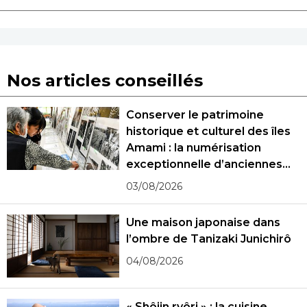
Nos articles conseillés
Conserver le patrimoine
historique et culturel des îles
Amami : la numérisation
exceptionnelle d’anciennes
photographies
03/08/2026
Une maison japonaise dans
l’ombre de Tanizaki Junichirô
04/08/2026
« Shôjin ryôri » : la cuisine