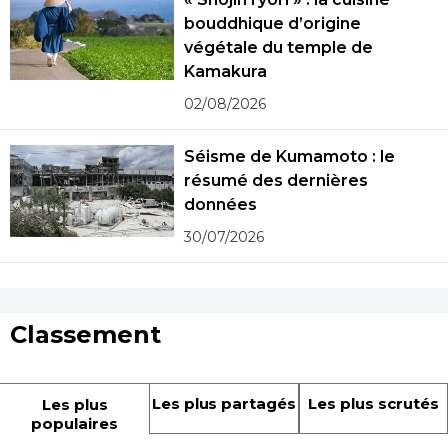
bouddhique d’origine
végétale du temple de
Kamakura
02/08/2026
Séisme de Kumamoto : le
résumé des dernières
données
30/07/2026
Classement
Les plus partagés
Les plus scrutés
Les plus
populaires