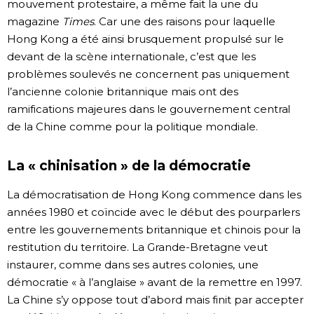
mouvement protestaire, a même fait la une du
magazine
Times
. Car une des raisons pour laquelle
Hong Kong a été ainsi brusquement propulsé sur le
devant de la scène internationale, c’est que les
problèmes soulevés ne concernent pas uniquement
l’ancienne colonie britannique mais ont des
ramifications majeures dans le gouvernement central
de la Chine comme pour la politique mondiale.
La « chinisation » de la démocratie
La démocratisation de Hong Kong commence dans les
années 1980 et coïncide avec le début des pourparlers
entre les gouvernements britannique et chinois pour la
restitution du territoire. La Grande-Bretagne veut
instaurer, comme dans ses autres colonies, une
démocratie « à l’anglaise » avant de la remettre en 1997.
La Chine s’y oppose tout d’abord mais finit par accepter