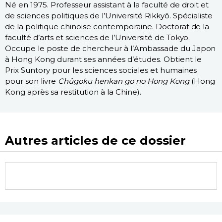
Né en 1975. Professeur assistant à la faculté de droit et
de sciences politiques de l’Université Rikkyô. Spécialiste
de la politique chinoise contemporaine. Doctorat de la
faculté d’arts et sciences de l’Université de Tokyo.
Occupe le poste de chercheur à l’Ambassade du Japon
à Hong Kong durant ses années d’études. Obtient le
Prix Suntory pour les sciences sociales et humaines
pour son livre
Chûgoku henkan go no Hong Kong
(Hong
Kong après sa restitution à la Chine).
Autres articles de ce dossier