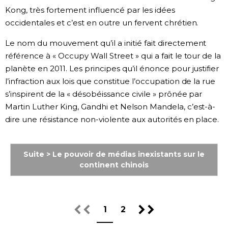
Kong, très fortement influencé par les idées
occidentales et c’est en outre un fervent chrétien.
Le nom du mouvement qu’il a initié fait directement
référence à « Occupy Wall Street » qui a fait le tour de la
planète en 2011. Les principes qu’il énonce pour justifier
l’infraction aux lois que constitue l’occupation de la rue
s’inspirent de la « désobéissance civile » prônée par
Martin Luther King, Gandhi et Nelson Mandela, c’est-à-
dire une résistance non-violente aux autorités en place.
Suite > Le pouvoir de médias inexistants sur le
continent chinois
1
2