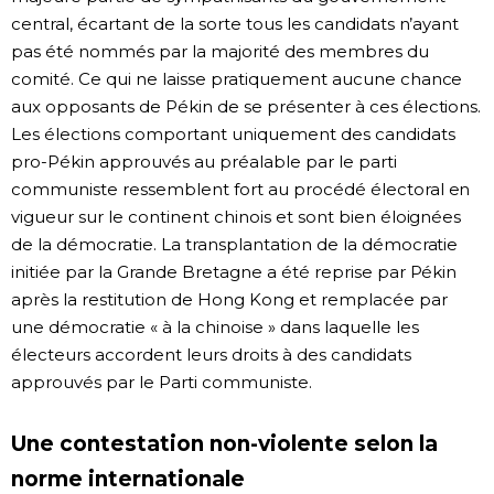
central, écartant de la sorte tous les candidats n’ayant
pas été nommés par la majorité des membres du
comité. Ce qui ne laisse pratiquement aucune chance
aux opposants de Pékin de se présenter à ces élections.
Les élections comportant uniquement des candidats
pro-Pékin approuvés au préalable par le parti
communiste ressemblent fort au procédé électoral en
vigueur sur le continent chinois et sont bien éloignées
de la démocratie. La transplantation de la démocratie
initiée par la Grande Bretagne a été reprise par Pékin
après la restitution de Hong Kong et remplacée par
une démocratie « à la chinoise » dans laquelle les
électeurs accordent leurs droits à des candidats
approuvés par le Parti communiste.
Une contestation non-violente selon la
norme internationale