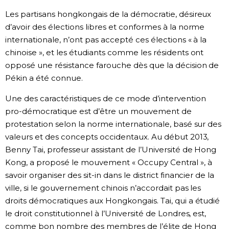
Les partisans hongkongais de la démocratie, désireux
d’avoir des élections libres et conformes à la norme
internationale, n’ont pas accepté ces élections « à la
chinoise », et les étudiants comme les résidents ont
opposé une résistance farouche dès que la décision de
Pékin a été connue.
Une des caractéristiques de ce mode d’intervention
pro-démocratique est d’être un mouvement de
protestation selon la norme internationale, basé sur des
valeurs et des concepts occidentaux. Au début 2013,
Benny Tai, professeur assistant de l’Université de Hong
Kong, a proposé le mouvement « Occupy Central », à
savoir organiser des sit-in dans le district financier de la
ville, si le gouvernement chinois n’accordait pas les
droits démocratiques aux Hongkongais. Tai, qui a étudié
le droit constitutionnel à l’Université de Londres, est,
comme bon nombre des membres de l’élite de Hong