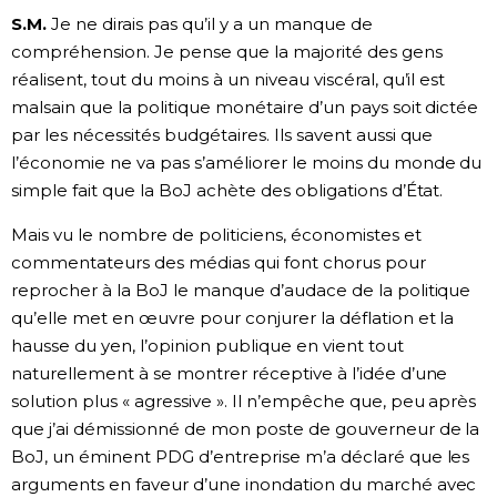
S.M.
Je ne dirais pas qu’il y a un manque de
compréhension. Je pense que la majorité des gens
réalisent, tout du moins à un niveau viscéral, qu’il est
malsain que la politique monétaire d’un pays soit dictée
par les nécessités budgétaires. Ils savent aussi que
l’économie ne va pas s’améliorer le moins du monde du
simple fait que la BoJ achète des obligations d’État.
Mais vu le nombre de politiciens, économistes et
commentateurs des médias qui font chorus pour
reprocher à la BoJ le manque d’audace de la politique
qu’elle met en œuvre pour conjurer la déflation et la
hausse du yen, l’opinion publique en vient tout
naturellement à se montrer réceptive à l’idée d’une
solution plus « agressive ». Il n’empêche que, peu après
que j’ai démissionné de mon poste de gouverneur de la
BoJ, un éminent PDG d’entreprise m’a déclaré que les
arguments en faveur d’une inondation du marché avec