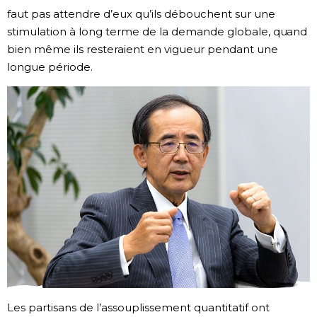
faut pas attendre d’eux qu’ils débouchent sur une
stimulation à long terme de la demande globale, quand
bien même ils resteraient en vigueur pendant une
longue période.
Les partisans de l’assouplissement quantitatif ont