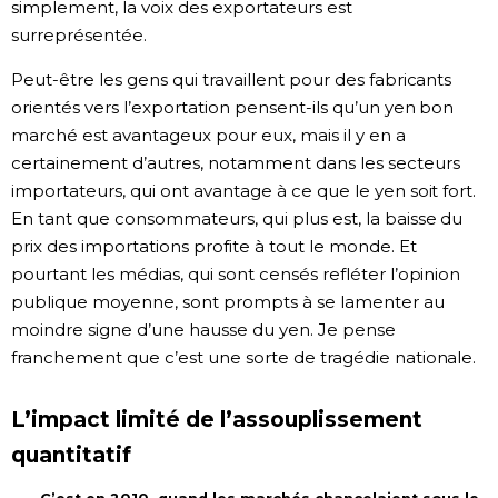
simplement, la voix des exportateurs est
surreprésentée.
Peut-être les gens qui travaillent pour des fabricants
orientés vers l’exportation pensent-ils qu’un yen bon
marché est avantageux pour eux, mais il y en a
certainement d’autres, notamment dans les secteurs
importateurs, qui ont avantage à ce que le yen soit fort.
En tant que consommateurs, qui plus est, la baisse du
prix des importations profite à tout le monde. Et
pourtant les médias, qui sont censés refléter l’opinion
publique moyenne, sont prompts à se lamenter au
moindre signe d’une hausse du yen. Je pense
franchement que c’est une sorte de tragédie nationale.
L’impact limité de l’assouplissement
quantitatif