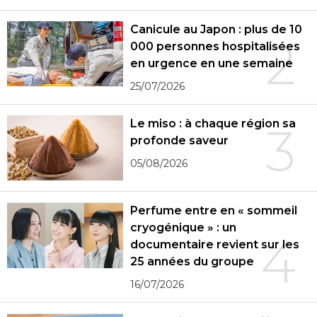
Canicule au Japon : plus de 10
2
000 personnes hospitalisées
en urgence en une semaine
25/07/2026
Le miso : à chaque région sa
3
profonde saveur
05/08/2026
Perfume entre en « sommeil
cryogénique » : un
4
documentaire revient sur les
25 années du groupe
16/07/2026