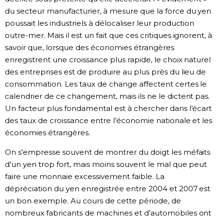
du secteur manufacturier, à mesure que la force du yen
poussait les industriels à délocaliser leur production
outre-mer. Mais il est un fait que ces critiques ignorent, à
savoir que, lorsque des économies étrangères
enregistrent une croissance plus rapide, le choix naturel
des entreprises est de produire au plus près du lieu de
consommation. Les taux de change affectent certes le
calendrier de ce changement, mais ils ne le dictent pas.
Un facteur plus fondamental est à chercher dans l’écart
des taux de croissance entre l’économie nationale et les
économies étrangères.
On s’empresse souvent de montrer du doigt les méfaits
d’un yen trop fort, mais moins souvent le mal que peut
faire une monnaie excessivement faible. La
dépréciation du yen enregistrée entre 2004 et 2007 est
un bon exemple. Au cours de cette période, de
nombreux fabricants de machines et d’automobiles ont