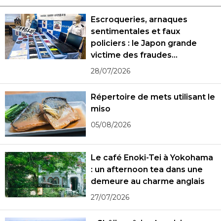
Escroqueries, arnaques
sentimentales et faux
policiers : le Japon grande
victime des fraudes
spécialisées
28/07/2026
Répertoire de mets utilisant le
miso
05/08/2026
Le café Enoki-Tei à Yokohama
: un afternoon tea dans une
demeure au charme anglais
27/07/2026