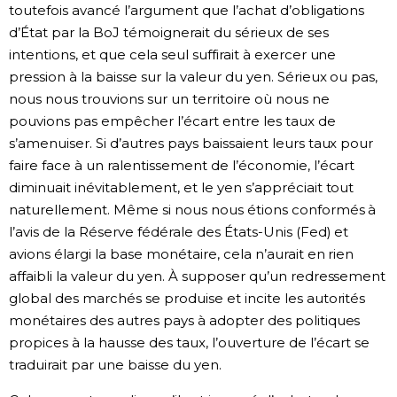
toutefois avancé l’argument que l’achat d’obligations
d’État par la BoJ témoignerait du sérieux de ses
intentions, et que cela seul suffirait à exercer une
pression à la baisse sur la valeur du yen. Sérieux ou pas,
nous nous trouvions sur un territoire où nous ne
pouvions pas empêcher l’écart entre les taux de
s’amenuiser. Si d’autres pays baissaient leurs taux pour
faire face à un ralentissement de l’économie, l’écart
diminuait inévitablement, et le yen s’appréciait tout
naturellement. Même si nous nous étions conformés à
l’avis de la Réserve fédérale des États-Unis (Fed) et
avions élargi la base monétaire, cela n’aurait en rien
affaibli la valeur du yen. À supposer qu’un redressement
global des marchés se produise et incite les autorités
monétaires des autres pays à adopter des politiques
propices à la hausse des taux, l’ouverture de l’écart se
traduirait par une baisse du yen.