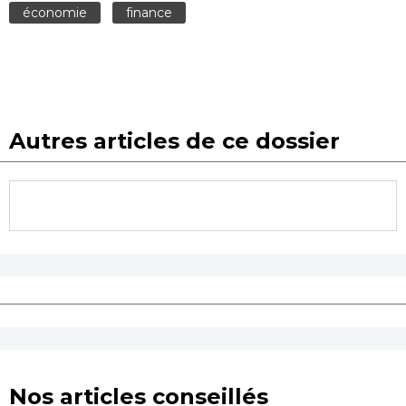
économie
finance
Autres articles de ce dossier
Nos articles conseillés