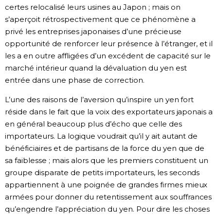
certes relocalisé leurs usines au Japon ; mais on
s’aperçoit rétrospectivement que ce phénomène a
privé les entreprises japonaises d’une précieuse
opportunité de renforcer leur présence à l’étranger, et il
les a en outre affligées d’un excédent de capacité sur le
marché intérieur quand la dévaluation du yen est
entrée dans une phase de correction.
L’une des raisons de l’aversion qu’inspire un yen fort
réside dans le fait que la voix des exportateurs japonais a
en général beaucoup plus d’écho que celle des
importateurs. La logique voudrait qu’il y ait autant de
bénéficiaires et de partisans de la force du yen que de
sa faiblesse ; mais alors que les premiers constituent un
groupe disparate de petits importateurs, les seconds
appartiennent à une poignée de grandes firmes mieux
armées pour donner du retentissement aux souffrances
qu’engendre l’appréciation du yen. Pour dire les choses