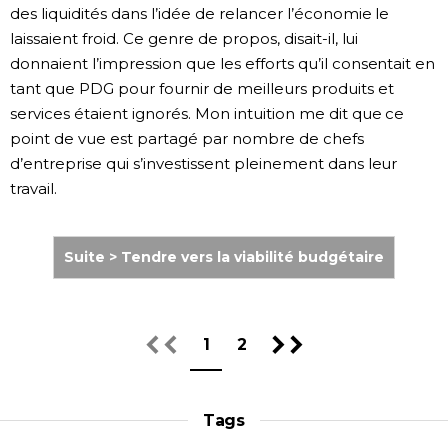
des liquidités dans l’idée de relancer l’économie le
laissaient froid. Ce genre de propos, disait-il, lui
donnaient l’impression que les efforts qu’il consentait en
tant que PDG pour fournir de meilleurs produits et
services étaient ignorés. Mon intuition me dit que ce
point de vue est partagé par nombre de chefs
d’entreprise qui s’investissent pleinement dans leur
travail.
Suite > Tendre vers la viabilité budgétaire
1
2
Tags