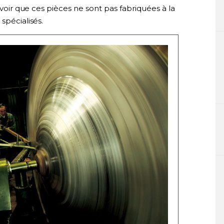
savoir que ces pièces ne sont pas fabriquées à la
spécialisés.