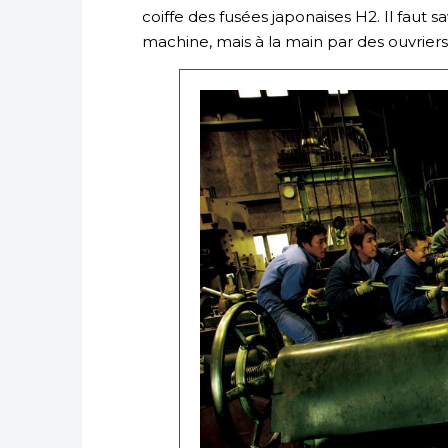
coiffe des fusées japonaises H2. Il faut 
machine, mais à la main par des ouvriers 