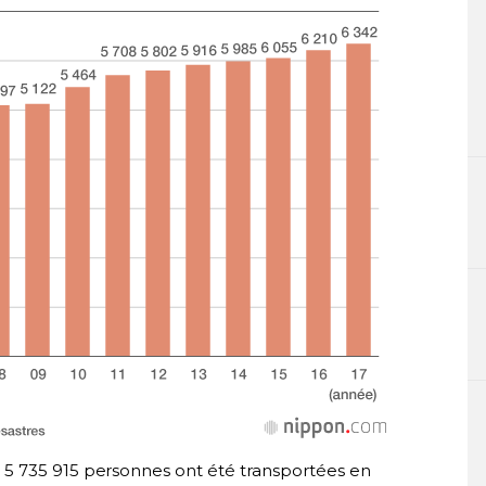
5 735 915 personnes ont été transportées en