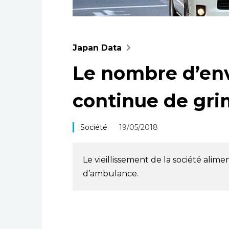
Japan Data
Le nombre d’en
continue de gri
Société
19/05/2018
Le vieillissement de la société alim
d’ambulance.