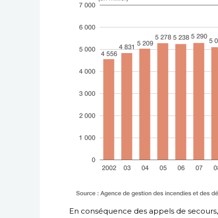
En conséquence des appels de secours, 