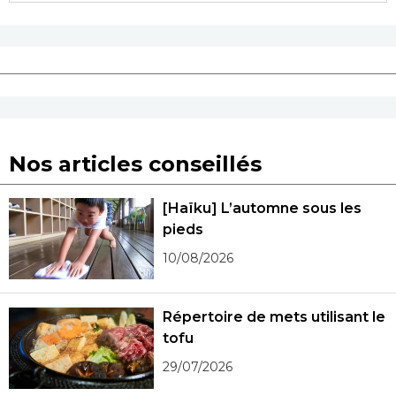
Nos articles conseillés
[Haïku] L’automne sous les
pieds
10/08/2026
Répertoire de mets utilisant le
tofu
29/07/2026