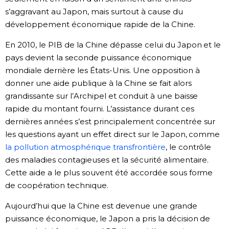
s’aggravant au Japon, mais surtout à cause du
développement économique rapide de la Chine.
En 2010, le PIB de la Chine dépasse celui du Japon et le
pays devient la seconde puissance économique
mondiale derrière les États-Unis. Une opposition à
donner une aide publique à la Chine se fait alors
grandissante sur l’Archipel et conduit à une baisse
rapide du montant fourni. L’assistance durant ces
dernières années s’est principalement concentrée sur
les questions ayant un effet direct sur le Japon, comme
la pollution atmosphérique transfrontière
, le contrôle
des maladies contagieuses et la sécurité alimentaire.
Cette aide a le plus souvent été accordée sous forme
de coopération technique.
Aujourd’hui que la Chine est devenue une grande
puissance économique, le Japon a pris la décision de