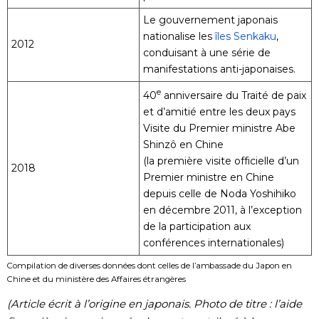
Le gouvernement japonais
nationalise les
îles Senkaku
,
2012
conduisant à une série de
manifestations anti-japonaises.
e
40
anniversaire du Traité de paix
et d’amitié entre les deux pays
Visite du Premier ministre Abe
Shinzô en Chine
(la première visite officielle d’un
2018
Premier ministre en Chine
depuis celle de Noda Yoshihiko
en décembre 2011, à l’exception
de la participation aux
conférences internationales)
Compilation de diverses données dont celles de l’ambassade du Japon en
Chine et du ministère des Affaires étrangères
(Article écrit à l’origine en japonais. Photo de titre : l’aide