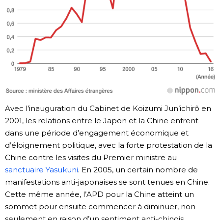
Avec l’inauguration du Cabinet de Koizumi Jun’ichirô en
2001, les relations entre le Japon et la Chine entrent
dans une période d’engagement économique et
d’éloignement politique, avec la forte protestation de la
Chine contre les visites du Premier ministre au
sanctuaire Yasukuni
. En 2005, un certain nombre de
manifestations anti-japonaises se sont tenues en Chine.
Cette même année, l’APD pour la Chine atteint un
sommet pour ensuite commencer à diminuer, non
seulement en raison d’un sentiment anti-chinois