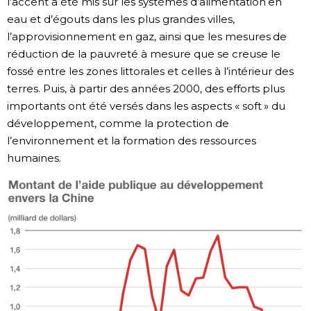
l’accent a été mis sur les systèmes d’alimentation en
eau et d’égouts dans les plus grandes villes,
l’approvisionnement en gaz, ainsi que les mesures de
réduction de la pauvreté à mesure que se creuse le
fossé entre les zones littorales et celles à l’intérieur des
terres. Puis, à partir des années 2000, des efforts plus
importants ont été versés dans les aspects « soft » du
développement, comme la protection de
l’environnement et la formation des ressources
humaines.