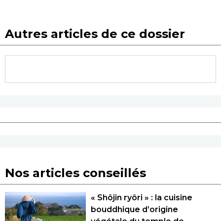
Autres articles de ce dossier
Nos articles conseillés
« Shôjin ryôri » : la cuisine
bouddhique d’origine