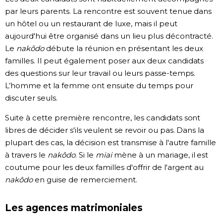
par leurs parents. La rencontre est souvent tenue dans
un hôtel ou un restaurant de luxe, mais il peut
aujourd'hui être organisé dans un lieu plus décontracté.
Le
nakôdo
débute la réunion en présentant les deux
familles. Il peut également poser aux deux candidats
des questions sur leur travail ou leurs passe-temps.
L’homme et la femme ont ensuite du temps pour
discuter seuls.
Suite à cette première rencontre, les candidats sont
libres de décider s'ils veulent se revoir ou pas. Dans la
plupart des cas, la décision est transmise à l'autre famille
à travers le
nakôdo
. Si le
miai
mène à un mariage, il est
coutume pour les deux familles d'offrir de l'argent au
nakôdo
en guise de remerciement.
Les agences matrimoniales