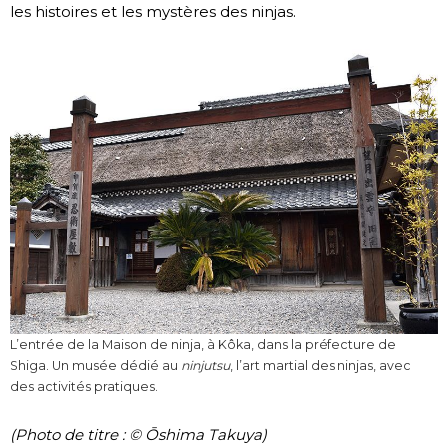
les histoires et les mystères des ninjas.
L’entrée de la Maison de ninja, à Kôka, dans la préfecture de
Shiga. Un musée dédié au
ninjutsu
, l’art martial des ninjas, avec
des activités pratiques.
(Photo de titre : © Ōshima Takuya)