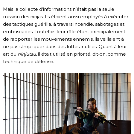
Mais la collecte d’informations n’était pas la seule
mission des ninjas. Ils étaient aussi employés à exécuter
des tactiques guérilla, à travers incendie, sabotages et
embuscades. Toutefois leur rôle étant principalement
de rapporter les mouvements ennemis, ils veillaient à
ne pas s’impliquer dans des luttes inutiles. Quant à leur
art du
ninjutsu
, il était utilisé en priorité, dit-on, comme
technique de défense.