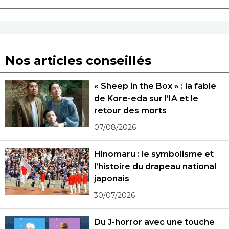
Nos articles conseillés
« Sheep in the Box » : la fable
de Kore-eda sur l’IA et le
retour des morts
07/08/2026
Hinomaru : le symbolisme et
l’histoire du drapeau national
japonais
30/07/2026
Du J-horror avec une touche