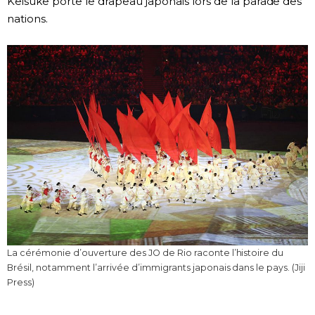
Keisuke porte le drapeau japonais lors de la parade des
nations.
La cérémonie d’ouverture des JO de Rio raconte l’histoire du
Brésil, notamment l’arrivée d’immigrants japonais dans le pays. (Jiji
Press)