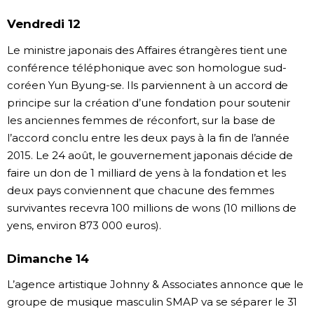
Vendredi 12
Le ministre japonais des Affaires étrangères tient une
conférence téléphonique avec son homologue sud-
coréen Yun Byung-se. Ils parviennent à un accord de
principe sur la création d’une fondation pour soutenir
les anciennes femmes de réconfort, sur la base de
l’accord conclu entre les deux pays à la fin de l’année
2015. Le 24 août, le gouvernement japonais décide de
faire un don de 1 milliard de yens à la fondation et les
deux pays conviennent que chacune des femmes
survivantes recevra 100 millions de wons (10 millions de
yens, environ 873 000 euros).
Dimanche 14
L’agence artistique Johnny & Associates annonce que le
groupe de musique masculin SMAP va se séparer le 31