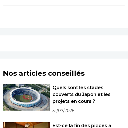
Nos articles conseillés
Quels sont les stades
couverts du Japon et les
projets en cours ?
31/07/2026
Est-ce la fin des pièces à