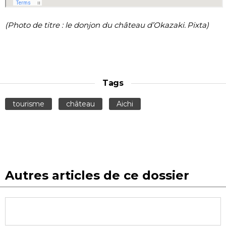
(Photo de titre : le donjon du château d’Okazaki. Pixta)
Tags
tourisme
château
Aichi
Autres articles de ce dossier