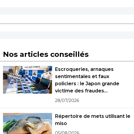
Nos articles conseillés
Escroqueries, arnaques
sentimentales et faux
policiers : le Japon grande
victime des fraudes
spécialisées
28/07/2026
Répertoire de mets utilisant le
miso
05/08/2026