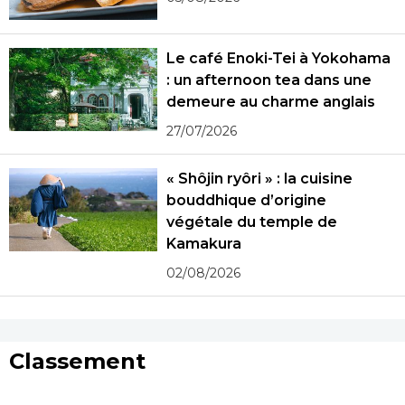
Le café Enoki-Tei à Yokohama
: un afternoon tea dans une
demeure au charme anglais
27/07/2026
« Shôjin ryôri » : la cuisine
bouddhique d’origine
végétale du temple de
Kamakura
02/08/2026
Classement