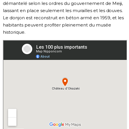
démantelé selon les ordres du gouvernement de Meiji,
laissant en place seulement les murailles et les douves.
Le donjon est reconstruit en béton armé en 1959, et les
habitants peuvent profiter pleinement du musée
historique.