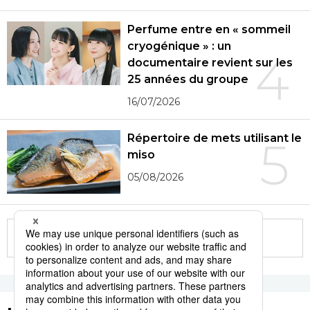
Perfume entre en « sommeil
cryogénique » : un
4
documentaire revient sur les
25 années du groupe
16/07/2026
Répertoire de mets utilisant le
5
miso
05/08/2026
More in this series