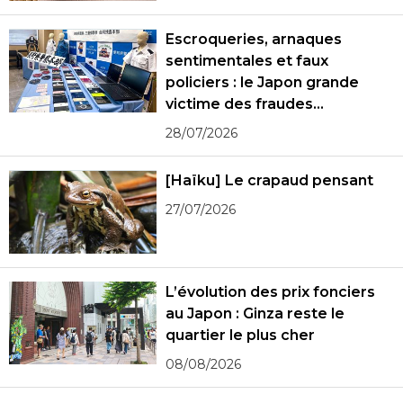
Escroqueries, arnaques
sentimentales et faux
policiers : le Japon grande
victime des fraudes
spécialisées
28/07/2026
[Haïku] Le crapaud pensant
27/07/2026
L’évolution des prix fonciers
au Japon : Ginza reste le
quartier le plus cher
08/08/2026