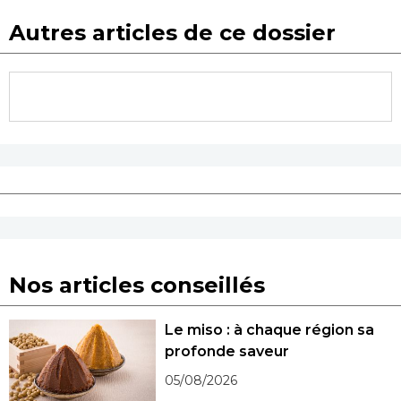
Autres articles de ce dossier
Nos articles conseillés
Le miso : à chaque région sa
profonde saveur
05/08/2026