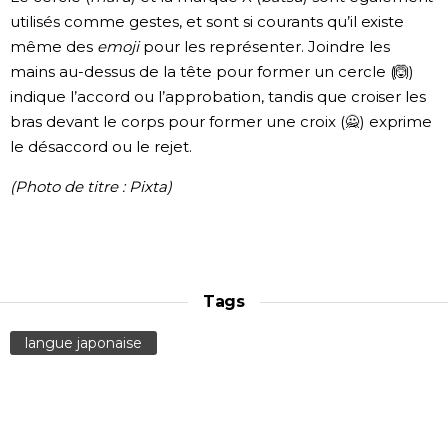
utilisés comme gestes, et sont si courants qu’il existe
même des
emoji
pour les représenter. Joindre les
mains au-dessus de la tête pour former un cercle (🙆)
indique l’accord ou l’approbation, tandis que croiser les
bras devant le corps pour former une croix (🙅) exprime
le désaccord ou le rejet.
(Photo de titre : Pixta)
Tags
langue japonaise