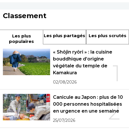
Classement
Les plus partagés
Les plus scrutés
Les plus
populaires
« Shôjin ryôri » : la cuisine
bouddhique d’origine
1
végétale du temple de
Kamakura
02/08/2026
Canicule au Japon : plus de 10
2
000 personnes hospitalisées
en urgence en une semaine
25/07/2026