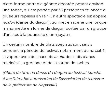
plate-forme portable géante décorée pesant environ
une tonne, qui est portée par 36 personnes et lancée à
plusieurs reprises en l’air. Un autre spectacle est appelé
jaodori
(danse du dragon), qui met en scène une longue
marionnette en forme de dragon portée par un groupe
d’artistes à la poursuite d’un « joyau ».
Un certain nombre de plats spéciaux sont servis
pendant la période du festival, notamment du riz cuit à
la vapeur avec des haricots
azuki
, des radis blancs
marinés à la grenade et de la soupe de loches.
(Photo de titre : la danse du dragon au festival Kunchi.
Avec l’aimable autorisation de l’Association de tourisme
de la préfecture de Nagasaki.)