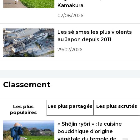
Kamakura
02/08/2026
Les séismes les plus violents
au Japon depuis 2011
29/07/2026
Classement
Les plus partagés
Les plus scrutés
Les plus
populaires
« Shôjin ryôri » : la cuisine
bouddhique d’origine
végétale du temple de