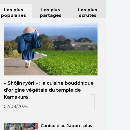
Les plus
Les plus
Les plus
populaires
partagés
scrutés
« Shôjin ryôri » : la cuisine bouddhique
d’origine végétale du temple de
1
Kamakura
02/08/2026
Canicule au Japon : plus