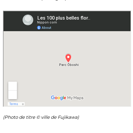
(Photo de titre © ville de Fujikawa)