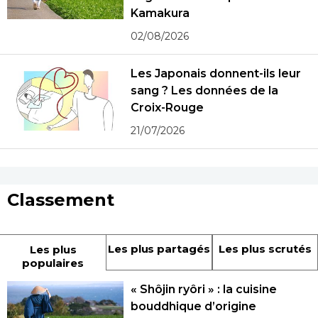
Kamakura
02/08/2026
Les Japonais donnent-ils leur
sang ? Les données de la
Croix-Rouge
21/07/2026
Classement
Les plus partagés
Les plus scrutés
Les plus
populaires
« Shôjin ryôri » : la cuisine
bouddhique d’origine