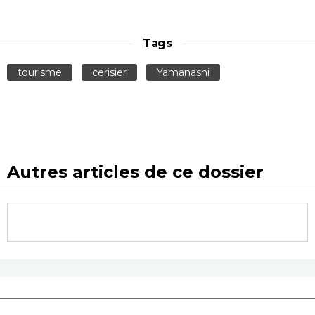
Tags
tourisme
cerisier
Yamanashi
Autres articles de ce dossier