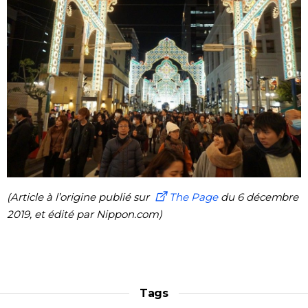
(Article à l’origine publié sur
The Page
du 6 décembre
2019, et édité par Nippon.com)
Tags