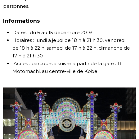
personnes.
Informations
Dates : du 6 au 15 décembre 2019
Horaires : lundi à jeudi de 18 h à 21 h 30, vendredi
de 18 h à 22 h, samedi de 17 h à 22 h, dimanche de
17 h à 21 h 30
Accès : parcours à suivre à partir de la gare JR
Motomachi, au centre-ville de Kobe