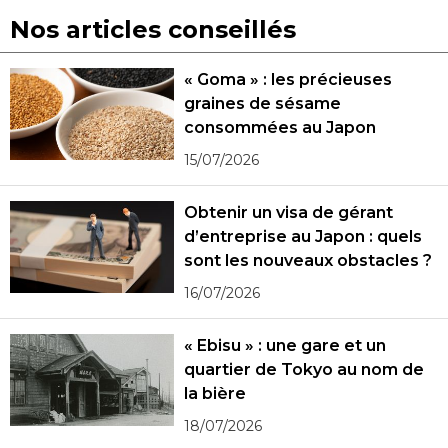
Nos articles conseillés
« Goma » : les précieuses
graines de sésame
consommées au Japon
15/07/2026
Obtenir un visa de gérant
d’entreprise au Japon : quels
sont les nouveaux obstacles ?
16/07/2026
« Ebisu » : une gare et un
quartier de Tokyo au nom de
la bière
18/07/2026