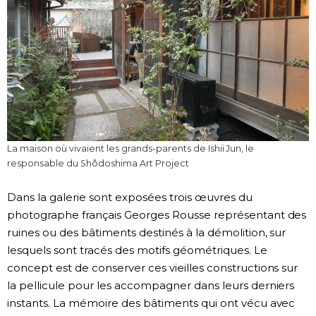
La maison où vivaient les grands-parents de Ishii Jun, le
responsable du Shôdoshima Art Project
Dans la galerie sont exposées trois œuvres du
photographe français Georges Rousse représentant des
ruines ou des bâtiments destinés à la démolition, sur
lesquels sont tracés des motifs géométriques. Le
concept est de conserver ces vieilles constructions sur
la pellicule pour les accompagner dans leurs derniers
instants. La mémoire des bâtiments qui ont vécu avec