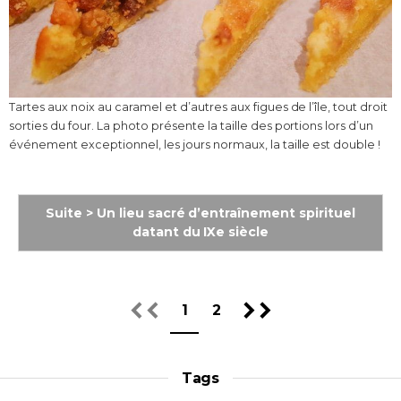
Tartes aux noix au caramel et d’autres aux figues de l’île, tout droit
sorties du four. La photo présente la taille des portions lors d’un
événement exceptionnel, les jours normaux, la taille est double !
Suite > Un lieu sacré d’entraînement spirituel
datant du IXe siècle
1
2
Tags