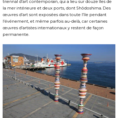
triennal d’art contemporain, qui a lieu sur douze îles de
la mer intérieure et deux ports, dont Shôdoshima. Des
œuvres d’art sont exposées dans toute l’île pendant
l’événement, et même parfois au-delà, car certaines
œuvres d’artistes internationaux y restent de façon
permanente.