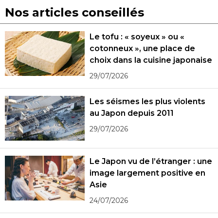
Nos articles conseillés
Le tofu : « soyeux » ou «
cotonneux », une place de
choix dans la cuisine japonaise
29/07/2026
Les séismes les plus violents
au Japon depuis 2011
29/07/2026
Le Japon vu de l’étranger : une
image largement positive en
Asie
24/07/2026