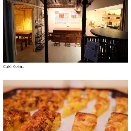
Café Kohira