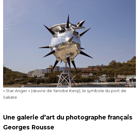
« Star Anger » (œuvre de Yanobe Kenji), le symbole du port de
Sakate
Une galerie d’art du photographe français
Georges Rousse