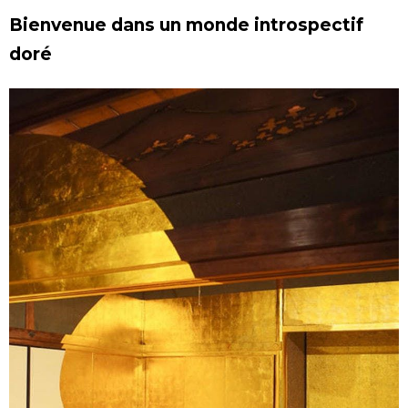
Bienvenue dans un monde introspectif
doré