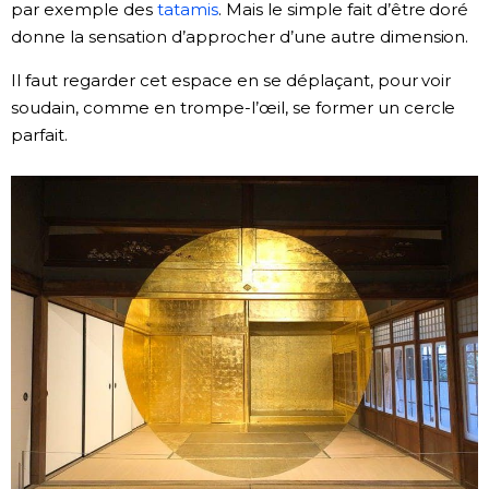
par exemple des
tatamis
. Mais le simple fait d’être doré
donne la sensation d’approcher d’une autre dimension.
Il faut regarder cet espace en se déplaçant, pour voir
soudain, comme en trompe-l’œil, se former un cercle
parfait.