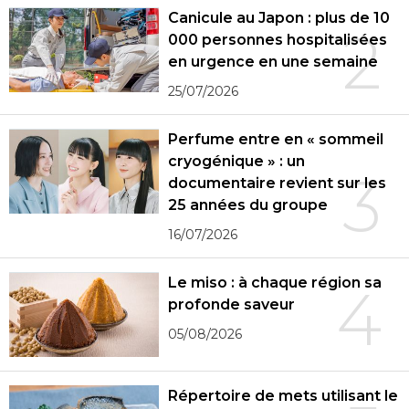
Canicule au Japon : plus de 10
2
000 personnes hospitalisées
en urgence en une semaine
25/07/2026
Perfume entre en « sommeil
cryogénique » : un
3
documentaire revient sur les
25 années du groupe
16/07/2026
Le miso : à chaque région sa
4
profonde saveur
05/08/2026
Répertoire de mets utilisant le