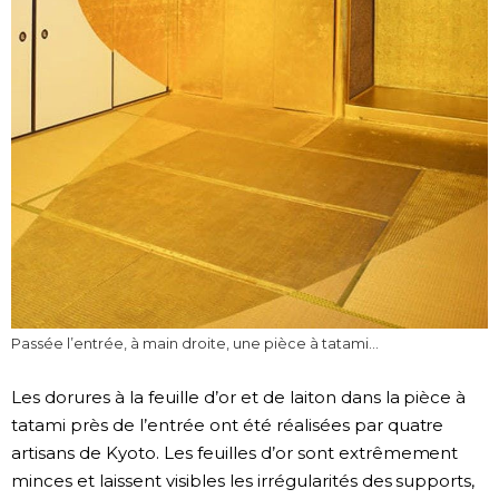
Passée l’entrée, à main droite, une pièce à tatami…
Les dorures à la feuille d’or et de laiton dans la pièce à
tatami près de l’entrée ont été réalisées par quatre
artisans de Kyoto. Les feuilles d’or sont extrêmement
minces et laissent visibles les irrégularités des supports,