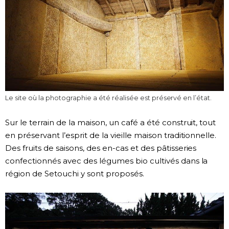
Le site où la photographie a été réalisée est préservé en l’état.
Sur le terrain de la maison, un café a été construit, tout
en préservant l’esprit de la vieille maison traditionnelle.
Des fruits de saisons, des en-cas et des pâtisseries
confectionnés avec des légumes bio cultivés dans la
région de Setouchi y sont proposés.