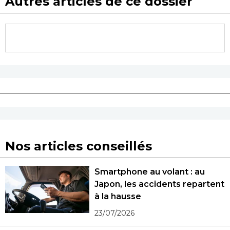
Autres articles de ce dossier
Nos articles conseillés
Smartphone au volant : au
Japon, les accidents repartent
à la hausse
23/07/2026