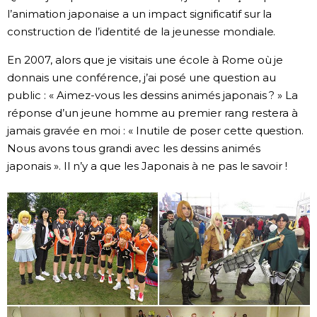
l’animation japonaise a un impact significatif sur la
construction de l’identité de la jeunesse mondiale.
En 2007, alors que je visitais une école à Rome où je
donnais une conférence, j’ai posé une question au
public : « Aimez-vous les dessins animés japonais ? » La
réponse d’un jeune homme au premier rang restera à
jamais gravée en moi : « Inutile de poser cette question.
Nous avons tous grandi avec les dessins animés
japonais ». Il n’y a que les Japonais à ne pas le savoir !