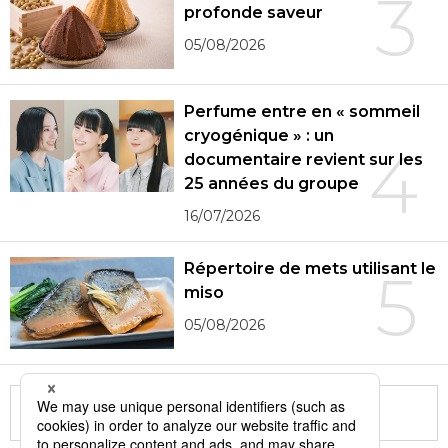
3
profonde saveur
05/08/2026
Perfume entre en « sommeil
cryogénique » : un
4
documentaire revient sur les
25 années du groupe
16/07/2026
Répertoire de mets utilisant le
5
miso
05/08/2026
More in this series