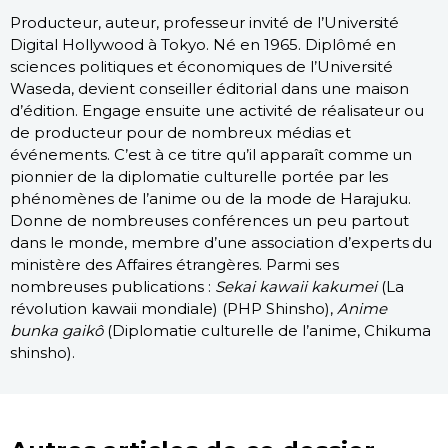
Producteur, auteur, professeur invité de l’Université
Digital Hollywood à Tokyo. Né en 1965. Diplômé en
sciences politiques et économiques de l’Université
Waseda, devient conseiller éditorial dans une maison
d’édition. Engage ensuite une activité de réalisateur ou
de producteur pour de nombreux médias et
événements. C’est à ce titre qu’il apparaît comme un
pionnier de la diplomatie culturelle portée par les
phénomènes de l’anime ou de la mode de Harajuku.
Donne de nombreuses conférences un peu partout
dans le monde, membre d’une association d’experts du
ministère des Affaires étrangères. Parmi ses
nombreuses publications :
Sekai kawaii kakumei
(La
révolution kawaii mondiale) (PHP Shinsho),
Anime
bunka gaikô
(Diplomatie culturelle de l’anime, Chikuma
shinsho).