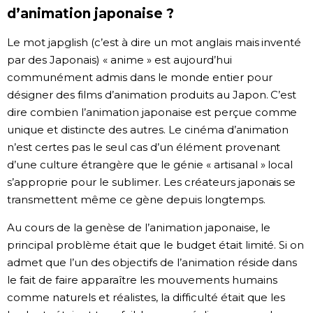
d’animation japonaise ?
Le mot japglish (c’est à dire un mot anglais mais inventé
par des Japonais) « anime » est aujourd’hui
communément admis dans le monde entier pour
désigner des films d’animation produits au Japon. C’est
dire combien l’animation japonaise est perçue comme
unique et distincte des autres. Le cinéma d’animation
n’est certes pas le seul cas d’un élément provenant
d’une culture étrangère que le génie « artisanal » local
s’approprie pour le sublimer. Les créateurs japonais se
transmettent même ce gène depuis longtemps.
Au cours de la genèse de l’animation japonaise, le
principal problème était que le budget était limité. Si on
admet que l’un des objectifs de l’animation réside dans
le fait de faire apparaître les mouvements humains
comme naturels et réalistes, la difficulté était que les