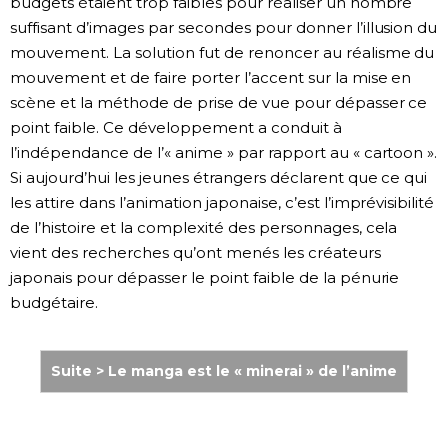
budgets étaient trop faibles pour réaliser un nombre
suffisant d’images par secondes pour donner l’illusion du
mouvement. La solution fut de renoncer au réalisme du
mouvement et de faire porter l’accent sur la mise en
scène et la méthode de prise de vue pour dépasser ce
point faible. Ce développement a conduit à
l’indépendance de l’« anime » par rapport au « cartoon ».
Si aujourd’hui les jeunes étrangers déclarent que ce qui
les attire dans l’animation japonaise, c’est l’imprévisibilité
de l’histoire et la complexité des personnages, cela
vient des recherches qu’ont menés les créateurs
japonais pour dépasser le point faible de la pénurie
budgétaire.
Suite > Le manga est le « minerai » de l’anime