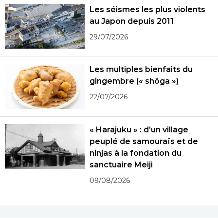
Les séismes les plus violents
au Japon depuis 2011
29/07/2026
Les multiples bienfaits du
gingembre (« shôga »)
22/07/2026
« Harajuku » : d’un village
peuplé de samouraïs et de
ninjas à la fondation du
sanctuaire Meiji
09/08/2026