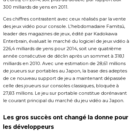
300 milliards de yens en 2011.
Ces chiffres contrastent avec ceux réalisés par la vente
des jeux vidéo pour console. L’hebdomadaire Famitsû,
leader des magazines de jeux, édité par Kadokawa
Enterbrain, évaluait le marché du logiciel de jeux vidéo à
226,4 milliards de yens pour 2014, soit une quatrième
année consécutive de déclin après un sommet à 318,1
milliards en 2010. Avec une estimation de 28,61 millions
de joueurs sur portables au Japon, la base des adeptes
de ce nouveau support de jeu a maintenant dépassée
celle des joueurs sur consoles classiques, bloquée à
27,83 millions. Le jeu sur portable constitue dorénavant
le courant principal du marché du jeu vidéo au Japon.
Les gros succès ont changé la donne pour
les développeurs