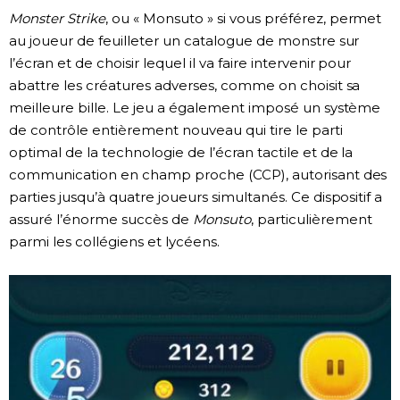
Monster Strike
, ou « Monsuto » si vous préférez, permet
au joueur de feuilleter un catalogue de monstre sur
l’écran et de choisir lequel il va faire intervenir pour
abattre les créatures adverses, comme on choisit sa
meilleure bille. Le jeu a également imposé un système
de contrôle entièrement nouveau qui tire le parti
optimal de la technologie de l’écran tactile et de la
communication en champ proche (CCP), autorisant des
parties jusqu’à quatre joueurs simultanés. Ce dispositif a
assuré l’énorme succès de
Monsuto
, particulièrement
parmi les collégiens et lycéens.