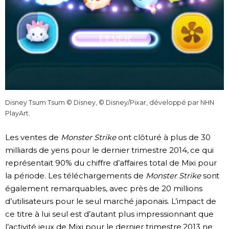
Disney Tsum Tsum © Disney, © Disney/Pixar, développé par NHN
PlayArt.
Les ventes de
Monster Strike
ont clôturé à plus de 30
milliards de yens pour le dernier trimestre 2014, ce qui
représentait 90% du chiffre d’affaires total de Mixi pour
la période. Les téléchargements de
Monster Strike
sont
également remarquables, avec près de 20 millions
d’utilisateurs pour le seul marché japonais. L’impact de
ce titre à lui seul est d’autant plus impressionnant que
l’activité jeux de Mixi pour le dernier trimestre 2013 ne