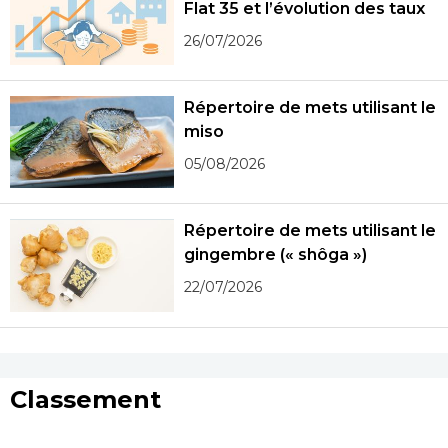
Flat 35 et l’évolution des taux
26/07/2026
Répertoire de mets utilisant le
miso
05/08/2026
Répertoire de mets utilisant le
gingembre (« shôga »)
22/07/2026
Classement