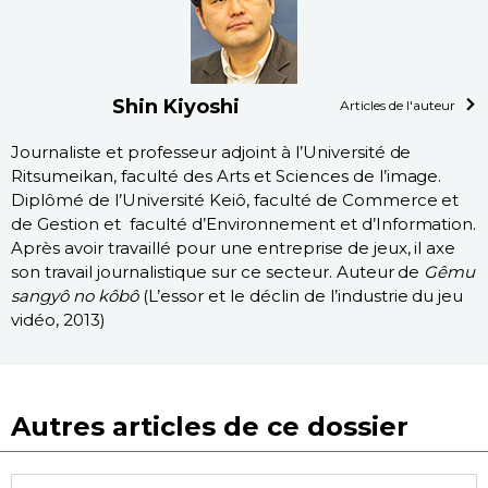
Shin Kiyoshi
Articles de l'auteur
Journaliste et professeur adjoint à l’Université de
Ritsumeikan, faculté des Arts et Sciences de l’image.
Diplômé de l’Université Keiô, faculté de Commerce et
de Gestion et faculté d’Environnement et d’Information.
Après avoir travaillé pour une entreprise de jeux, il axe
son travail journalistique sur ce secteur. Auteur de
Gêmu
sangyô no kôbô
(L’essor et le déclin de l’industrie du jeu
vidéo, 2013)
Autres articles de ce dossier