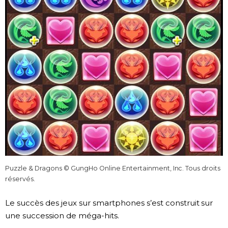
Puzzle & Dragons © GungHo Online Entertainment, Inc. Tous droits
réservés.
Le succès des jeux sur smartphones s’est construit sur
une succession de méga-hits.