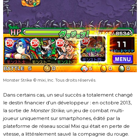
Monster Strike © mixi, Inc. Tous droits réservés.
Dans certains cas, un seul succès a totalement changé
le destin financier d’un développeur : en octobre 2013,
la sortie de
Monster Strike
, un jeu de combat multi-
joueur uniquement sur smartphones, édité par la
plateforme de réseau social Mixi qui était en perte de
vitesse, a littéralement sauvé la compagnie du rouge.