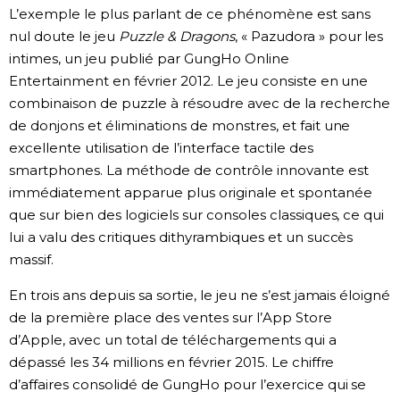
L’exemple le plus parlant de ce phénomène est sans
nul doute le jeu
Puzzle & Dragons
, « Pazudora » pour les
intimes, un jeu publié par GungHo Online
Entertainment en février 2012. Le jeu consiste en une
combinaison de puzzle à résoudre avec de la recherche
de donjons et éliminations de monstres, et fait une
excellente utilisation de l’interface tactile des
smartphones. La méthode de contrôle innovante est
immédiatement apparue plus originale et spontanée
que sur bien des logiciels sur consoles classiques, ce qui
lui a valu des critiques dithyrambiques et un succès
massif.
En trois ans depuis sa sortie, le jeu ne s’est jamais éloigné
de la première place des ventes sur l’App Store
d’Apple, avec un total de téléchargements qui a
dépassé les 34 millions en février 2015. Le chiffre
d’affaires consolidé de GungHo pour l’exercice qui se