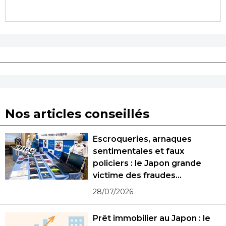
Nos articles conseillés
Escroqueries, arnaques
sentimentales et faux
policiers : le Japon grande
victime des fraudes
spécialisées
28/07/2026
Prêt immobilier au Japon : le