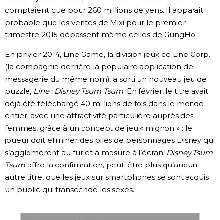
comptaient que pour 260 millions de yens. Il apparaît
probable que les ventes de Mixi pour le premier
trimestre 2015 dépassent même celles de GungHo.
En janvier 2014, Line Game, la division jeux de Line Corp.
(la compagnie derrière la populaire application de
messagerie du même nom), a sorti un nouveau jeu de
puzzle,
Line : Disney Tsum Tsum
. En février, le titre avait
déjà été téléchargé 40 millions de fois dans le monde
entier, avec une attractivité particulière auprès des
femmes, grâce à un concept de jeu « mignon » : le
joueur doit éliminer des piles de personnages Disney qui
s’agglomèrent au fur et à mesure à l’écran.
Disney Tsum
Tsum
offre la confirmation, peut-être plus qu’aucun
autre titre, que les jeux sur smartphones se sont acquis
un public qui transcende les sexes.