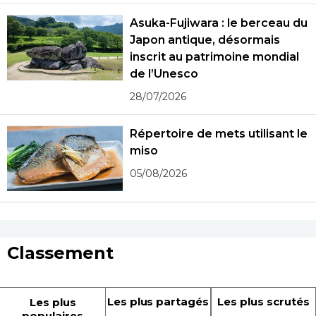
Asuka-Fujiwara : le berceau du
Japon antique, désormais
inscrit au patrimoine mondial
de l’Unesco
28/07/2026
Répertoire de mets utilisant le
miso
05/08/2026
Classement
Les plus partagés
Les plus scrutés
Les plus
populaires