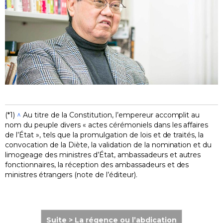
(*1)
^
Au titre de la Constitution, l’empereur accomplit au
nom du peuple divers « actes cérémoniels dans les affaires
de l’État », tels que la promulgation de lois et de traités, la
convocation de la Diète, la validation de la nomination et du
limogeage des ministres d’État, ambassadeurs et autres
fonctionnaires, la réception des ambassadeurs et des
ministres étrangers (note de l’éditeur).
Suite > La régence ou l’abdication