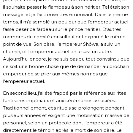
il souhaite passer le flambeau à son héritier. Tel était son
message, et je l’ai trouvé très émouvant. Dans le même
temps, il m’a semblé un peu dur que l’empereur actuel
fasse peser ce fardeau sur le prince héritier. D’autres
membres du comité consultatif ont exprimé le même
point de vue. Son père, l’empereur Shôwa, a suivi un
chemin, et l’empereur actuel en a suivi un autre.
Aujourd’hui encore, je ne suis pas du tout convaincu que
ce soit une bonne chose que de demander au prochain
empereur de se plier aux mêmes normes que
l’empereur actuel.
En second lieu, j’ai été frappé par la référence aux rites
funéraires impériaux et aux cérémonies associées.
Traditionnellement, ces rituels se prolongent pendant
plusieurs années et exigent une mobilisation massive de
personnel, selon un protocole dont l’empereur a été
directement le témoin après la mort de son père. Le