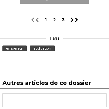
1
2
3
Tags
empereur
abdication
Autres articles de ce dossier