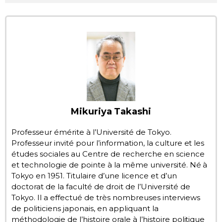
Chroniques
Images
Vidéos
Tokyo
Mikuriya Takashi
Professeur émérite à l’Université de Tokyo.
Professeur invité pour l’information, la culture et les
études sociales au Centre de recherche en science
et technologie de pointe à la même université. Né à
Tokyo en 1951. Titulaire d’une licence et d’un
doctorat de la faculté de droit de l’Université de
Tokyo. Il a effectué de très nombreuses interviews
de politiciens japonais, en appliquant la
méthodologie de l’histoire orale à l’histoire politique