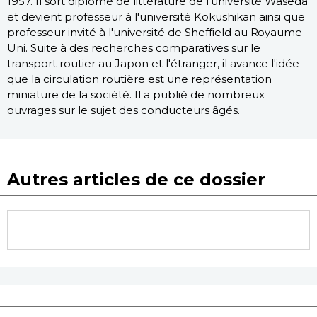
1957. Il sort diplômé de littérature de l'université Waseda
et devient professeur à l'université Kokushikan ainsi que
professeur invité à l'université de Sheffield au Royaume-
Uni. Suite à des recherches comparatives sur le
transport routier au Japon et l'étranger, il avance l'idée
que la circulation routière est une représentation
miniature de la société. Il a publié de nombreux
ouvrages sur le sujet des conducteurs âgés.
Autres articles de ce dossier