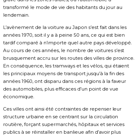
transformé le mode de vie des habitants du jour au
lendemain.
L’avènement de la voiture au Japon s’est fait dans les
années 1970, soit il y a à peine 50 ans, ce qui est bien
tardif comparé à n’importe quel autre pays développé.
Au cours de ces années, le nombre de voitures s’est
brusquement accru sur les routes des villes de province.
En conséquence, les tramways et les vélos, qui étaient
les principaux moyens de transport jusqu’à la fin des
années 1960, ont disparu dans ces régions à la faveur
des automobiles, plus efficaces d’un point de vue
économique.
Ces villes ont ainsi été contraintes de repenser leur
structure urbaine en se centrant sur la circulation
routière, forçant supermarchés, hôpitaux et services
publics à se réinstaller en banlieue afin d’avoir plus