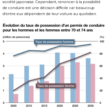
société japonaise. Cependant, renoncer à la possibilité
de conduire est une décision difficile car beaucoup
d’entre eux dépendent de leur voiture au quotidien.