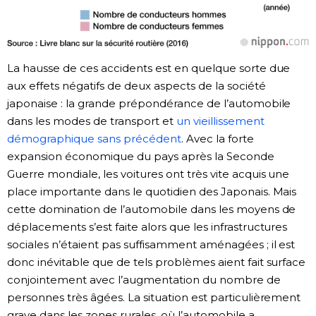
La hausse de ces accidents est en quelque sorte due
aux effets négatifs de deux aspects de la société
japonaise : la grande prépondérance de l’automobile
dans les modes de transport et
un vieillissement
démographique sans précédent
. Avec la forte
expansion économique du pays après la Seconde
Guerre mondiale, les voitures ont très vite acquis une
place importante dans le quotidien des Japonais. Mais
cette domination de l’automobile dans les moyens de
déplacements s’est faite alors que les infrastructures
sociales n’étaient pas suffisamment aménagées ; il est
donc inévitable que de tels problèmes aient fait surface
conjointement avec l’augmentation du nombre de
personnes très âgées. La situation est particulièrement
grave dans les zones rurales, où l’automobile a