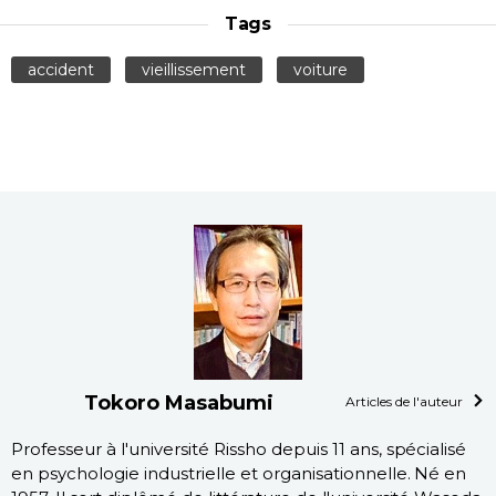
Tags
accident
vieillissement
voiture
Tokoro Masabumi
Articles de l'auteur
Professeur à l'université Rissho depuis 11 ans, spécialisé
en psychologie industrielle et organisationnelle. Né en