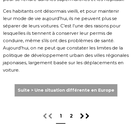
Ces habitants ont désormais vieilli, et pour maintenir
leur mode de vie aujourd’hui, ils ne peuvent plus se
séparer de leurs voitures. C’est l’une des raisons pour
lesquelles ils tiennent à conserver leur permis de
conduire, même s’ils ont des problèmes de santé.
Aujourd’hui, on ne peut que constater les limites de la
politique de développement urbain des villes régionales
japonaises, largement basée sur les déplacements en
voiture.
Suite > Une situation différente en Europe
1
2