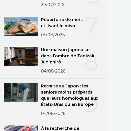
29/07/2026
7
Répertoire de mets
utilisant le miso
05/08/2026
Une maison japonaise
8
dans l’ombre de Tanizaki
Junichirô
04/08/2026
Retraite au Japon : les
seniors moins préparés
9
que leurs homologues aux
États-Unis ou en Europe
04/08/2026
À la recherche de