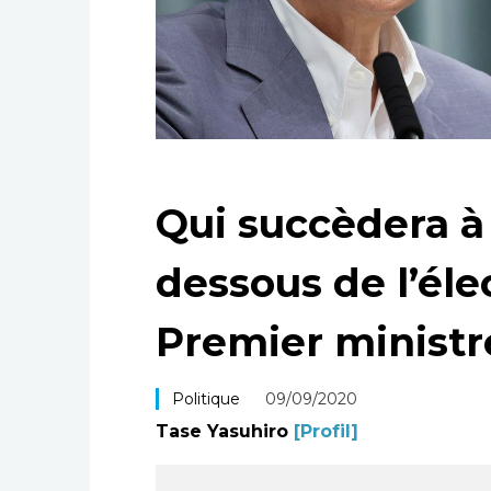
Qui succèdera à
dessous de l’éle
Premier ministr
Politique
09/09/2020
Tase Yasuhiro
[Profil]