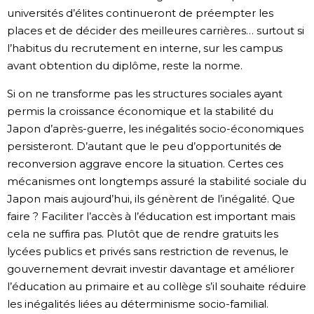
universités d’élites continueront de préempter les
places et de décider des meilleures carrières… surtout si
l’habitus du recrutement en interne, sur les campus
avant obtention du diplôme, reste la norme.
Si on ne transforme pas les structures sociales ayant
permis la croissance économique et la stabilité du
Japon d’après-guerre, les inégalités socio-économiques
persisteront. D’autant que le peu d’opportunités de
reconversion aggrave encore la situation. Certes ces
mécanismes ont longtemps assuré la stabilité sociale du
Japon mais aujourd’hui, ils génèrent de l’inégalité. Que
faire ? Faciliter l’accès à l’éducation est important mais
cela ne suffira pas. Plutôt que de rendre gratuits les
lycées publics et privés sans restriction de revenus, le
gouvernement devrait investir davantage et améliorer
l’éducation au primaire et au collège s’il souhaite réduire
les inégalités liées au déterminisme socio-familial.