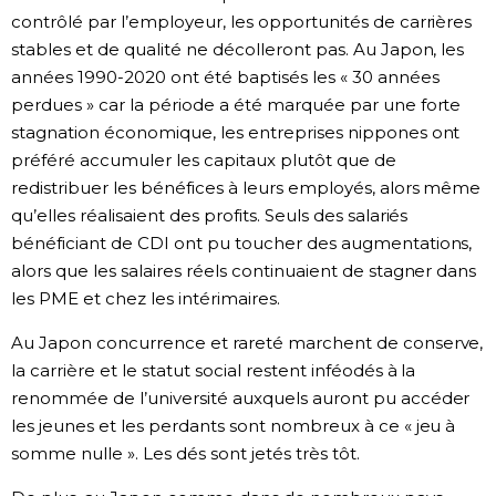
contrôlé par l’employeur, les opportunités de carrières
stables et de qualité ne décolleront pas. Au Japon, les
années 1990-2020 ont été baptisés les « 30 années
perdues » car la période a été marquée par une forte
stagnation économique, les entreprises nippones ont
préféré accumuler les capitaux plutôt que de
redistribuer les bénéfices à leurs employés, alors même
qu’elles réalisaient des profits. Seuls des salariés
bénéficiant de CDI ont pu toucher des augmentations,
alors que les salaires réels continuaient de stagner dans
les PME et chez les intérimaires.
Au Japon concurrence et rareté marchent de conserve,
la carrière et le statut social restent inféodés à la
renommée de l’université auxquels auront pu accéder
les jeunes et les perdants sont nombreux à ce « jeu à
somme nulle ». Les dés sont jetés très tôt.