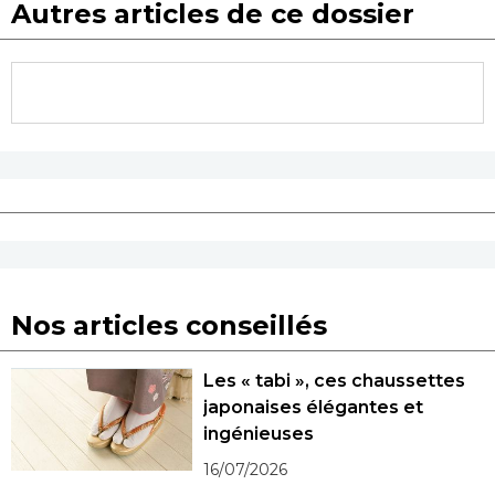
Autres articles de ce dossier
Nos articles conseillés
Les « tabi », ces chaussettes
japonaises élégantes et
ingénieuses
16/07/2026