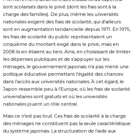
sont scolarisés dans le privé (dont les frais sont à la
charge des familles). De plus, même les universités
nationales exigent des frais de scolarité, qui d’ailleurs
sont en augmentation tendancielle depuis 1971. En 1975,
les frais de scolarité du public représentaient un
cinquième du montant exigé dans le privé, mais en
2008 ils en étaient au tiers. Ainsi, en choisissant de limiter
les dépenses publiques et de s’appuyer sur les
ménages, le gouvernement japonais n’a pas mené une
politique éducative permettant l’égalité des chances
dans l’accès aux universités nationales. À cet égard, le
Japon ressemble peu à l’Europe, où les frais de scolarité
universitaires sont gratuits et où les universités
nationales jouent un rôle central.
Mais ce n’est pas tout. Ces frais de scolarité à la charge
des ménages ne constituent pas la seule caractéristique
du système japonais. La structuration de l’aide aux