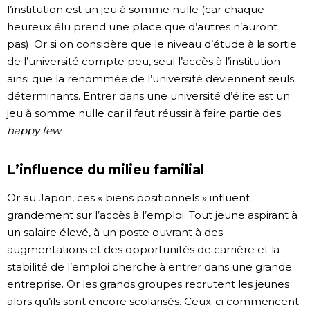
l’institution est un jeu à somme nulle (car chaque
heureux élu prend une place que d’autres n’auront
pas). Or si on considère que le niveau d’étude à la sortie
de l’université compte peu, seul l’accès à l’institution
ainsi que la renommée de l’université deviennent seuls
déterminants. Entrer dans une université d’élite est un
jeu à somme nulle car il faut réussir à faire partie des
happy few
.
L’influence du milieu familial
Or au Japon, ces « biens positionnels » influent
grandement sur l’accès à l’emploi. Tout jeune aspirant à
un salaire élevé, à un poste ouvrant à des
augmentations et des opportunités de carrière et la
stabilité de l’emploi cherche à entrer dans une grande
entreprise. Or les grands groupes recrutent les jeunes
alors qu’ils sont encore scolarisés. Ceux-ci commencent