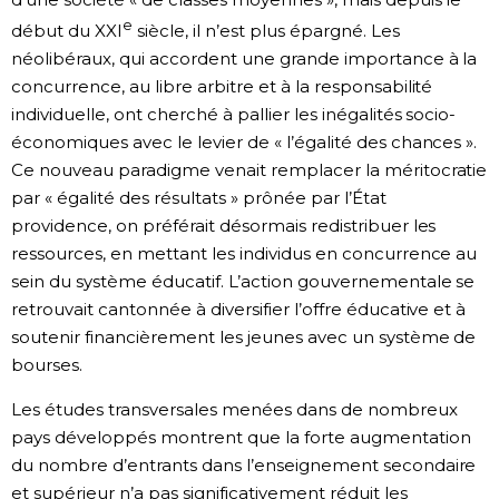
e
début du XXI
siècle, il n’est plus épargné. Les
néolibéraux, qui accordent une grande importance à la
concurrence, au libre arbitre et à la responsabilité
individuelle, ont cherché à pallier les inégalités socio-
économiques avec le levier de « l’égalité des chances ».
Ce nouveau paradigme venait remplacer la méritocratie
par « égalité des résultats » prônée par l’État
providence, on préférait désormais redistribuer les
ressources, en mettant les individus en concurrence au
sein du système éducatif. L’action gouvernementale se
retrouvait cantonnée à diversifier l’offre éducative et à
soutenir financièrement les jeunes avec un système de
bourses.
Les études transversales menées dans de nombreux
pays développés montrent que la forte augmentation
du nombre d’entrants dans l’enseignement secondaire
et supérieur n’a pas significativement réduit les