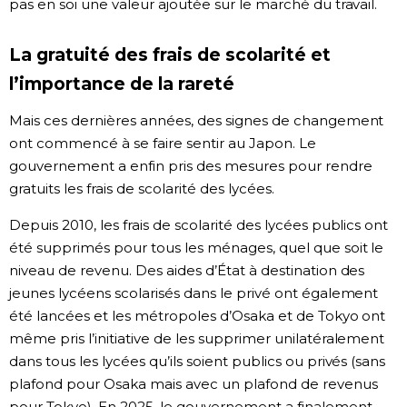
pas en soi une valeur ajoutée sur le marché du travail.
La gratuité des frais de scolarité et
l’importance de la rareté
Mais ces dernières années, des signes de changement
ont commencé à se faire sentir au Japon. Le
gouvernement a enfin pris des mesures pour rendre
gratuits les frais de scolarité des lycées.
Depuis 2010, les frais de scolarité des lycées publics ont
été supprimés pour tous les ménages, quel que soit le
niveau de revenu. Des aides d’État à destination des
jeunes lycéens scolarisés dans le privé ont également
été lancées et les métropoles d’Osaka et de Tokyo ont
même pris l’initiative de les supprimer unilatéralement
dans tous les lycées qu’ils soient publics ou privés (sans
plafond pour Osaka mais avec un plafond de revenus
pour Tokyo). En 2025, le gouvernement a finalement