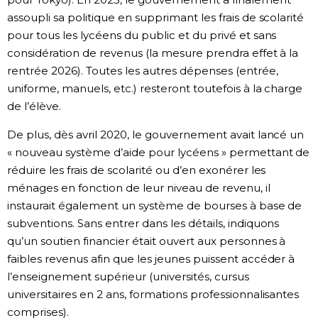
assoupli sa politique en supprimant les frais de scolarité
pour tous les lycéens du public et du privé et sans
considération de revenus (la mesure prendra effet à la
rentrée 2026). Toutes les autres dépenses (entrée,
uniforme, manuels, etc.) resteront toutefois à la charge
de l’élève.
De plus, dès avril 2020, le gouvernement avait lancé un
« nouveau système d’aide pour lycéens » permettant de
réduire les frais de scolarité ou d’en exonérer les
ménages en fonction de leur niveau de revenu, il
instaurait également un système de bourses à base de
subventions. Sans entrer dans les détails, indiquons
qu’un soutien financier était ouvert aux personnes à
faibles revenus afin que les jeunes puissent accéder à
l’enseignement supérieur (universités, cursus
universitaires en 2 ans, formations professionnalisantes
comprises).