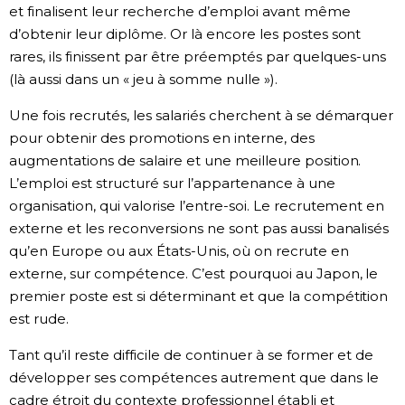
et finalisent leur recherche d’emploi avant même
d’obtenir leur diplôme. Or là encore les postes sont
rares, ils finissent par être préemptés par quelques-uns
(là aussi dans un « jeu à somme nulle »).
Une fois recrutés, les salariés cherchent à se démarquer
pour obtenir des promotions en interne, des
augmentations de salaire et une meilleure position.
L’emploi est structuré sur l’appartenance à une
organisation, qui valorise l’entre-soi. Le recrutement en
externe et les reconversions ne sont pas aussi banalisés
qu’en Europe ou aux États-Unis, où on recrute en
externe, sur compétence. C’est pourquoi au Japon, le
premier poste est si déterminant et que la compétition
est rude.
Tant qu’il reste difficile de continuer à se former et de
développer ses compétences autrement que dans le
cadre étroit du contexte professionnel établi et