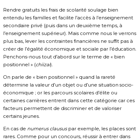
Rendre gratuits les frais de scolarité soulage bien
entendu les familles et facilite l’accès à l’enseignement
secondaire privé (puis dans un deuxième temps, à
l’enseignement supérieur). Mais comme nous le verrons
plus bas, lever les contraintes financières ne suffit pas à
créer de l’égalité économique et sociale par l’éducation.
Penchons-nous tout d’abord sur le terme de « bien
positionnel » (
chiizai
).
On parle de « bien positionnel » quand la rareté
détermine la valeur d’un objet ou d’une situation socio-
économique ; or les parcours scolaires d’élite ou
certaines carrières entrent dans cette catégorie car ces
facteurs permettent de discriminer et de valoriser
certains jeunes.
En cas de
numerus clausus
par exemple, les places sont
rares. Comme pour un concours, réussir à entrer dans