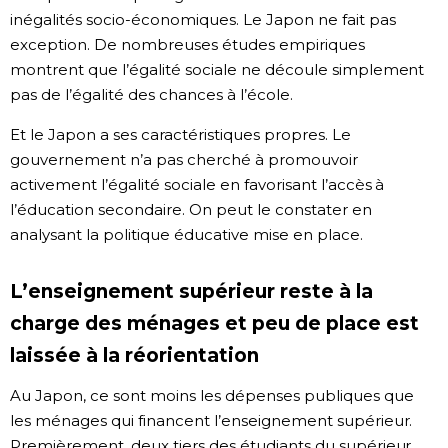
inégalités socio-économiques. Le Japon ne fait pas
exception. De nombreuses études empiriques
montrent que l’égalité sociale ne découle simplement
pas de l’égalité des chances à l’école.
Et le Japon a ses caractéristiques propres. Le
gouvernement n’a pas cherché à promouvoir
activement l’égalité sociale en favorisant l’accès à
l’éducation secondaire. On peut le constater en
analysant la politique éducative mise en place.
L’enseignement supérieur reste à la
charge des ménages et peu de place est
laissée à la réorientation
Au Japon, ce sont moins les dépenses publiques que
les ménages qui financent l’enseignement supérieur.
Premièrement, deux tiers des étudiants du supérieur