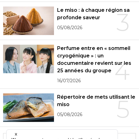
Le miso : à chaque région sa
3
profonde saveur
05/08/2026
Perfume entre en « sommeil
cryogénique » : un
4
documentaire revient sur les
25 années du groupe
16/07/2026
Répertoire de mets utilisant le
5
miso
05/08/2026