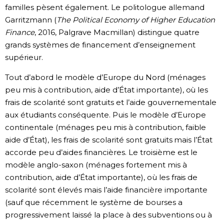
familles pèsent également. Le politologue allemand
Garritzmann (
The Political Economy of Higher Education
Finance
, 2016, Palgrave Macmillan) distingue quatre
grands systèmes de financement d’enseignement
supérieur.
Tout d’abord le modèle d’Europe du Nord (ménages
peu mis à contribution, aide d’État importante), où les
frais de scolarité sont gratuits et l’aide gouvernementale
aux étudiants conséquente. Puis le modèle d’Europe
continentale (ménages peu mis à contribution, faible
aide d’État), les frais de scolarité sont gratuits mais l’État
accorde peu d’aides financières. Le troisième est le
modèle anglo-saxon (ménages fortement mis à
contribution, aide d’État importante), où les frais de
scolarité sont élevés mais l’aide financière importante
(sauf que récemment le système de bourses a
progressivement laissé la place à des subventions ou à