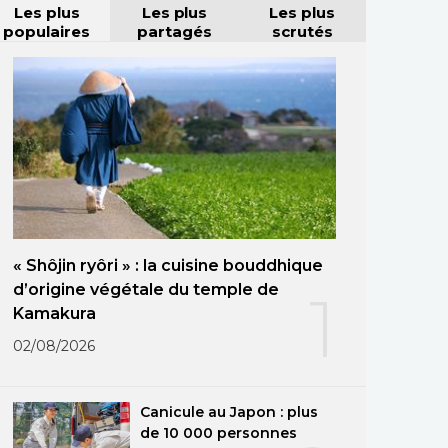
Les plus
Les plus
Les plus
populaires
partagés
scrutés
« Shôjin ryôri » : la cuisine bouddhique
d’origine végétale du temple de
1
Kamakura
02/08/2026
Canicule au Japon : plus
de 10 000 personnes