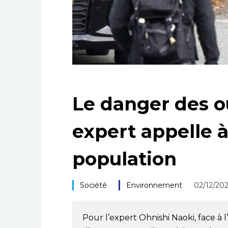
Le danger des o
expert appelle à
population
Société
Environnement
02/12/20
Pour l’expert Ohnishi Naoki, face 