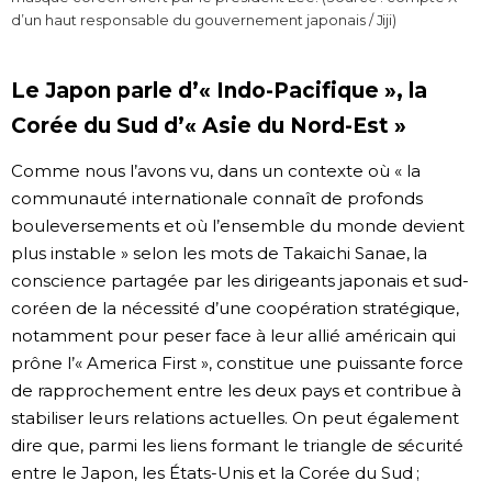
d’un haut responsable du gouvernement japonais / Jiji)
Le Japon parle d’« Indo-Pacifique », la
Corée du Sud d’« Asie du Nord-Est »
Comme nous l’avons vu, dans un contexte où « la
communauté internationale connaît de profonds
bouleversements et où l’ensemble du monde devient
plus instable » selon les mots de Takaichi Sanae, la
conscience partagée par les dirigeants japonais et sud-
coréen de la nécessité d’une coopération stratégique,
notamment pour peser face à leur allié américain qui
prône l’« America First », constitue une puissante force
de rapprochement entre les deux pays et contribue à
stabiliser leurs relations actuelles. On peut également
dire que, parmi les liens formant le triangle de sécurité
entre le Japon, les États-Unis et la Corée du Sud ;