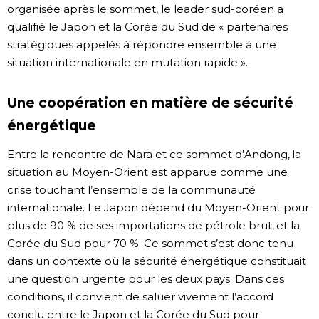
organisée après le sommet, le leader sud-coréen a
qualifié le Japon et la Corée du Sud de « partenaires
stratégiques appelés à répondre ensemble à une
situation internationale en mutation rapide ».
Une coopération en matière de sécurité
énergétique
Entre la rencontre de Nara et ce sommet d’Andong, la
situation au Moyen-Orient est apparue comme une
crise touchant l’ensemble de la communauté
internationale. Le Japon dépend du Moyen-Orient pour
plus de 90 % de ses importations de pétrole brut, et la
Corée du Sud pour 70 %. Ce sommet s’est donc tenu
dans un contexte où la sécurité énergétique constituait
une question urgente pour les deux pays. Dans ces
conditions, il convient de saluer vivement l’accord
conclu entre le Japon et la Corée du Sud pour