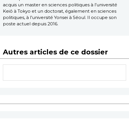
acquis un master en sciences politiques à l’université
Keiô à Tokyo et un doctorat, également en sciences
politiques, à l’université Yonsei à Séoul. Il occupe son
poste actuel depuis 2016.
Autres articles de ce dossier