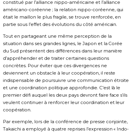
constitué par l’alliance nippo-américaine et l’alliance
américano-coréenne ; la relation nippo-coréenne, qui
était le maillon le plus fragile, se trouve renforcée, en
partie sous l’effet des évolutions du côté américain.
Tout en partageant une même perception de la
situation dans ses grandes lignes, le Japon et la Corée
du Sud présentent des différences dans leur manière
d’appréhender et de traiter certaines questions
concrètes. Pour éviter que ces divergences ne
deviennent un obstacle à leur coopération, il reste
indispensable de poursuivre une communication étroite
et une coordination politique approfondie. C’est là le
premier défi auquel les deux pays devront faire face s’ils
veulent continuer à renforcer leur coordination et leur
coopération.
Par exemple, lors de la conférence de presse conjointe,
Takaichi a employé à quatre reprises l’expression « Indo-