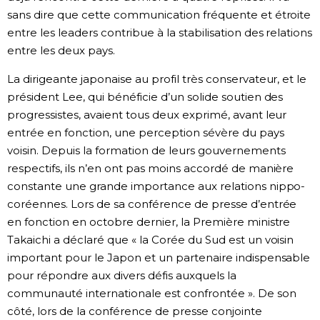
sans dire que cette communication fréquente et étroite
entre les leaders contribue à la stabilisation des relations
entre les deux pays.
La dirigeante japonaise au profil très conservateur, et le
président Lee, qui bénéficie d’un solide soutien des
progressistes, avaient tous deux exprimé, avant leur
entrée en fonction, une perception sévère du pays
voisin. Depuis la formation de leurs gouvernements
respectifs, ils n’en ont pas moins accordé de manière
constante une grande importance aux relations nippo-
coréennes. Lors de sa conférence de presse d’entrée
en fonction en octobre dernier, la Première ministre
Takaichi a déclaré que « la Corée du Sud est un voisin
important pour le Japon et un partenaire indispensable
pour répondre aux divers défis auxquels la
communauté internationale est confrontée ». De son
côté, lors de la conférence de presse conjointe