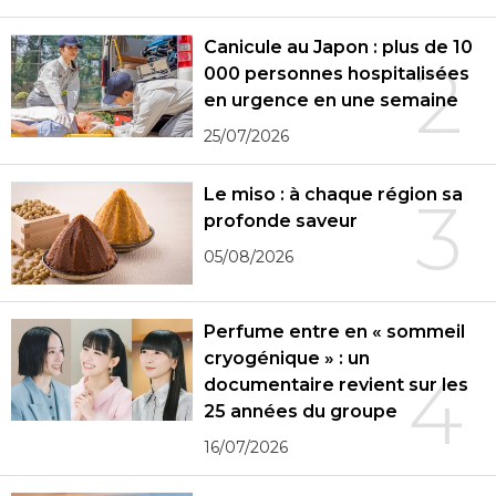
Canicule au Japon : plus de 10
2
000 personnes hospitalisées
en urgence en une semaine
25/07/2026
Le miso : à chaque région sa
3
profonde saveur
05/08/2026
Perfume entre en « sommeil
cryogénique » : un
4
documentaire revient sur les
25 années du groupe
16/07/2026