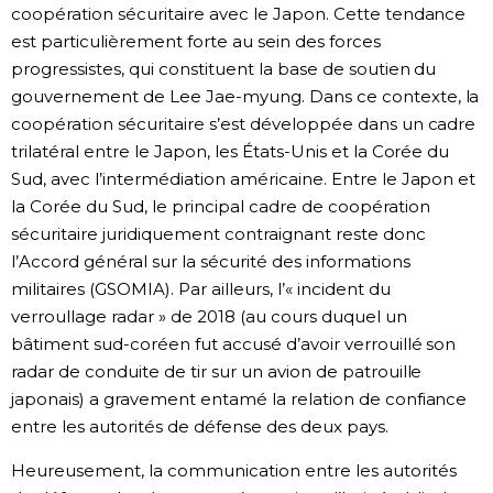
coopération sécuritaire avec le Japon. Cette tendance
est particulièrement forte au sein des forces
progressistes, qui constituent la base de soutien du
gouvernement de Lee Jae-myung. Dans ce contexte, la
coopération sécuritaire s’est développée dans un cadre
trilatéral entre le Japon, les États-Unis et la Corée du
Sud, avec l’intermédiation américaine. Entre le Japon et
la Corée du Sud, le principal cadre de coopération
sécuritaire juridiquement contraignant reste donc
l’Accord général sur la sécurité des informations
militaires (GSOMIA). Par ailleurs, l’« incident du
verroullage radar » de 2018 (au cours duquel un
bâtiment sud-coréen fut accusé d’avoir verrouillé son
radar de conduite de tir sur un avion de patrouille
japonais) a gravement entamé la relation de confiance
entre les autorités de défense des deux pays.
Heureusement, la communication entre les autorités