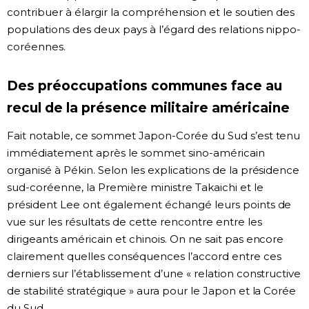
contribuer à élargir la compréhension et le soutien des
populations des deux pays à l’égard des relations nippo-
coréennes.
Des préoccupations communes face au
recul de la présence militaire américaine
Fait notable, ce sommet Japon-Corée du Sud s’est tenu
immédiatement après le sommet sino-américain
organisé à Pékin. Selon les explications de la présidence
sud-coréenne, la Première ministre Takaichi et le
président Lee ont également échangé leurs points de
vue sur les résultats de cette rencontre entre les
dirigeants américain et chinois. On ne sait pas encore
clairement quelles conséquences l’accord entre ces
derniers sur l’établissement d’une « relation constructive
de stabilité stratégique » aura pour le Japon et la Corée
du Sud.