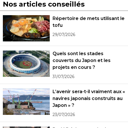
Nos articles conseillés
Répertoire de mets utilisant le
tofu
29/07/2026
Quels sont les stades
couverts du Japon et les
projets en cours ?
31/07/2026
L’avenir sera-t-il vraiment aux «
navires japonais construits au
Japon » ?
23/07/2026