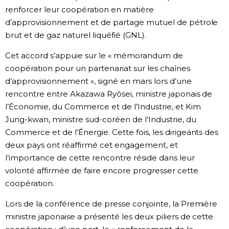
renforcer leur coopération en matière
d’approvisionnement et de partage mutuel de pétrole
brut et de gaz naturel liquéfié (GNL).
Cet accord s’appuie sur le « mémorandum de
coopération pour un partenariat sur les chaînes
d’approvisionnement », signé en mars lors d’une
rencontre entre Akazawa Ryôsei, ministre japonais de
l’Économie, du Commerce et de l’Industrie, et Kim
Jung-kwan, ministre sud-coréen de l’Industrie, du
Commerce et de l’Énergie. Cette fois, les dirigeants des
deux pays ont réaffirmé cet engagement, et
l’importance de cette rencontre réside dans leur
volonté affirmée de faire encore progresser cette
coopération.
Lors de la conférence de presse conjointe, la Première
ministre japonaise a présenté les deux piliers de cette