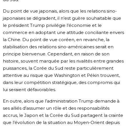
Du point de vue japonais, alors que les relations sino-
japonaises se dégradent, il n’est guère souhaitable que
le président Trump privilégie l’économie et le
commerce en adoptant une attitude conciliante envers
la Chine. Du point de vue coréen, en revanche, la
stabilisation des relations sino-américaines serait en
principe bienvenue. Cependant, en raison de son
histoire, souvent marquée par les rivalités entre grandes
puissances, la Corée du Sud reste particulièrement
attentive au risque que Washington et Pékin trouvent,
dans leur compétition stratégique, des compromis qui
lui seraient défavorables.
En outre, alors que l’administration Trump demande à
ses alliés d’assumer un rôle et des responsabilités
accrus, le Japon et la Corée du Sud partagent la crainte
que l’évolution de la situation au Moyen-Orient depuis