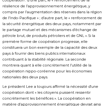
coopération : d’une part, le « renforcement de la
résilience de l’approvisionnement énergétique, y
compris par l’augmentation des réserves dans la région
de l’Indo-Pacifique » ; d’autre part, le « renforcement de
la sécurité énergétique des deux pays, notamment par
le partage mutuel et des mécanismes d’échange de
pétrole brut, de produits pétroliers et de GNL ». Si la
première forme de coopération progresse, elle
constituera un bon exemple de la capacité des deux
pays à fournir des biens publics internationaux
contribuant à la stabilité régionale. La seconde
montrera quant à elle concrètement l’utilité de la
coopération nippo-coréenne pour les économies
nationales des deux pays.
Le président Lee a toujours affirmé la nécessité d’une
coopération dont « les citoyens puissent ressentir
concrètement les bénéfices ». La coopération en
matière d’approvisionnement énergétique devrait ainsi