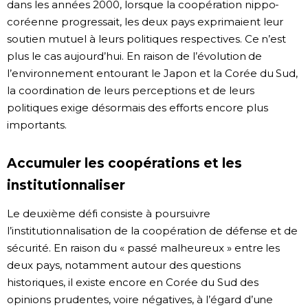
dans les années 2000, lorsque la coopération nippo-
coréenne progressait, les deux pays exprimaient leur
soutien mutuel à leurs politiques respectives. Ce n’est
plus le cas aujourd’hui. En raison de l’évolution de
l’environnement entourant le Japon et la Corée du Sud,
la coordination de leurs perceptions et de leurs
politiques exige désormais des efforts encore plus
importants.
Accumuler les coopérations et les
institutionnaliser
Le deuxième défi consiste à poursuivre
l’institutionnalisation de la coopération de défense et de
sécurité. En raison du « passé malheureux » entre les
deux pays, notamment autour des questions
historiques, il existe encore en Corée du Sud des
opinions prudentes, voire négatives, à l’égard d’une