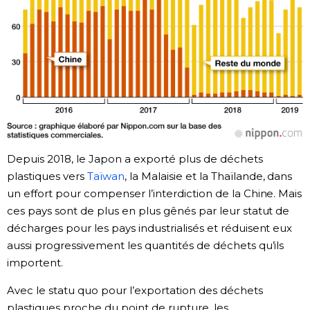
Depuis 2018, le Japon a exporté plus de déchets
plastiques vers
Taïwan
, la Malaisie et la Thaïlande, dans
un effort pour compenser l’interdiction de la Chine. Mais
ces pays sont de plus en plus gênés par leur statut de
décharges pour les pays industrialisés et réduisent eux
aussi progressivement les quantités de déchets qu’ils
importent.
Avec le statu quo pour l’exportation des déchets
plastiques proche du point de rupture, les