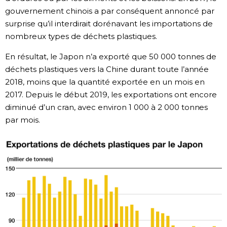
gouvernement chinois a par conséquent annoncé par
surprise qu’il interdirait dorénavant les importations de
nombreux types de déchets plastiques.
En résultat, le Japon n’a exporté que 50 000 tonnes de
déchets plastiques vers la Chine durant toute l’année
2018, moins que la quantité exportée en un mois en
2017. Depuis le début 2019, les exportations ont encore
diminué d’un cran, avec environ 1 000 à 2 000 tonnes
par mois.