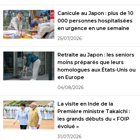
Canicule au Japon : plus de 10
000 personnes hospitalisées
en urgence en une semaine
25/07/2026
Retraite au Japon : les seniors
moins préparés que leurs
homologues aux États-Unis ou
en Europe
04/08/2026
La visite en Inde de la
Première ministre Takaichi :
les grands débuts du « FOIP
évolué »
31/07/2026