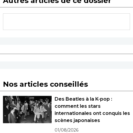
Autres articles de ce dossier
Nos articles conseillés
Des Beatles à la K-pop :
comment les stars
internationales ont conquis les
scènes japonaises
01/08/2026