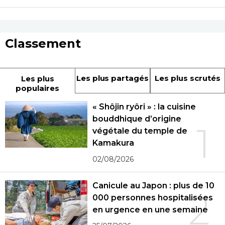
Classement
Les plus partagés
Les plus scrutés
Les plus
populaires
« Shôjin ryôri » : la cuisine
bouddhique d’origine
1
végétale du temple de
Kamakura
02/08/2026
Canicule au Japon : plus de 10
2
000 personnes hospitalisées
en urgence en une semaine