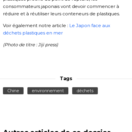
consommateurs japonais vont devoir commencer à
réduire et à réutiliser leurs conteneurs de plastiques.
Voir également notre article :
Le Japon face aux
déchets plastiques en mer
(Photo de titre : Jiji press)
Tags
Chine
environnement
déchets