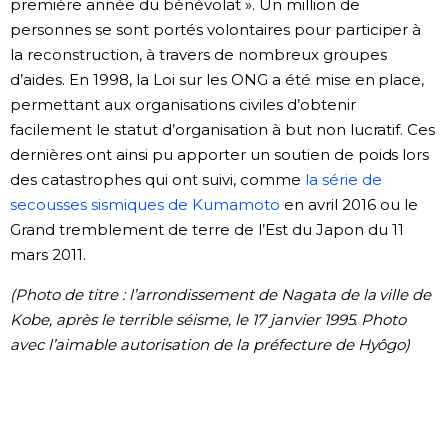
première année du bénévolat ». Un million de
personnes se sont portés volontaires pour participer à
la reconstruction, à travers de nombreux groupes
d’aides. En 1998, la Loi sur les ONG a été mise en place,
permettant aux organisations civiles d’obtenir
facilement le statut d’organisation à but non lucratif. Ces
dernières ont ainsi pu apporter un soutien de poids lors
des catastrophes qui ont suivi, comme
la série de
secousses sismiques de Kumamoto
en avril 2016 ou le
Grand tremblement de terre de l’Est du Japon du 11
mars 2011.
(Photo de titre : l’arrondissement de Nagata de la ville de
Kobe, après le terrible séisme, le 17 janvier 1995. Photo
avec l’aimable autorisation de la préfecture de Hyôgo)