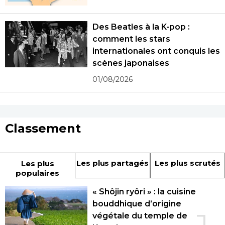
Des Beatles à la K-pop :
comment les stars
internationales ont conquis les
scènes japonaises
01/08/2026
Classement
Les plus partagés
Les plus scrutés
Les plus
populaires
« Shôjin ryôri » : la cuisine
bouddhique d’origine
végétale du temple de