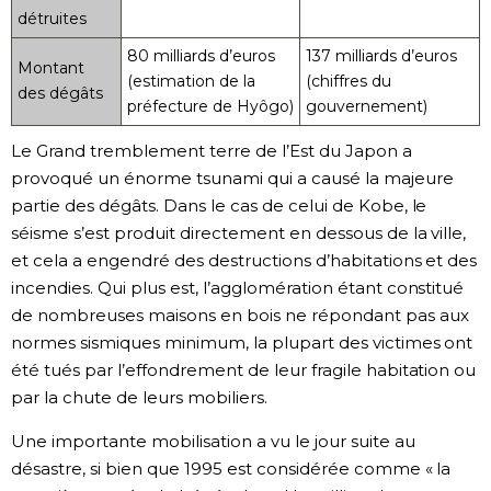
détruites
80 milliards d’euros
137 milliards d’euros
Montant
(estimation de la
(chiffres du
des dégâts
préfecture de Hyôgo)
gouvernement)
Le Grand tremblement terre de l’Est du Japon a
provoqué un énorme tsunami qui a causé la majeure
partie des dégâts. Dans le cas de celui de Kobe, le
séisme s’est produit directement en dessous de la ville,
et cela a engendré des destructions d’habitations et des
incendies. Qui plus est, l’agglomération étant constitué
de nombreuses maisons en bois ne répondant pas aux
normes sismiques minimum, la plupart des victimes ont
été tués par l’effondrement de leur fragile habitation ou
par la chute de leurs mobiliers.
Une importante mobilisation a vu le jour suite au
désastre, si bien que 1995 est considérée comme « la