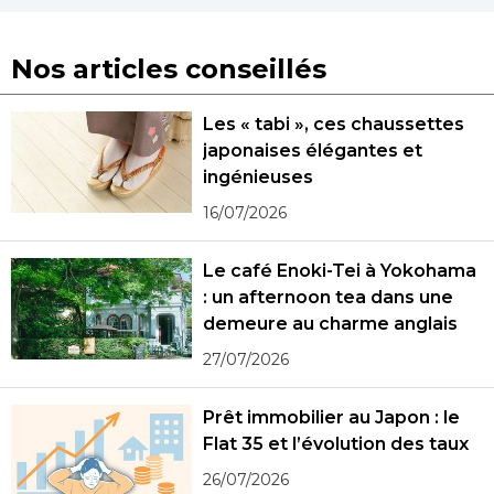
Nos articles conseillés
Les « tabi », ces chaussettes
japonaises élégantes et
ingénieuses
16/07/2026
Le café Enoki-Tei à Yokohama
: un afternoon tea dans une
demeure au charme anglais
27/07/2026
Prêt immobilier au Japon : le
Flat 35 et l’évolution des taux
26/07/2026