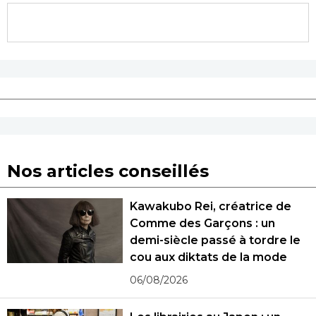
Nos articles conseillés
Kawakubo Rei, créatrice de
Comme des Garçons : un
demi-siècle passé à tordre le
cou aux diktats de la mode
06/08/2026