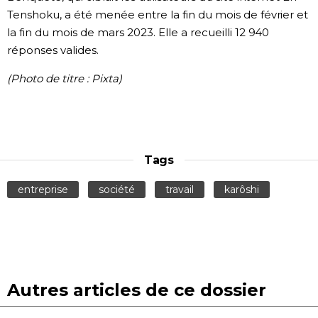
Tenshoku, a été menée entre la fin du mois de février et
la fin du mois de mars 2023. Elle a recueilli 12 940
réponses valides.
(Photo de titre : Pixta)
Tags
entreprise
société
travail
karôshi
Autres articles de ce dossier