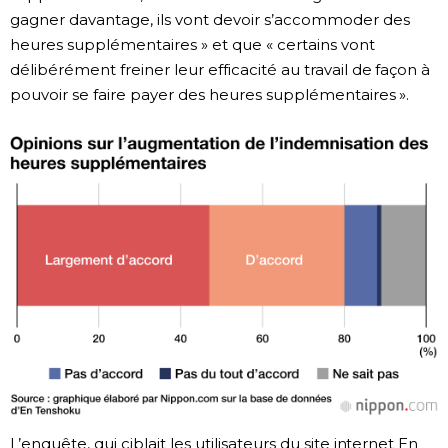
gagner davantage, ils vont devoir s’accommoder des
heures supplémentaires » et que « certains vont
délibérément freiner leur efficacité au travail de façon à
pouvoir se faire payer des heures supplémentaires ».
L’enquête, qui ciblait les utilisateurs du site internet En