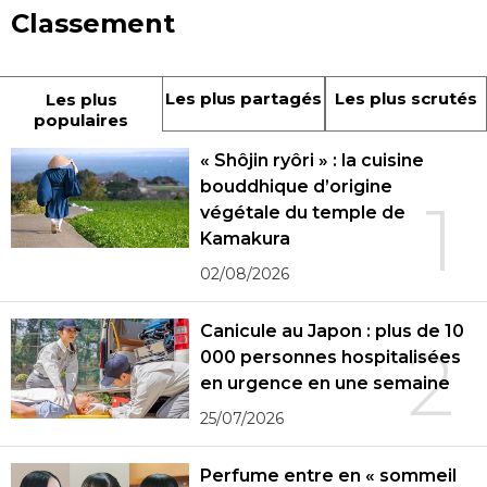
Classement
Les plus partagés
Les plus scrutés
Les plus
populaires
« Shôjin ryôri » : la cuisine
bouddhique d’origine
1
végétale du temple de
Kamakura
02/08/2026
Canicule au Japon : plus de 10
2
000 personnes hospitalisées
en urgence en une semaine
25/07/2026
Perfume entre en « sommeil