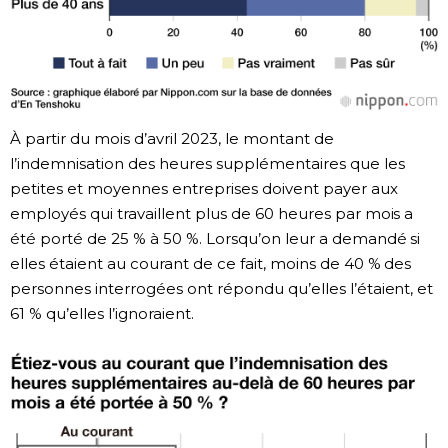
À partir du mois d’avril 2023, le montant de
l’indemnisation des heures supplémentaires que les
petites et moyennes entreprises doivent payer aux
employés qui travaillent plus de 60 heures par mois a
été porté de 25 % à 50 %. Lorsqu’on leur a demandé si
elles étaient au courant de ce fait, moins de 40 % des
personnes interrogées ont répondu qu’elles l’étaient, et
61 % qu’elles l’ignoraient.