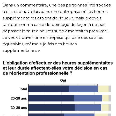
Dans un commentaire, une des personnes intérrogées
a dit : « Je travaillais dans une entreprise où les heures
supplémentaires étaient de rigueur, mais je devais
tamponner ma carte de pointage de façon à ne pas
dépasser le taux d’heures supplémentaires présumé...
Je veux trouver une entreprise qui paie des salaires
équitables, même si je fais des heures
supplémentaires. »