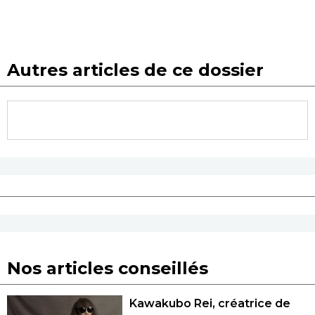
Autres articles de ce dossier
Nos articles conseillés
Kawakubo Rei, créatrice de