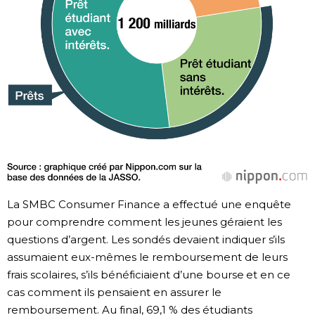
La SMBC Consumer Finance a effectué une enquête
pour comprendre comment les jeunes géraient les
questions d’argent. Les sondés devaient indiquer s’ils
assumaient eux-mêmes le remboursement de leurs
frais scolaires, s’ils bénéficiaient d’une bourse et en ce
cas comment ils pensaient en assurer le
remboursement. Au final, 69,1 % des étudiants