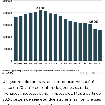
Un système de bourses sans remboursement a été
lancé en 2017 afin de soutenir les jeunes issus de
ménages modestes et non imposables. Mais à partir de
2024, cette aide sera étendue aux familles nombreuses