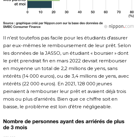
Il n’est toutefois pas facile pour les étudiants d’assurer
par eux-mêmes le remboursement de leur prêt. Selon
les données de la JASSO, un étudiant « boursier » dont
le prêt prendrait fin en mars 2022 devrait rembourser
en moyenne un total de 2,2 millions de yens, sans
intérêts (14 000 euros), ou de 3,4 millions de yens, avec
intérêts (22 000 euros). En 2021, 128 000 jeunes
peinaient à rembourser leur prêt et avaient déjà trois
mois ou plus d’arriérés. Bien que ce chiffre soit en
baisse, le problème est loin d’être négligeable.