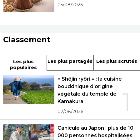
05/08/2026
Classement
Les plus partagés
Les plus scrutés
Les plus
populaires
« Shôjin ryôri » : la cuisine
bouddhique d’origine
1
végétale du temple de
Kamakura
02/08/2026
Canicule au Japon : plus de 10
000 personnes hospitalisées