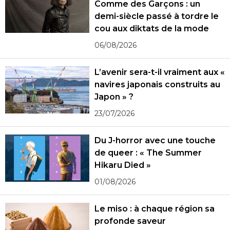
Comme des Garçons : un
demi-siècle passé à tordre le
cou aux diktats de la mode
06/08/2026
L’avenir sera-t-il vraiment aux «
navires japonais construits au
Japon » ?
23/07/2026
Du J-horror avec une touche
de queer : « The Summer
Hikaru Died »
01/08/2026
Le miso : à chaque région sa
profonde saveur