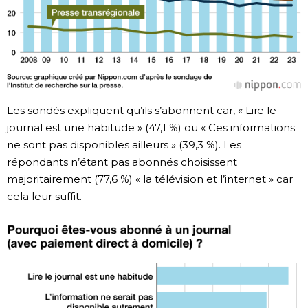
Les sondés expliquent qu’ils s’abonnent car, « Lire le
journal est une habitude » (47,1 %) ou « Ces informations
ne sont pas disponibles ailleurs » (39,3 %). Les
répondants n’étant pas abonnés choisissent
majoritairement (77,6 %) « la télévision et l’internet » car
cela leur suffit.