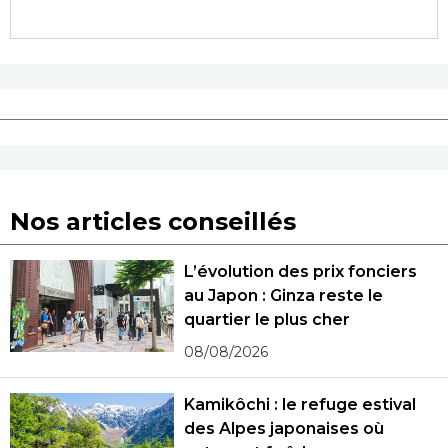
Nos articles conseillés
L’évolution des prix fonciers
au Japon : Ginza reste le
quartier le plus cher
08/08/2026
Kamikôchi : le refuge estival
des Alpes japonaises où