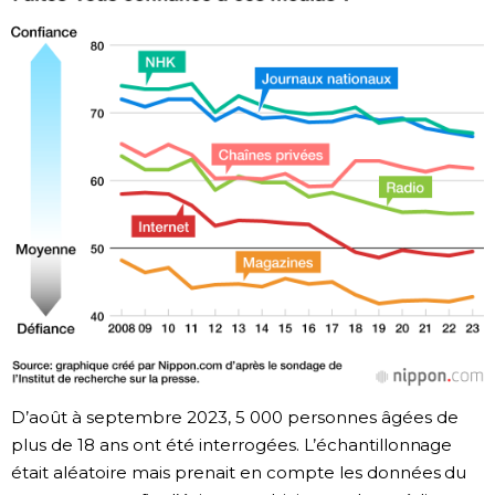
D’août à septembre 2023, 5 000 personnes âgées de
plus de 18 ans ont été interrogées. L’échantillonnage
était aléatoire mais prenait en compte les données du