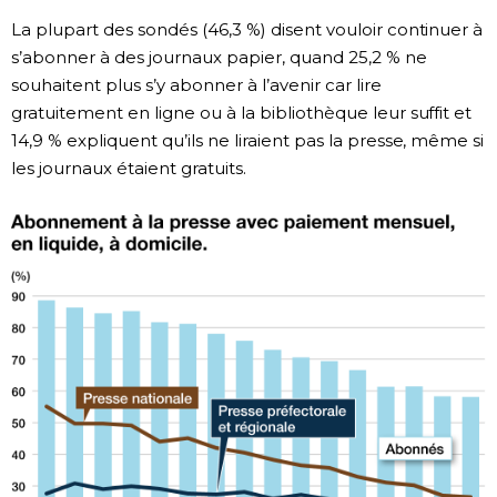
La plupart des sondés (46,3 %) disent vouloir continuer à
s’abonner à des journaux papier, quand 25,2 % ne
souhaitent plus s’y abonner à l’avenir car lire
gratuitement en ligne ou à la bibliothèque leur suffit et
14,9 % expliquent qu’ils ne liraient pas la presse, même si
les journaux étaient gratuits.