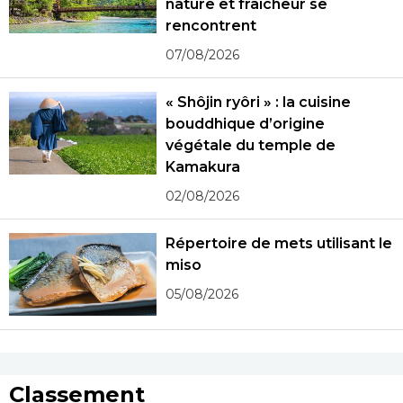
nature et fraîcheur se
rencontrent
07/08/2026
« Shôjin ryôri » : la cuisine
bouddhique d’origine
végétale du temple de
Kamakura
02/08/2026
Répertoire de mets utilisant le
miso
05/08/2026
Classement