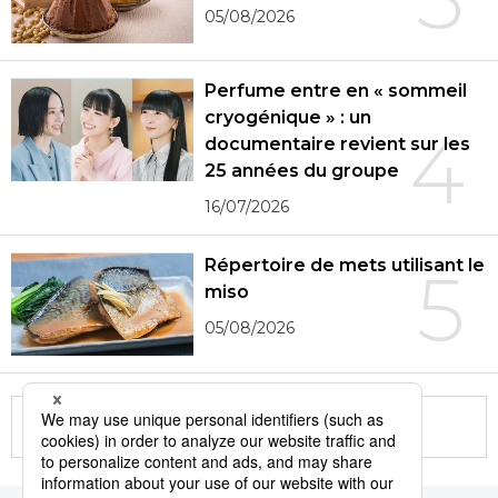
05/08/2026
Perfume entre en « sommeil
cryogénique » : un
4
documentaire revient sur les
25 années du groupe
16/07/2026
Répertoire de mets utilisant le
5
miso
05/08/2026
More in this series