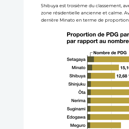
Shibuya est troisième du classement, a
zone résidentielle ancienne et calme. A
derrière Minato en terme de proportion 