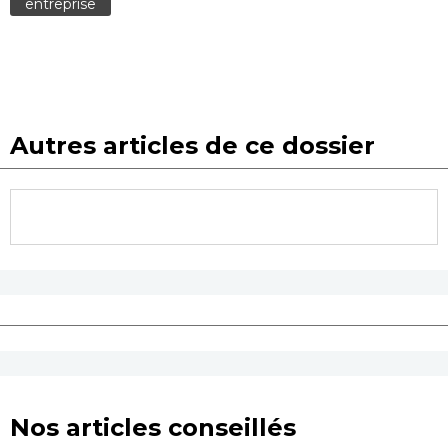
entreprise
Autres articles de ce dossier
Nos articles conseillés