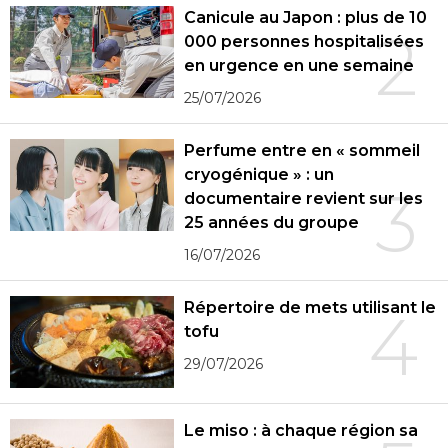
Canicule au Japon : plus de 10
2
000 personnes hospitalisées
en urgence en une semaine
25/07/2026
Perfume entre en « sommeil
cryogénique » : un
3
documentaire revient sur les
25 années du groupe
16/07/2026
Répertoire de mets utilisant le
4
tofu
29/07/2026
Le miso : à chaque région sa