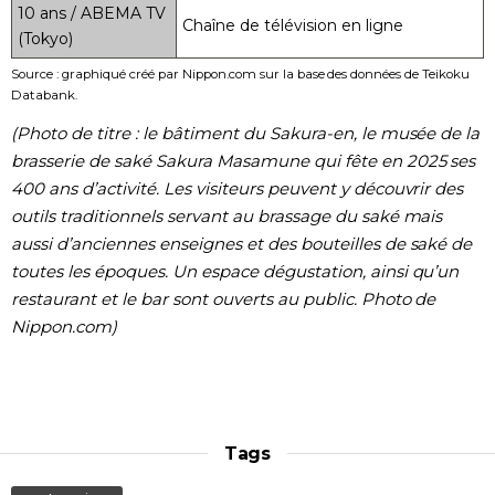
10 ans / ABEMA TV
Chaîne de télévision en ligne
(Tokyo)
Source : graphiqué créé par Nippon.com sur la base des données de Teikoku
Databank.
(Photo de titre : le bâtiment du Sakura-en, le musée de la
brasserie de saké Sakura Masamune qui fête en 2025 ses
400 ans d’activité. Les visiteurs peuvent y découvrir des
outils traditionnels servant au brassage du saké mais
aussi d’anciennes enseignes et des bouteilles de saké de
toutes les époques. Un espace dégustation, ainsi qu’un
restaurant et le bar sont ouverts au public. Photo de
Nippon.com)
Tags