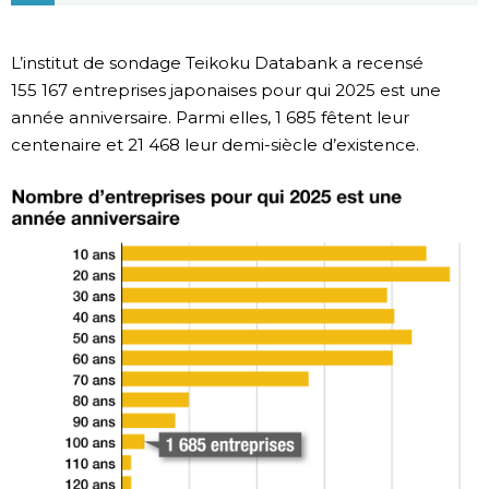
Chroniques
L’institut de sondage Teikoku Databank a recensé
155 167 entreprises japonaises pour qui 2025 est une
Images
année anniversaire. Parmi elles, 1 685 fêtent leur
centenaire et 21 468 leur demi-siècle d’existence.
Vidéos
Tokyo