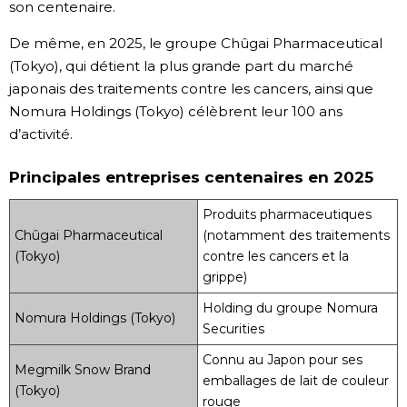
son centenaire.
De même, en 2025, le groupe Chûgai Pharmaceutical
(Tokyo), qui détient la plus grande part du marché
japonais des traitements contre les cancers, ainsi que
Nomura Holdings (Tokyo) célèbrent leur 100 ans
d’activité.
Principales entreprises centenaires en 2025
Produits pharmaceutiques
Chûgai Pharmaceutical
(notamment des traitements
(Tokyo)
contre les cancers et la
grippe)
Holding du groupe Nomura
Nomura Holdings (Tokyo)
Securities
Connu au Japon pour ses
Megmilk Snow Brand
emballages de lait de couleur
(Tokyo)
rouge