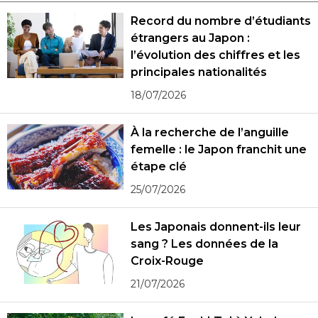
Record du nombre d’étudiants
étrangers au Japon :
l’évolution des chiffres et les
principales nationalités
18/07/2026
À la recherche de l’anguille
femelle : le Japon franchit une
étape clé
25/07/2026
Les Japonais donnent-ils leur
sang ? Les données de la
Croix-Rouge
21/07/2026