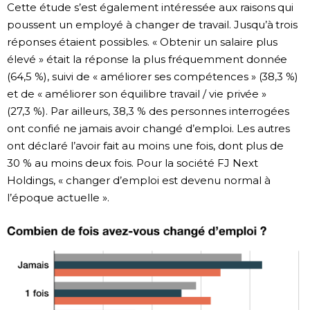
Cette étude s’est également intéressée aux raisons qui
poussent un employé à changer de travail. Jusqu’à trois
réponses étaient possibles. « Obtenir un salaire plus
élevé » était la réponse la plus fréquemment donnée
(64,5 %), suivi de « améliorer ses compétences » (38,3 %)
et de « améliorer son équilibre travail / vie privée »
(27,3 %). Par ailleurs, 38,3 % des personnes interrogées
ont confié ne jamais avoir changé d’emploi. Les autres
ont déclaré l’avoir fait au moins une fois, dont plus de
30 % au moins deux fois. Pour la société FJ Next
Holdings, « changer d’emploi est devenu normal à
l’époque actuelle ».