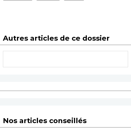
Autres articles de ce dossier
Nos articles conseillés