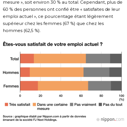
mesure », soit environ 30 % au total. Cependant, plus de
60 % des personnes ont confié être « satisfaites de leur
emploi actuel », ce pourcentage étant légèrement
supérieur chez les femmes (67 %) que chez les
hommes (62,5 %).