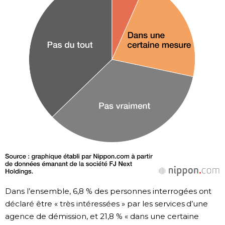
Dans l’ensemble, 6,8 % des personnes interrogées ont
déclaré être « très intéressées » par les services d’une
agence de démission, et 21,8 % « dans une certaine