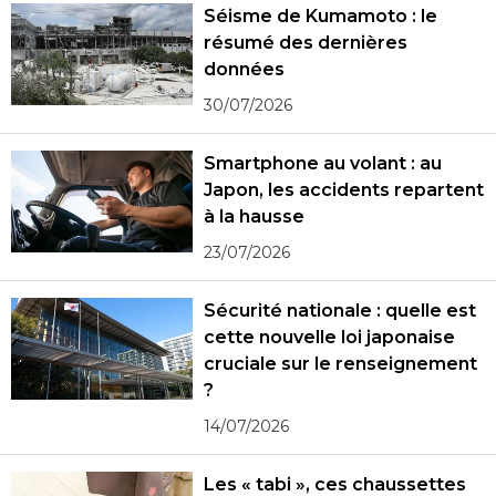
Séisme de Kumamoto : le
résumé des dernières
données
30/07/2026
Smartphone au volant : au
Japon, les accidents repartent
à la hausse
23/07/2026
Sécurité nationale : quelle est
cette nouvelle loi japonaise
cruciale sur le renseignement
?
14/07/2026
Les « tabi », ces chaussettes