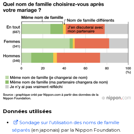
Données utilisées
Sondage sur l’utilisation des noms de famille
séparés
(en japonais) par la Nippon Foundation.