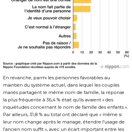
En revanche, parmi les personnes favorables au
maintien du système actuel, dans lequel les couples
mariés partagent le même nom de famille, la réponse
la plus fréquente à 36,4 % était qu’ils avaient « des
inquiétudes concernant le nom de famille des enfants ».
Par ailleurs, 31,8 % au total ont déclaré que « même si
leur nom change après le mariage, étendre l’usage de
l’ancien nom suffit », avec un écart important entre les