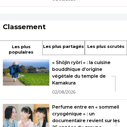
Classement
Les plus partagés
Les plus scrutés
Les plus
populaires
« Shôjin ryôri » : la cuisine
bouddhique d’origine
1
végétale du temple de
Kamakura
02/08/2026
Perfume entre en « sommeil
cryogénique » : un
documentaire revient sur les