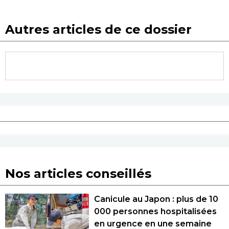
Autres articles de ce dossier
Nos articles conseillés
Canicule au Japon : plus de 10
000 personnes hospitalisées
en urgence en une semaine