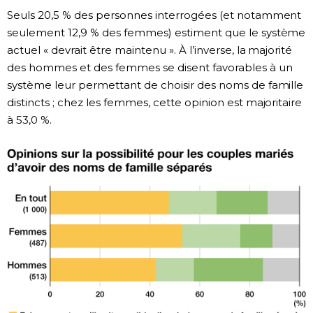
Seuls 20,5 % des personnes interrogées (et notamment
seulement 12,9 % des femmes) estiment que le système
actuel « devrait être maintenu ». À l’inverse, la majorité
des hommes et des femmes se disent favorables à un
système leur permettant de choisir des noms de famille
distincts ; chez les femmes, cette opinion est majoritaire
à 53,0 %.