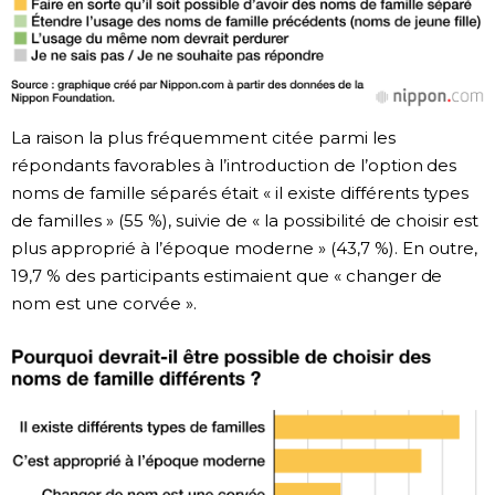
La raison la plus fréquemment citée parmi les
répondants favorables à l’introduction de l’option des
noms de famille séparés était « il existe différents types
de familles » (55 %), suivie de « la possibilité de choisir est
plus approprié à l’époque moderne » (43,7 %). En outre,
19,7 % des participants estimaient que « changer de
nom est une corvée ».