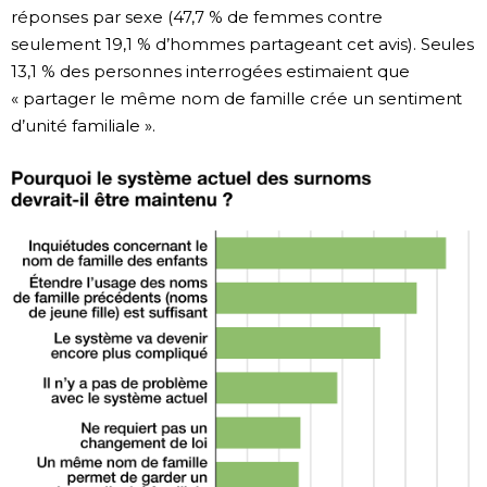
réponses par sexe (47,7 % de femmes contre
seulement 19,1 % d’hommes partageant cet avis). Seules
13,1 % des personnes interrogées estimaient que
« partager le même nom de famille crée un sentiment
d’unité familiale ».