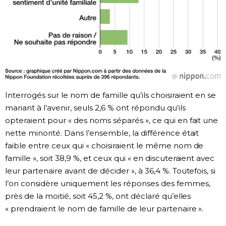
Interrogés sur le nom de famille qu’ils choisiraient en se
mariant à l’avenir, seuls 2,6 % ont répondu qu’ils
opteraient pour « des noms séparés », ce qui en fait une
nette minorité. Dans l’ensemble, la différence était
faible entre ceux qui « choisiraient le même nom de
famille », soit 38,9 %, et ceux qui « en discuteraient avec
leur partenaire avant de décider », à 36,4 %. Toutefois, si
l’on considère uniquement les réponses des femmes,
près de la moitié, soit 45,2 %, ont déclaré qu’elles
« prendraient le nom de famille de leur partenaire ».