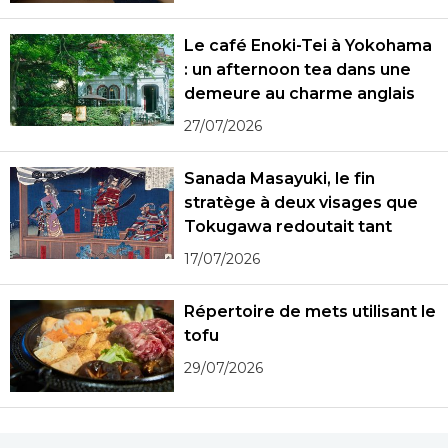
Le café Enoki-Tei à Yokohama
: un afternoon tea dans une
demeure au charme anglais
27/07/2026
Sanada Masayuki, le fin
stratège à deux visages que
Tokugawa redoutait tant
17/07/2026
Répertoire de mets utilisant le
tofu
29/07/2026