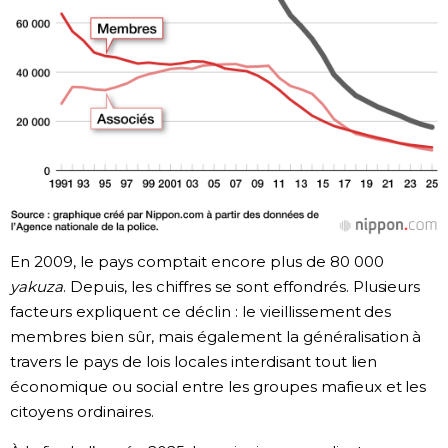
En 2009, le pays comptait encore plus de 80 000
yakuza
. Depuis, les chiffres se sont effondrés. Plusieurs
facteurs expliquent ce déclin : le vieillissement des
membres bien sûr, mais également la généralisation à
travers le pays de lois locales interdisant tout lien
économique ou social entre les groupes mafieux et les
citoyens ordinaires.