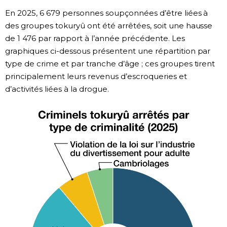
En 2025, 6 679 personnes soupçonnées d’être liées à
des groupes tokuryû ont été arrêtées, soit une hausse
de 1 476 par rapport à l’année précédente. Les
graphiques ci-dessous présentent une répartition par
type de crime et par tranche d’âge ; ces groupes tirent
principalement leurs revenus d’escroqueries et
d’activités liées à la drogue.