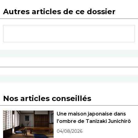
Autres articles de ce dossier
Nos articles conseillés
Une maison japonaise dans
l’ombre de Tanizaki Junichirô
04/08/2026