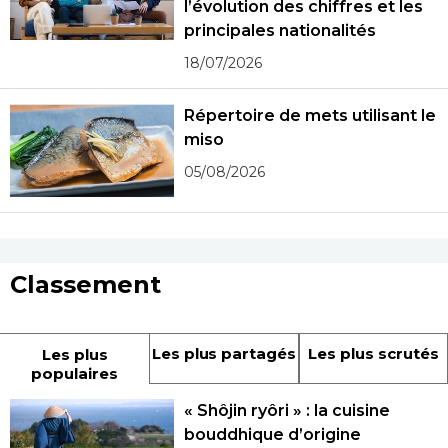
l’évolution des chiffres et les
principales nationalités
18/07/2026
Répertoire de mets utilisant le
miso
05/08/2026
Classement
Les plus partagés
Les plus scrutés
Les plus
populaires
« Shôjin ryôri » : la cuisine
bouddhique d’origine