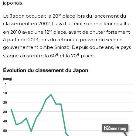
japonais.
e
Le Japon occupait la 28
place lors du lancement du
classement en 2002. Il avait atteint son meilleur résultat
e
en 2010 avec une 12
place, avant de chuter fortement
à partir de 2013, lors du retour au pouvoir du second
gouvernement d’Abe Shinzô. Depuis douze ans, le pays
e
e
stagne ainsi entre la 60
et la 70
place.