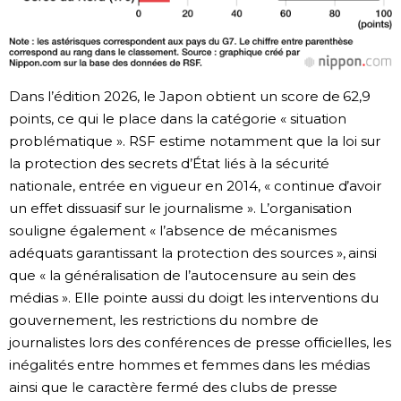
Dans l’édition 2026, le Japon obtient un score de 62,9
points, ce qui le place dans la catégorie « situation
problématique ». RSF estime notamment que la loi sur
la protection des secrets d’État liés à la sécurité
nationale, entrée en vigueur en 2014, « continue d’avoir
un effet dissuasif sur le journalisme ». L’organisation
souligne également « l’absence de mécanismes
adéquats garantissant la protection des sources », ainsi
que « la généralisation de l’autocensure au sein des
médias ». Elle pointe aussi du doigt les interventions du
gouvernement, les restrictions du nombre de
journalistes lors des conférences de presse officielles, les
inégalités entre hommes et femmes dans les médias
ainsi que le caractère fermé des clubs de presse