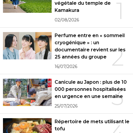
1
végétale du temple de
Kamakura
02/08/2026
Perfume entre en « sommeil
cryogénique » : un
2
documentaire revient sur les
25 années du groupe
16/07/2026
Canicule au Japon : plus de 10
3
000 personnes hospitalisées
en urgence en une semaine
25/07/2026
Répertoire de mets utilisant le
tofu