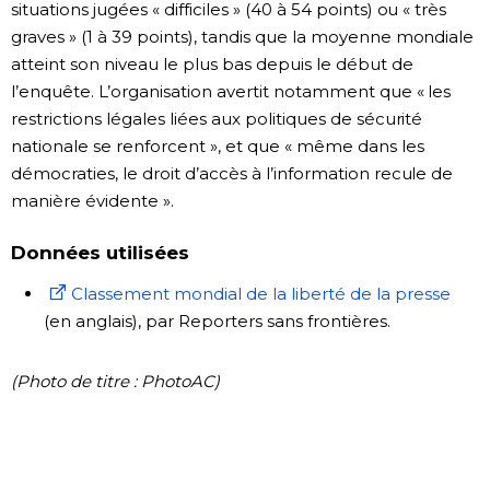
situations jugées « difficiles » (40 à 54 points) ou « très
graves » (1 à 39 points), tandis que la moyenne mondiale
atteint son niveau le plus bas depuis le début de
l’enquête. L’organisation avertit notamment que « les
restrictions légales liées aux politiques de sécurité
nationale se renforcent », et que « même dans les
démocraties, le droit d’accès à l’information recule de
manière évidente ».
Données utilisées
Classement mondial de la liberté de la presse
(en anglais), par Reporters sans frontières.
(Photo de titre : PhotoAC)