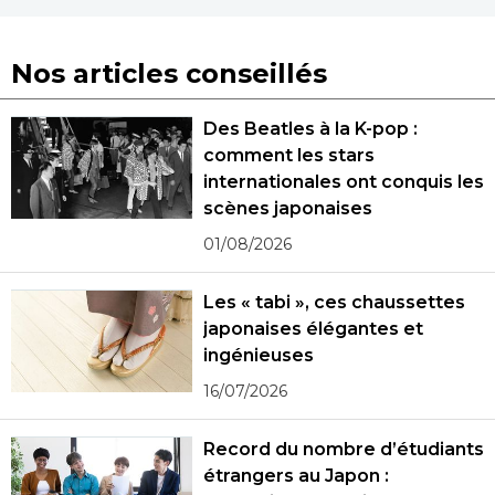
Nos articles conseillés
Des Beatles à la K-pop :
comment les stars
internationales ont conquis les
scènes japonaises
01/08/2026
Les « tabi », ces chaussettes
japonaises élégantes et
ingénieuses
16/07/2026
Record du nombre d’étudiants
étrangers au Japon :