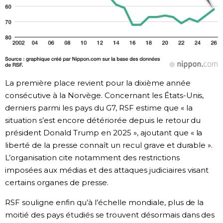
La première place revient pour la dixième année
consécutive à la Norvège. Concernant les États-Unis,
derniers parmi les pays du G7, RSF estime que « la
situation s’est encore détériorée depuis le retour du
président Donald Trump en 2025 », ajoutant que « la
liberté de la presse connaît un recul grave et durable ».
L’organisation cite notamment des restrictions
imposées aux médias et des attaques judiciaires visant
certains organes de presse.
RSF souligne enfin qu’à l’échelle mondiale, plus de la
moitié des pays étudiés se trouvent désormais dans des