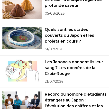
profonde saveur
05/08/2026
Quels sont les stades
couverts du Japon et les
projets en cours ?
31/07/2026
Les Japonais donnent-ils leur
sang ? Les données de la
Croix-Rouge
21/07/2026
Record du nombre d’étudiants
étrangers au Japon :
l’évolution des chiffres et les