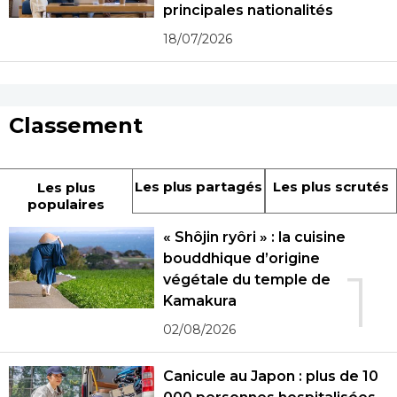
principales nationalités
18/07/2026
Classement
Les plus partagés
Les plus scrutés
Les plus
populaires
« Shôjin ryôri » : la cuisine
bouddhique d’origine
1
végétale du temple de
Kamakura
02/08/2026
Canicule au Japon : plus de 10