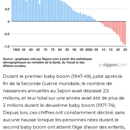
Durant le premier baby boom (1947-49), juste après la
fin de la Seconde Guerre mondiale, le nombre de
naissances annuelles au Japon avait dépassé 2,5
millions, et leur total sur une année avait été de plus de
2 millions durant le deuxième baby boom (1971-74).
Depuis lors, ces chiffres ont constamment décliné, sans
aucune hausse lorsque les personnes nées durant le
second baby boom ont atteint l’âge d’avoir des enfants,