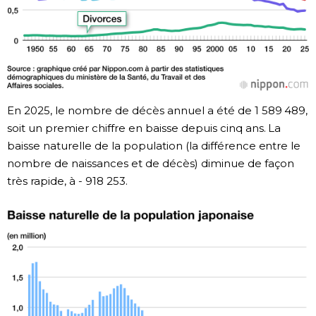
En 2025, le nombre de décès annuel a été de 1 589 489,
soit un premier chiffre en baisse depuis cinq ans. La
baisse naturelle de la population (la différence entre le
nombre de naissances et de décès) diminue de façon
très rapide, à - 918 253.