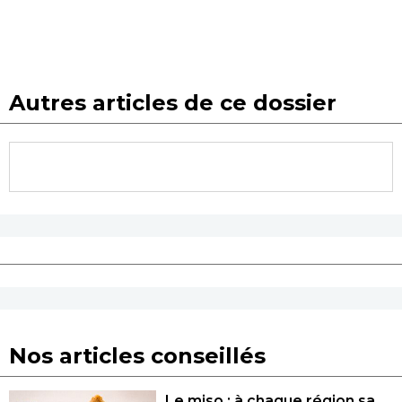
Autres articles de ce dossier
Nos articles conseillés
Le miso : à chaque région sa