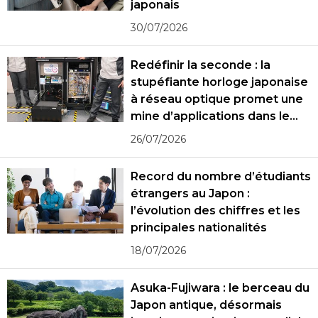
japonais
30/07/2026
Redéfinir la seconde : la
stupéfiante horloge japonaise
à réseau optique promet une
mine d’applications dans le
monde réel
26/07/2026
Record du nombre d’étudiants
étrangers au Japon :
l’évolution des chiffres et les
principales nationalités
18/07/2026
Asuka-Fujiwara : le berceau du
Japon antique, désormais