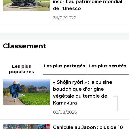
inscrit au patrimoine mondial
de l’Unesco
28/07/2026
Classement
Les plus partagés
Les plus scrutés
Les plus
populaires
« Shôjin ryôri » : la cuisine
bouddhique d’origine
1
végétale du temple de
Kamakura
02/08/2026
Canicule au Japon : plus de 10