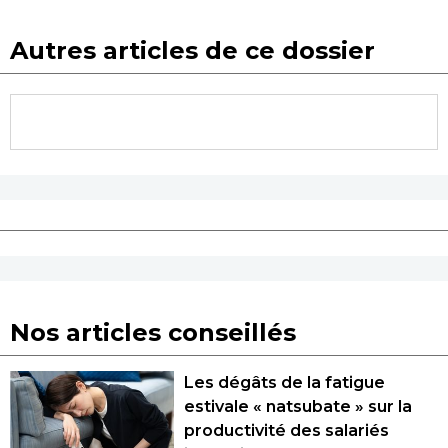
Autres articles de ce dossier
Nos articles conseillés
Les dégâts de la fatigue
estivale « natsubate » sur la
productivité des salariés