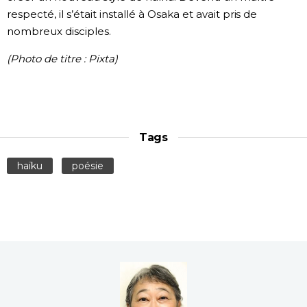
respecté, il s’était installé à Osaka et avait pris de
nombreux disciples.
(Photo de titre : Pixta)
Tags
haïku
poésie