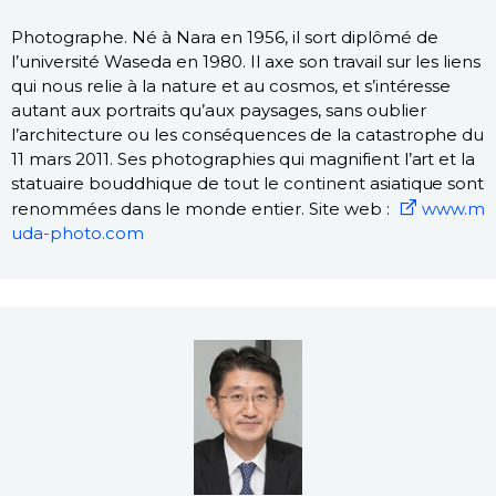
Photographe. Né à Nara en 1956, il sort diplômé de
l’université Waseda en 1980. Il axe son travail sur les liens
qui nous relie à la nature et au cosmos, et s’intéresse
autant aux portraits qu’aux paysages, sans oublier
l’architecture ou les conséquences de la catastrophe du
11 mars 2011. Ses photographies qui magnifient l’art et la
statuaire bouddhique de tout le continent asiatique sont
renommées dans le monde entier. Site web :
www.m
uda-photo.com