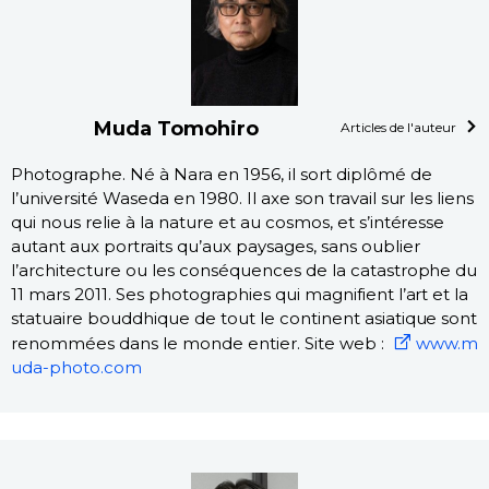
Muda Tomohiro
Articles de l'auteur
Photographe. Né à Nara en 1956, il sort diplômé de
l’université Waseda en 1980. Il axe son travail sur les liens
qui nous relie à la nature et au cosmos, et s’intéresse
autant aux portraits qu’aux paysages, sans oublier
l’architecture ou les conséquences de la catastrophe du
11 mars 2011. Ses photographies qui magnifient l’art et la
statuaire bouddhique de tout le continent asiatique sont
renommées dans le monde entier. Site web :
www.m
uda-photo.com