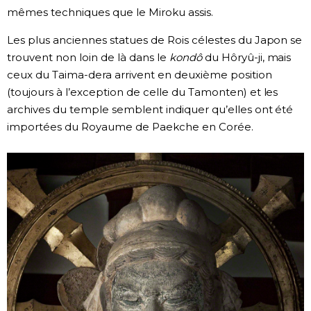
mêmes techniques que le Miroku assis.
Les plus anciennes statues de Rois célestes du Japon se
trouvent non loin de là dans le
kondô
du Hôryû-ji, mais
ceux du Taima-dera arrivent en deuxième position
(toujours à l’exception de celle du Tamonten) et les
archives du temple semblent indiquer qu’elles ont été
importées du Royaume de Paekche en Corée.