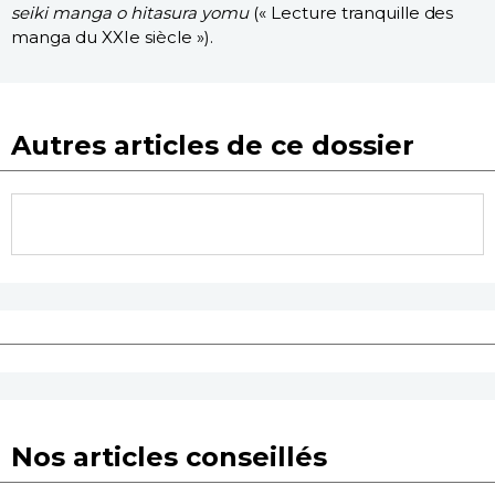
seiki manga o hitasura yomu
(« Lecture tranquille des
manga du XXIe siècle »).
Autres articles de ce dossier
Nos articles conseillés