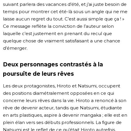
suivant parlera des vacances d’été, et j’ai juste besoin de
temps pour montrer cet été-là sous un angle qui ne me
laisse aucun regret du tout. C’est aussi simple que ça ! »
Ce message reflète la conviction de l’auteur selon
laquelle c’est justement en prenant du recul que
quelque chose de vraiment satisfaisant a une chance
d’émerger.
Deux personnages contrastés à la
poursuite de leurs rêves
Les deux protagonistes, Hiroto et Natsumi, occupent
des positions diamétralement opposées en ce qui
concerne leurs rêves dans la vie. Hiroto a renoncé à son
rêve de devenir acteur, tandis que Natsumi, étudiante
en arts plastiques, aspire à devenir mangaka ; elle est en
plein élan vers ses débuts professionnels. La figure de
Natsumi est le reflet de ce qu’était Hiroto autrefois.