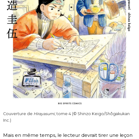
Couverture de
Hirayasumi
, tome 4 (© Shinzo Keigo/Shôgakukan
Inc.)
Mais en même temps, le lecteur devrait tirer une leçon