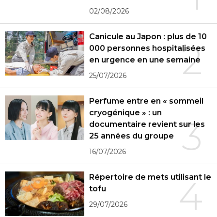
02/08/2026
Canicule au Japon : plus de 10
2
000 personnes hospitalisées
en urgence en une semaine
25/07/2026
Perfume entre en « sommeil
cryogénique » : un
3
documentaire revient sur les
25 années du groupe
16/07/2026
Répertoire de mets utilisant le
4
tofu
29/07/2026