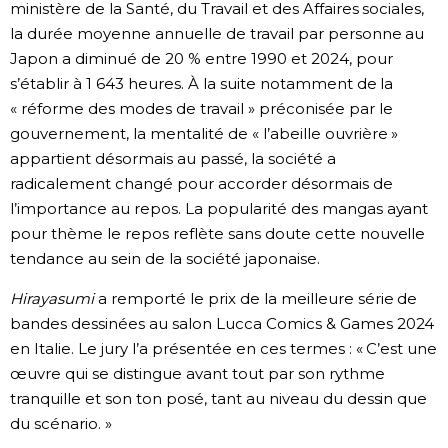
ministère de la Santé, du Travail et des Affaires sociales,
la durée moyenne annuelle de travail par personne au
Japon a diminué de 20 % entre 1990 et 2024, pour
s’établir à 1 643 heures. À la suite notamment de la
« réforme des modes de travail » préconisée par le
gouvernement, la mentalité de « l’abeille ouvrière »
appartient désormais au passé, la société a
radicalement changé pour accorder désormais de
l’importance au repos. La popularité des mangas ayant
pour thème le repos reflète sans doute cette nouvelle
tendance au sein de la société japonaise.
Hirayasumi
a remporté le prix de la meilleure série de
bandes dessinées au salon Lucca Comics & Games 2024
en Italie. Le jury l’a présentée en ces termes : « C’est une
œuvre qui se distingue avant tout par son rythme
tranquille et son ton posé, tant au niveau du dessin que
du scénario. »