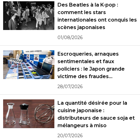
Des Beatles à la K-pop :
comment les stars
internationales ont conquis les
scènes japonaises
01/08/2026
Escroqueries, arnaques
sentimentales et faux
policiers : le Japon grande
victime des fraudes
spécialisées
28/07/2026
La quantité désirée pour la
cuisine japonaise :
distributeurs de sauce soja et
mélangeurs à miso
20/07/2026