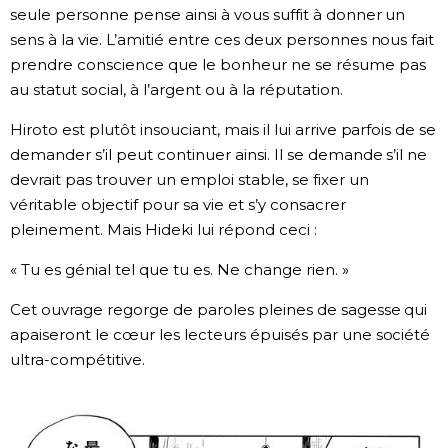
seule personne pense ainsi à vous suffit à donner un
sens à la vie. L’amitié entre ces deux personnes nous fait
prendre conscience que le bonheur ne se résume pas
au statut social, à l’argent ou à la réputation.
Hiroto est plutôt insouciant, mais il lui arrive parfois de se
demander s’il peut continuer ainsi. Il se demande s’il ne
devrait pas trouver un emploi stable, se fixer un
véritable objectif pour sa vie et s’y consacrer
pleinement. Mais Hideki lui répond ceci :
« Tu es génial tel que tu es. Ne change rien. »
Cet ouvrage regorge de paroles pleines de sagesse qui
apaiseront le cœur les lecteurs épuisés par une société
ultra-compétitive.