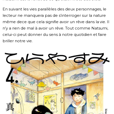
En suivant les vies parallèles des deux personnages, le
lecteur ne manquera pas de s’interroger sur la nature
même dece que cela signifie avoir un rêve dans la vie. Il
n’y a rien de mal à avoir un rêve. Tout comme Natsumi,
celui-ci peut donner du sens à notre quotidien et faire
briller notre vie.