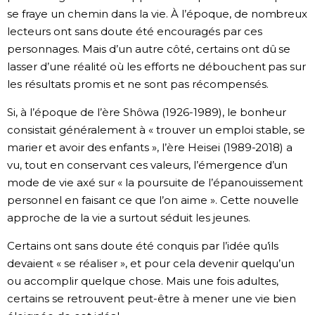
se fraye un chemin dans la vie. À l’époque, de nombreux
lecteurs ont sans doute été encouragés par ces
personnages. Mais d’un autre côté, certains ont dû se
lasser d’une réalité où les efforts ne débouchent pas sur
les résultats promis et ne sont pas récompensés.
Si, à l’époque de l’ère Shôwa (1926-1989), le bonheur
consistait généralement à « trouver un emploi stable, se
marier et avoir des enfants », l’ère Heisei (1989-2018) a
vu, tout en conservant ces valeurs, l’émergence d’un
mode de vie axé sur « la poursuite de l’épanouissement
personnel en faisant ce que l’on aime ». Cette nouvelle
approche de la vie a surtout séduit les jeunes.
Certains ont sans doute été conquis par l’idée qu’ils
devaient « se réaliser », et pour cela devenir quelqu’un
ou accomplir quelque chose. Mais une fois adultes,
certains se retrouvent peut-être à mener une vie bien