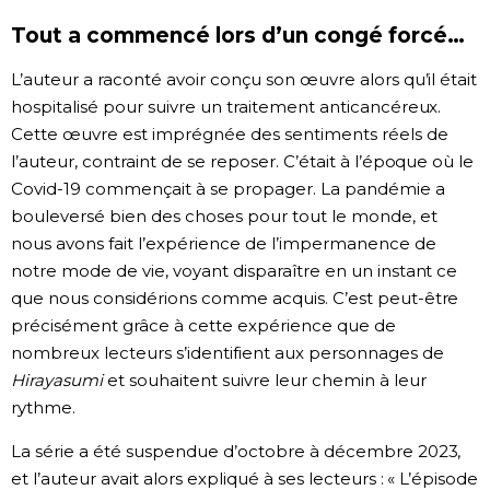
Tout a commencé lors d’un congé forcé…
L’auteur a raconté avoir conçu son œuvre alors qu’il était
hospitalisé pour suivre un traitement anticancéreux.
Cette œuvre est imprégnée des sentiments réels de
l’auteur, contraint de se reposer. C’était à l’époque où le
Covid-19 commençait à se propager. La pandémie a
bouleversé bien des choses pour tout le monde, et
nous avons fait l’expérience de l’impermanence de
notre mode de vie, voyant disparaître en un instant ce
que nous considérions comme acquis. C’est peut-être
précisément grâce à cette expérience que de
nombreux lecteurs s’identifient aux personnages de
Hirayasumi
et souhaitent suivre leur chemin à leur
rythme.
La série a été suspendue d’octobre à décembre 2023,
et l’auteur avait alors expliqué à ses lecteurs : « L’épisode