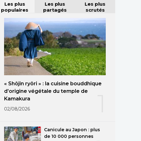
Les plus
Les plus
Les plus
populaires
partagés
scrutés
« Shôjin ryôri » : la cuisine bouddhique
d’origine végétale du temple de
1
Kamakura
02/08/2026
Canicule au Japon : plus
de 10 000 personnes