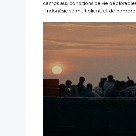
camps aux conditions de vie déplorables
l’Indonésie se multiplient, et de nombre